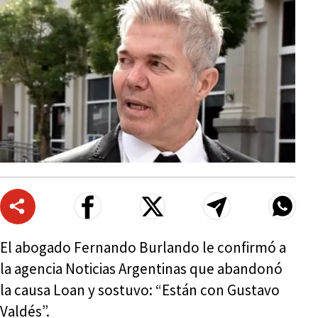
El abogado Fernando Burlando le confirmó a
la agencia Noticias Argentinas que abandonó
la causa Loan y sostuvo: “Están con Gustavo
Valdés”.