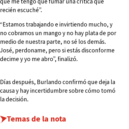
qué me tengo que fumar una crítica que
recién escuché”.
“Estamos trabajando e invirtiendo mucho, y
no cobramos un mango y no hay plata de por
medio de nuestra parte, no sé los demás.
José, perdoname, pero si estás disconforme
decime y yo me abro”, finalizó.
Días después, Burlando confirmó que deja la
causa y hay incertidumbre sobre cómo tomó
la decisión.
Temas de la nota