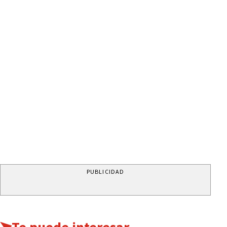
PUBLICIDAD