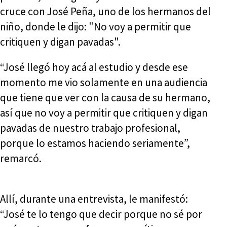
cruce con José Peña, uno de los hermanos del
niño, donde le dijo: "No voy a permitir que
critiquen y digan pavadas".
“José llegó hoy acá al estudio y desde ese
momento me vio solamente en una audiencia
que tiene que ver con la causa de su hermano,
así que no voy a permitir que critiquen y digan
pavadas de nuestro trabajo profesional,
porque lo estamos haciendo seriamente”,
remarcó.
Allí, durante una entrevista, le manifestó:
“José te lo tengo que decir porque no sé por