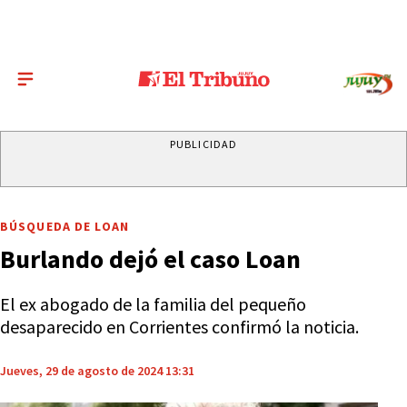
PUBLICIDAD
BÚSQUEDA DE LOAN
Burlando dejó el caso Loan
El ex abogado de la familia del pequeño
desaparecido en Corrientes confirmó la noticia.
Jueves, 29 de agosto de 2024 13:31