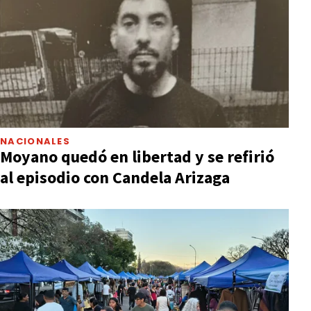
NACIONALES
Moyano quedó en libertad y se refirió
al episodio con Candela Arizaga