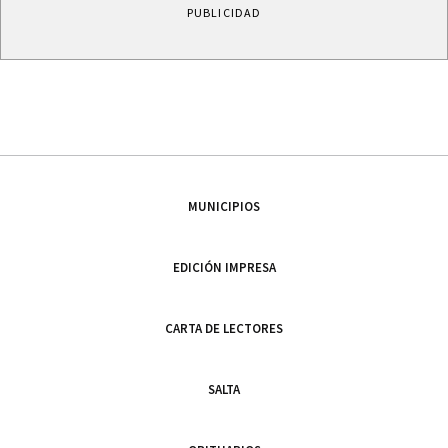
PUBLICIDAD
MUNICIPIOS
EDICIÓN IMPRESA
CARTA DE LECTORES
SALTA