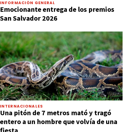
INFORMACIÓN GENERAL
Emocionante entrega de los premios
San Salvador 2026
INTERNACIONALES
Una pitón de 7 metros mató y tragó
entero a un hombre que volvía de una
fiesta