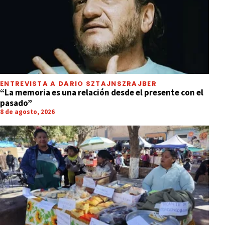
ENTREVISTA A DARIO SZTAJNSZRAJBER
“La memoria es una relación desde el presente con el
pasado”
8 de agosto, 2026