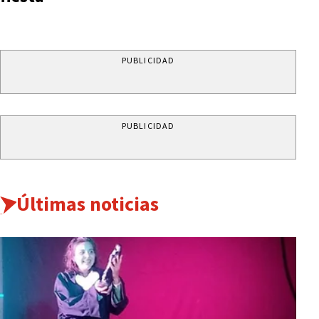
PUBLICIDAD
PUBLICIDAD
Últimas noticias