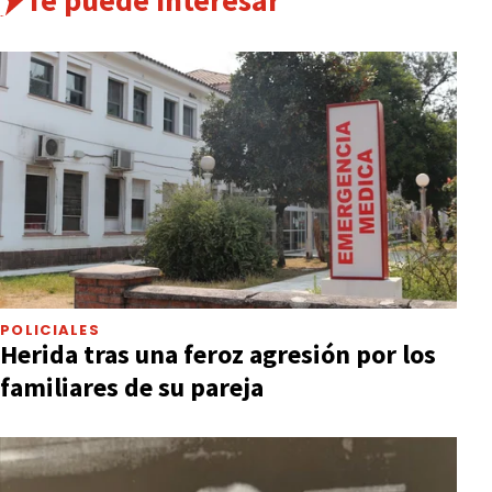
Te puede interesar
POLICIALES
Herida tras una feroz agresión por los
familiares de su pareja