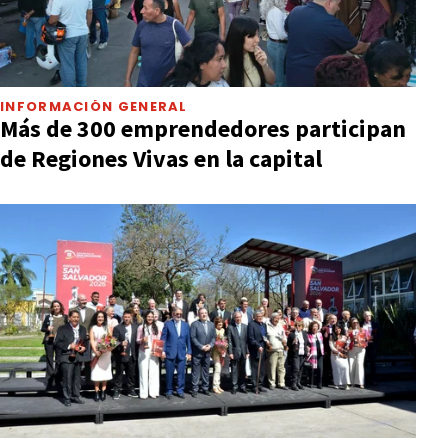
INFORMACIÓN GENERAL
Más de 300 emprendedores participan
de Regiones Vivas en la capital