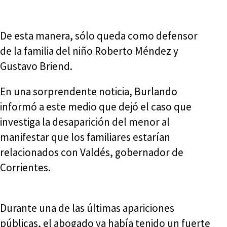
De esta manera, sólo queda como defensor
de la familia del niño Roberto Méndez y
Gustavo Briend.
En una sorprendente noticia, Burlando
informó a este medio que dejó el caso que
investiga la desaparición del menor al
manifestar que los familiares estarían
relacionados con Valdés, gobernador de
Corrientes.
Durante una de las últimas apariciones
públicas, el abogado ya había tenido un fuerte