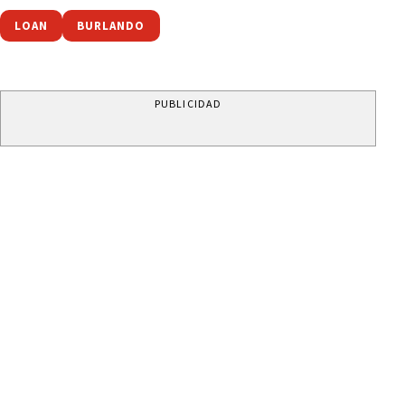
LOAN
BURLANDO
PUBLICIDAD