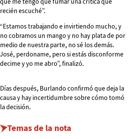
qué me tengo que fumar una crítica que
recién escuché”.
“Estamos trabajando e invirtiendo mucho, y
no cobramos un mango y no hay plata de por
medio de nuestra parte, no sé los demás.
José, perdoname, pero si estás disconforme
decime y yo me abro”, finalizó.
Días después, Burlando confirmó que deja la
causa y hay incertidumbre sobre cómo tomó
la decisión.
Temas de la nota