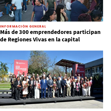
INFORMACIÓN GENERAL
Más de 300 emprendedores participan
de Regiones Vivas en la capital