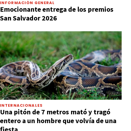
INFORMACIÓN GENERAL
Emocionante entrega de los premios
San Salvador 2026
INTERNACIONALES
Una pitón de 7 metros mató y tragó
entero a un hombre que volvía de una
fiesta