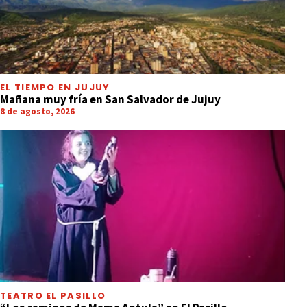
EL TIEMPO EN JUJUY
Mañana muy fría en San Salvador de Jujuy
8 de agosto, 2026
TEATRO EL PASILLO