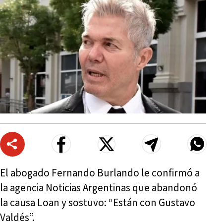
El abogado Fernando Burlando le confirmó a
la agencia Noticias Argentinas que abandonó
la causa Loan y sostuvo: “Están con Gustavo
Valdés”.