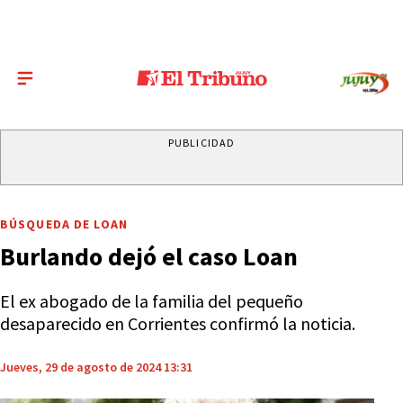
PUBLICIDAD
BÚSQUEDA DE LOAN
Burlando dejó el caso Loan
El ex abogado de la familia del pequeño
desaparecido en Corrientes confirmó la noticia.
Jueves, 29 de agosto de 2024 13:31