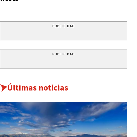
PUBLICIDAD
PUBLICIDAD
Últimas noticias