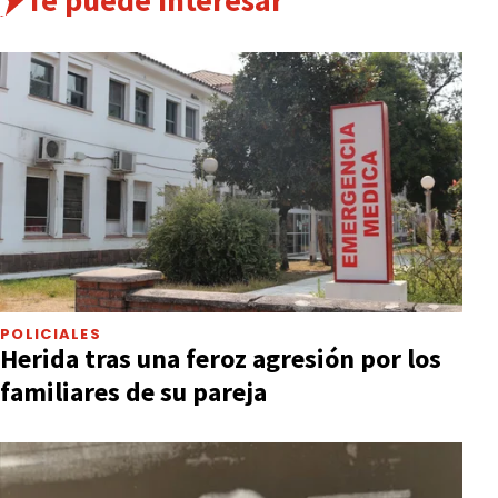
Te puede interesar
POLICIALES
Herida tras una feroz agresión por los
familiares de su pareja