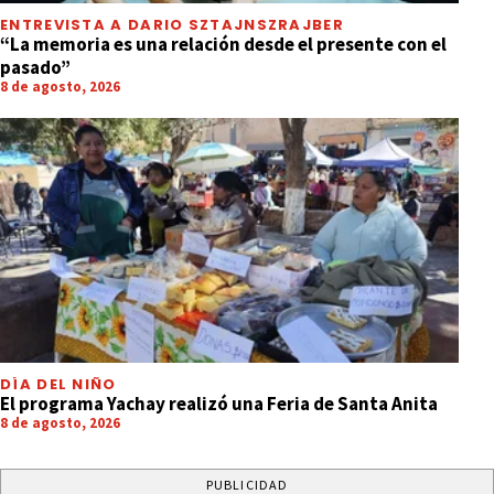
ENTREVISTA A DARIO SZTAJNSZRAJBER
“La memoria es una relación desde el presente con el
pasado”
8 de agosto, 2026
DÍA DEL NIÑO
El programa Yachay realizó una Feria de Santa Anita
8 de agosto, 2026
PUBLICIDAD