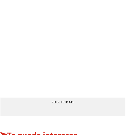
PUBLICIDAD