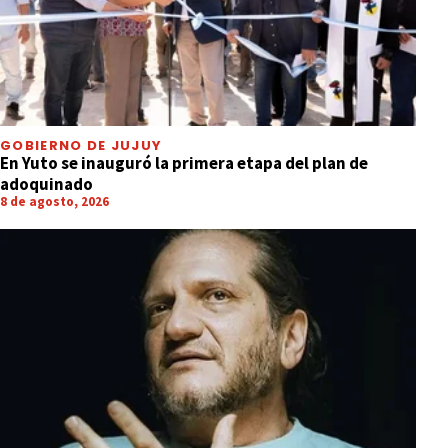
GOBIERNO DE JUJUY
En Yuto se inauguró la primera etapa del plan de
adoquinado
8 de agosto, 2026