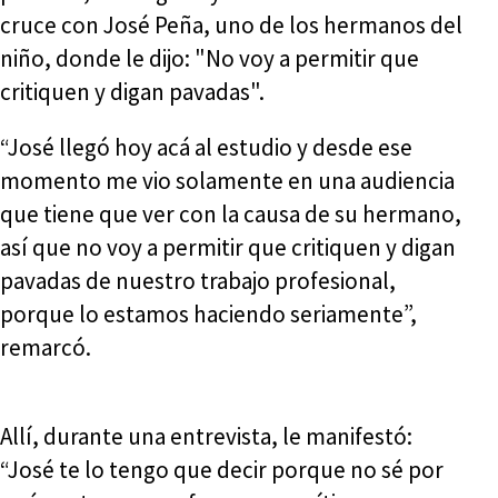
cruce con José Peña, uno de los hermanos del
niño, donde le dijo: "No voy a permitir que
critiquen y digan pavadas".
“José llegó hoy acá al estudio y desde ese
momento me vio solamente en una audiencia
que tiene que ver con la causa de su hermano,
así que no voy a permitir que critiquen y digan
pavadas de nuestro trabajo profesional,
porque lo estamos haciendo seriamente”,
remarcó.
Allí, durante una entrevista, le manifestó:
“José te lo tengo que decir porque no sé por