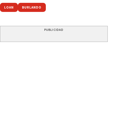
LOAN
BURLANDO
PUBLICIDAD