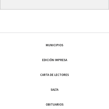
MUNICIPIOS
EDICIÓN IMPRESA
CARTA DE LECTORES
SALTA
OBITUARIOS