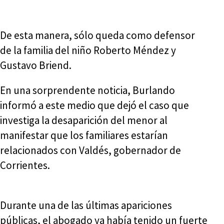
De esta manera, sólo queda como defensor
de la familia del niño Roberto Méndez y
Gustavo Briend.
En una sorprendente noticia, Burlando
informó a este medio que dejó el caso que
investiga la desaparición del menor al
manifestar que los familiares estarían
relacionados con Valdés, gobernador de
Corrientes.
Durante una de las últimas apariciones
públicas, el abogado ya había tenido un fuerte