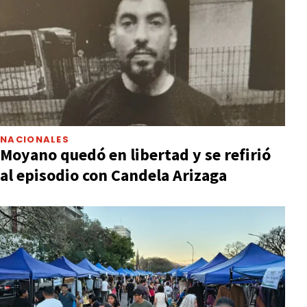
NACIONALES
Moyano quedó en libertad y se refirió
al episodio con Candela Arizaga