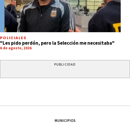
POLICIALES
"Les pido perdón, pero la Selección me necesitaba"
6 de agosto, 2026
PUBLICIDAD
MUNICIPIOS