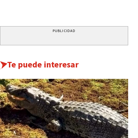
PUBLICIDAD
Te puede interesar