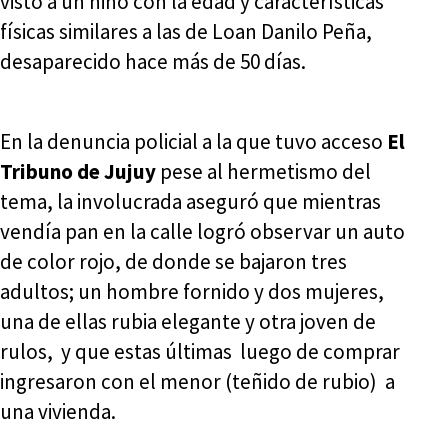
visto a un niño con la edad y características
físicas similares a las de Loan Danilo Peña,
desaparecido hace más de 50 días.
En la denuncia policial a la que tuvo acceso
El
Tribuno de Jujuy
pese al hermetismo del
tema, la involucrada aseguró que mientras
vendía pan en la calle logró observar un auto
de color rojo, de donde se bajaron tres
adultos; un hombre fornido y dos mujeres,
una de ellas rubia elegante y otra joven de
rulos, y que estas últimas luego de comprar
ingresaron con el menor (teñido de rubio) a
una vivienda.