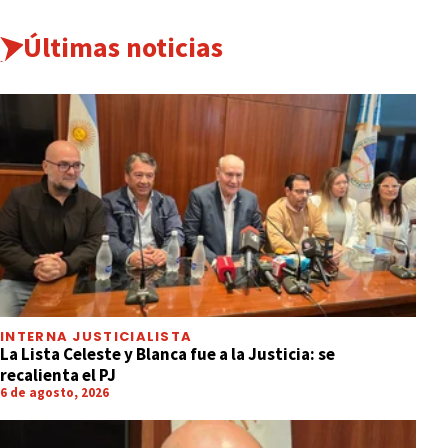
Últimas noticias
INTERNA JUSTICIALISTA
La Lista Celeste y Blanca fue a la Justicia: se
recalienta el PJ
6 de agosto, 2026