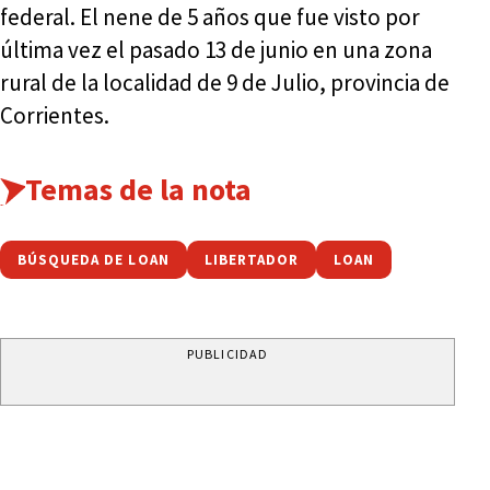
federal. El nene de 5 años que fue visto por
última vez el pasado 13 de junio en una zona
rural de la localidad de 9 de Julio, provincia de
Corrientes.
Temas de la nota
BÚSQUEDA DE LOAN
LIBERTADOR
LOAN
PUBLICIDAD