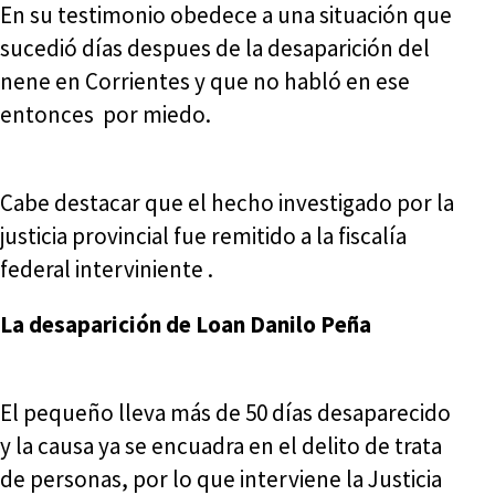
En su testimonio obedece a una situación que
sucedió días despues de la desaparición del
nene en Corrientes y que no habló en ese
entonces por miedo.
Cabe destacar que el hecho investigado por la
justicia provincial fue remitido a la fiscalía
federal interviniente .
La desaparición de Loan Danilo Peña
El pequeño lleva más de 50 días desaparecido
y la causa ya se encuadra en el delito de trata
de personas, por lo que interviene la Justicia