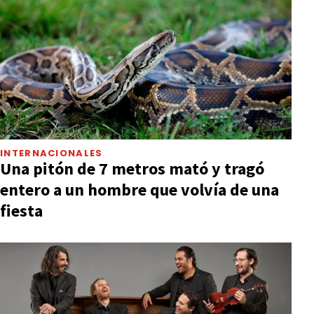
INTERNACIONALES
Una pitón de 7 metros mató y tragó
entero a un hombre que volvía de una
fiesta