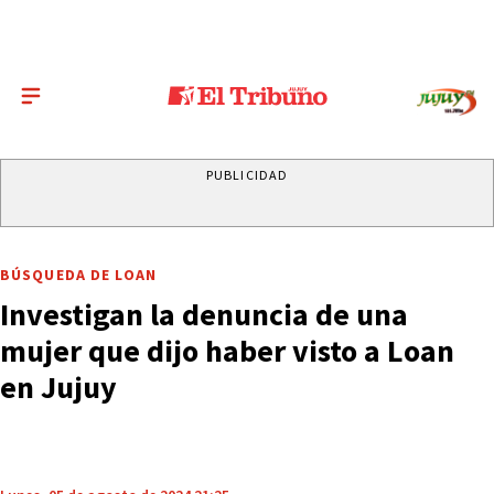
PUBLICIDAD
BÚSQUEDA DE LOAN
Investigan la denuncia de una
mujer que dijo haber visto a Loan
en Jujuy