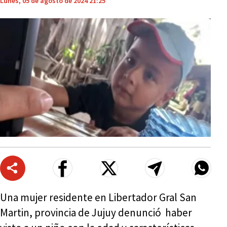
Lunes, 05 de agosto de 2024 21:25
Una mujer residente en Libertador Gral San
Martin, provincia de Jujuy denunció haber