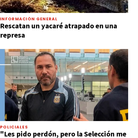
INFORMACIÓN GENERAL
Rescatan un yacaré atrapado en una
represa
POLICIALES
"Les pido perdón, pero la Selección me