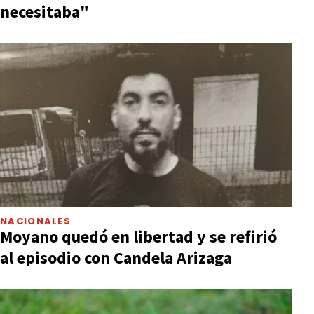
necesitaba"
NACIONALES
Moyano quedó en libertad y se refirió
al episodio con Candela Arizaga