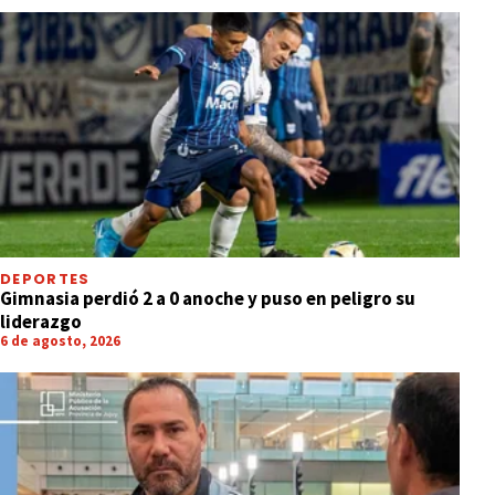
DEPORTES
Gimnasia perdió 2 a 0 anoche y puso en peligro su
liderazgo
6 de agosto, 2026