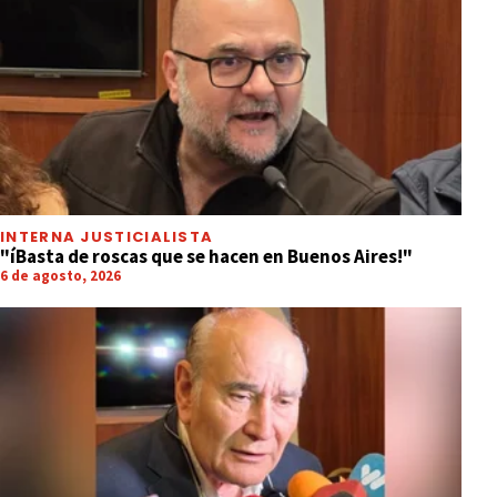
INTERNA JUSTICIALISTA
"íBasta de roscas que se hacen en Buenos Aires!"
6 de agosto, 2026