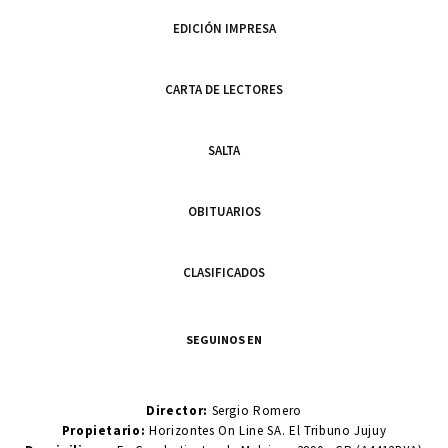
EDICIÓN IMPRESA
CARTA DE LECTORES
SALTA
OBITUARIOS
CLASIFICADOS
SEGUINOS EN
Director:
Sergio Romero
Propietario:
Horizontes On Line SA. El Tribuno Jujuy