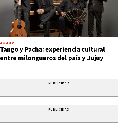
JUJUY
Tango y Pacha: experiencia cultural
entre milongueros del país y Jujuy
PUBLICIDAD
PUBLICIDAD