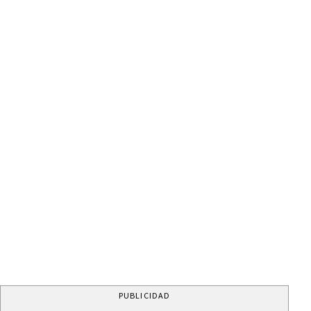
PUBLICIDAD