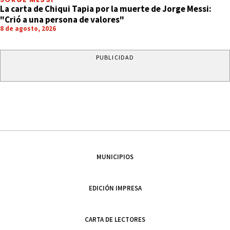
La carta de Chiqui Tapia por la muerte de Jorge Messi:
"Crió a una persona de valores"
8 de agosto, 2026
PUBLICIDAD
MUNICIPIOS
EDICIÓN IMPRESA
CARTA DE LECTORES