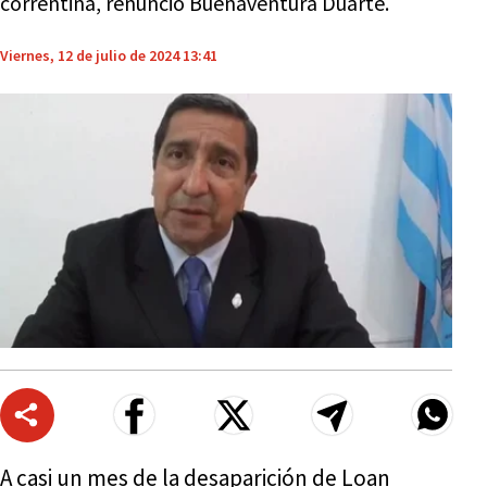
correntina, renunció Buenaventura Duarte.
Viernes, 12 de julio de 2024 13:41
A casi un mes de la desaparición de Loan