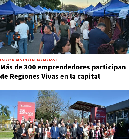
INFORMACIÓN GENERAL
Más de 300 emprendedores participan
de Regiones Vivas en la capital