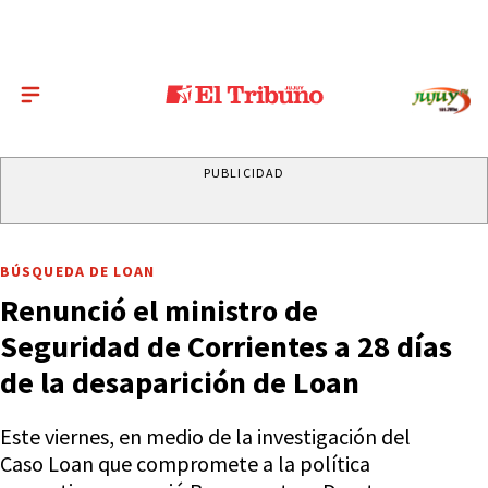
PUBLICIDAD
BÚSQUEDA DE LOAN
Renunció el ministro de
Seguridad de Corrientes a 28 días
de la desaparición de Loan
Este viernes, en medio de la investigación del
Caso Loan que compromete a la política