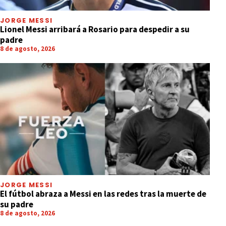
JORGE MESSI
Lionel Messi arribará a Rosario para despedir a su
padre
8 de agosto, 2026
JORGE MESSI
El fútbol abraza a Messi en las redes tras la muerte de
su padre
8 de agosto, 2026