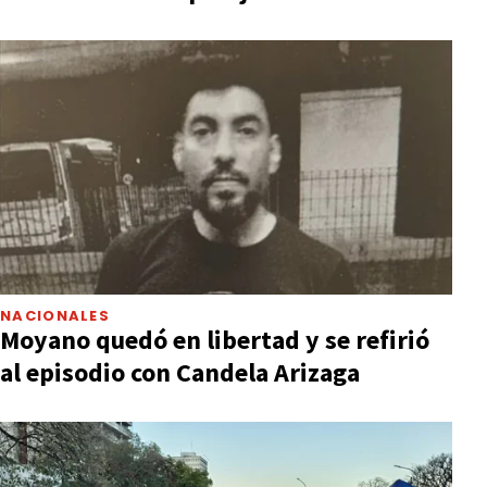
NACIONALES
Moyano quedó en libertad y se refirió
al episodio con Candela Arizaga