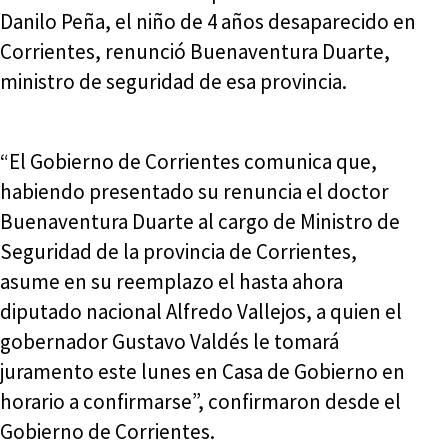
Danilo Peña, el niño de 4 años desaparecido en
Corrientes, renunció Buenaventura Duarte,
ministro de seguridad de esa provincia.
“El Gobierno de Corrientes comunica que,
habiendo presentado su renuncia el doctor
Buenaventura Duarte al cargo de Ministro de
Seguridad de la provincia de Corrientes,
asume en su reemplazo el hasta ahora
diputado nacional Alfredo Vallejos, a quien el
gobernador Gustavo Valdés le tomará
juramento este lunes en Casa de Gobierno en
horario a confirmarse”, confirmaron desde el
Gobierno de Corrientes.