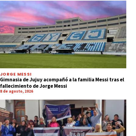
JORGE MESSI
Gimnasia de Jujuy acompañó a la familia Messi tras el
fallecimiento de Jorge Messi
8 de agosto, 2026