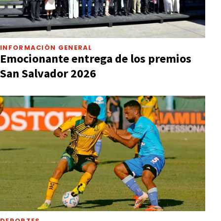
INFORMACIÓN GENERAL
Emocionante entrega de los premios
San Salvador 2026
DEPORTES