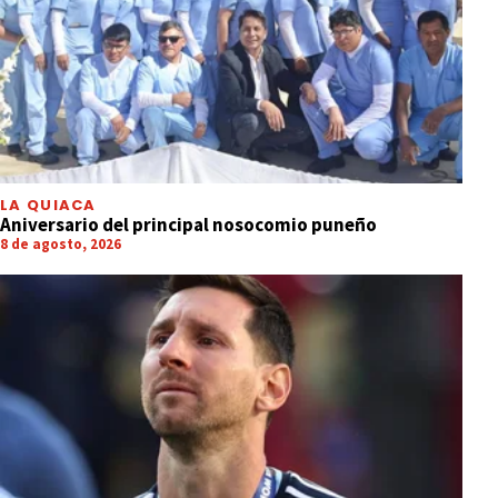
LA QUIACA
Aniversario del principal nosocomio puneño
8 de agosto, 2026