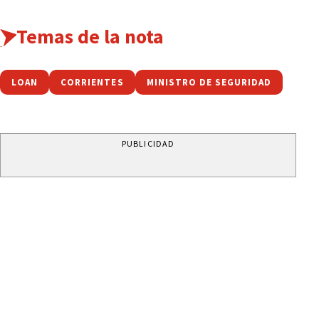
Temas de la nota
LOAN
CORRIENTES
MINISTRO DE SEGURIDAD
PUBLICIDAD