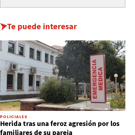
Te puede interesar
POLICIALES
Herida tras una feroz agresión por los
familiares de su pareja