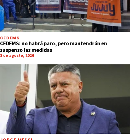
CEDEMS
CEDEMS: no habrá paro, pero mantendrán en
suspenso las medidas
8 de agosto, 2026
JORGE MESSI