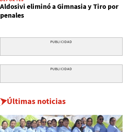
Aldosivi eliminó a Gimnasia y Tiro por
penales
PUBLICIDAD
PUBLICIDAD
Últimas noticias