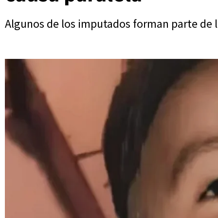
Algunos de los imputados forman parte de 