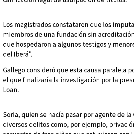
Los magistrados constataron que los imput
miembros de una fundación sin acreditación
que hospedaron a algunos testigos y menore
del Iberá".
Gallego consideró que esta causa paralela po
el que finalizaría la investigación por la pr
Loan.
Soria, quien se hacía pasar por agente de la 
diversos delitos como, por ejemplo, privación