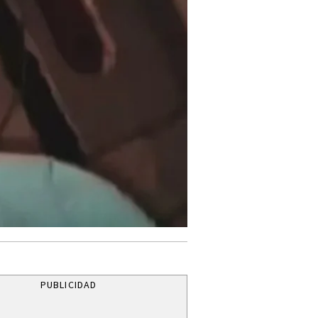
PUBLICIDAD