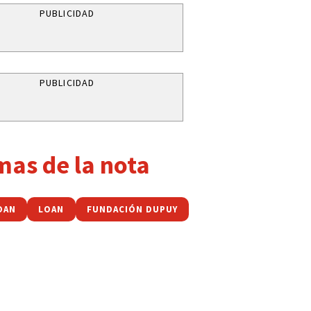
PUBLICIDAD
PUBLICIDAD
mas de la nota
OAN
LOAN
FUNDACIÓN DUPUY