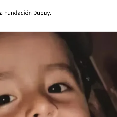
la Fundación Dupuy.