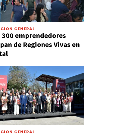
CIÓN GENERAL
e 300 emprendedores
ipan de Regiones Vivas en
tal
CIÓN GENERAL