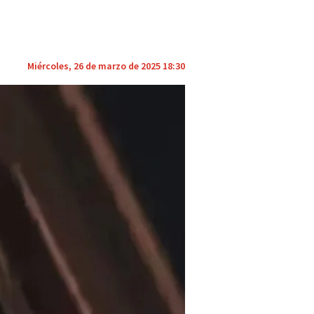
Miércoles, 26 de marzo de 2025 18:30