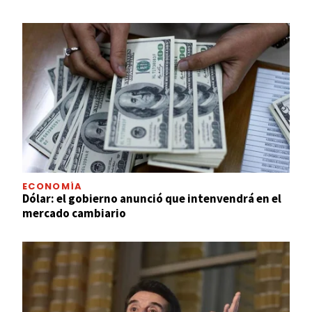
ECONOMÍA
Dólar: el gobierno anunció que intenvendrá en el
mercado cambiario