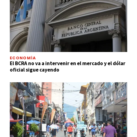
ECONOMÍA
El BCRA no va a intervenir en el mercado y el dólar
oficial sigue cayendo