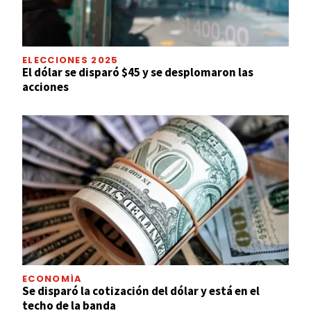
ELECCIONES 2025
El dólar se disparó $45 y se desplomaron las
acciones
ECONOMÍA
Se disparó la cotización del dólar y está en el
techo de la banda