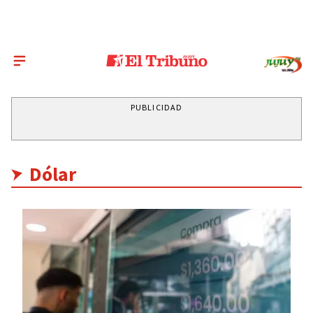
PUBLICIDAD
Dólar