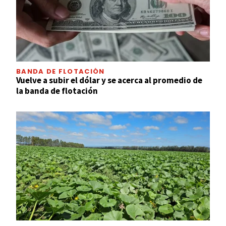
BANDA DE FLOTACIÓN
Vuelve a subir el dólar y se acerca al promedio de
la banda de flotación