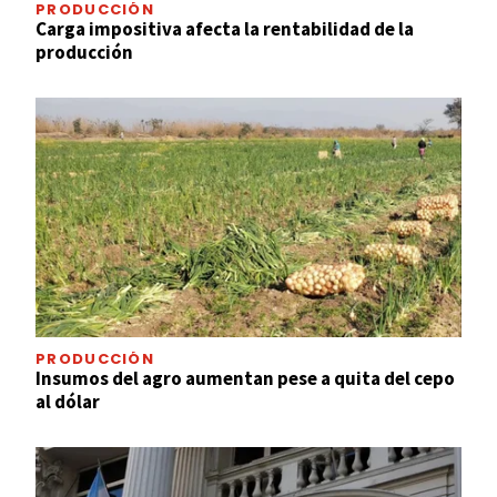
PRODUCCIÓN
Carga impositiva afecta la rentabilidad de la
producción
PRODUCCIÓN
Insumos del agro aumentan pese a quita del cepo
al dólar