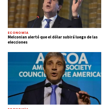
ECONOMÍA
Melconian alertó que el dólar subirá luego de las
elecciones