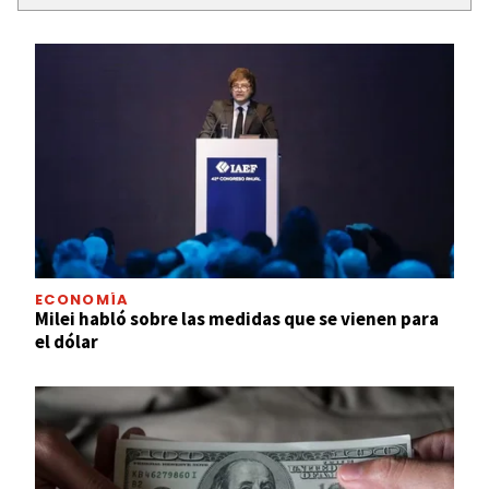
ECONOMÍA
Milei habló sobre las medidas que se vienen para
el dólar