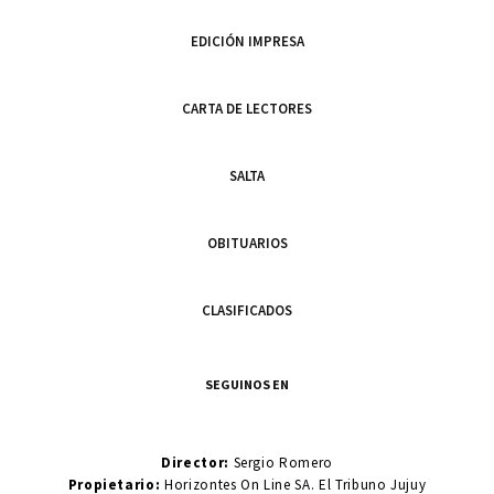
EDICIÓN IMPRESA
CARTA DE LECTORES
SALTA
OBITUARIOS
CLASIFICADOS
SEGUINOS EN
Director:
Sergio Romero
Propietario:
Horizontes On Line SA. El Tribuno Jujuy