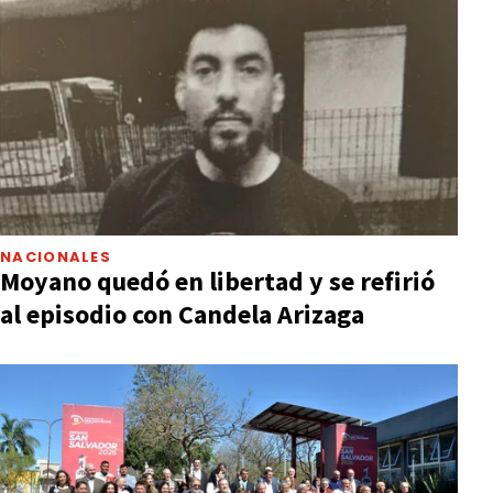
NACIONALES
Moyano quedó en libertad y se refirió
al episodio con Candela Arizaga