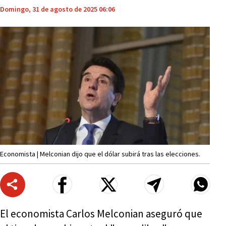
Domingo, 31 de agosto de 2025 06:06
Economista | Melconian dijo que el dólar subirá tras las elecciones.
El economista Carlos Melconian aseguró que