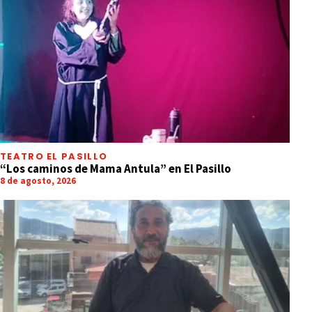
TEATRO EL PASILLO
“Los caminos de Mama Antula” en El Pasillo
8 de agosto, 2026