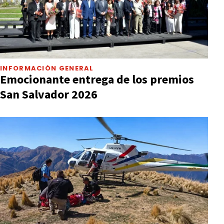
INFORMACIÓN GENERAL
Emocionante entrega de los premios
San Salvador 2026