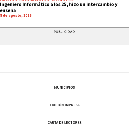
Ingeniero Informático a los 25, hizo un intercambio y
enseña
8 de agosto, 2026
PUBLICIDAD
MUNICIPIOS
EDICIÓN IMPRESA
CARTA DE LECTORES