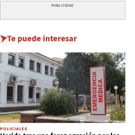
PUBLICIDAD
Te puede interesar
POLICIALES