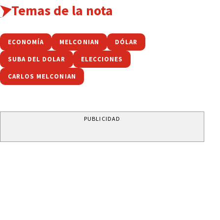
Temas de la nota
ECONOMÍA
MELCONIAN
DÓLAR
SUBA DEL DOLAR
ELECCIONES
CARLOS MELCONIAN
PUBLICIDAD