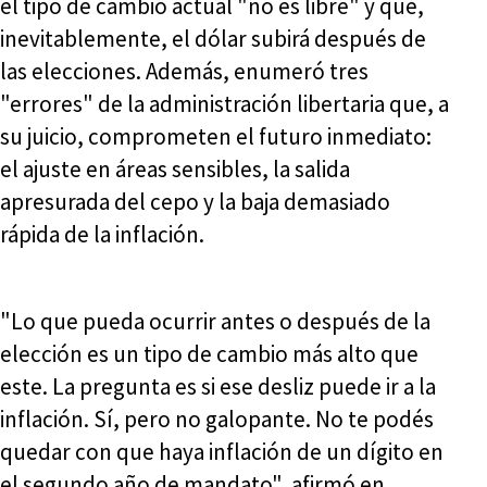
el tipo de cambio actual "no es libre" y que,
inevitablemente, el dólar subirá después de
las elecciones. Además, enumeró tres
"errores" de la administración libertaria que, a
su juicio, comprometen el futuro inmediato:
el ajuste en áreas sensibles, la salida
apresurada del cepo y la baja demasiado
rápida de la inflación.
"Lo que pueda ocurrir antes o después de la
elección es un tipo de cambio más alto que
este. La pregunta es si ese desliz puede ir a la
inflación. Sí, pero no galopante. No te podés
quedar con que haya inflación de un dígito en
el segundo año de mandato", afirmó en