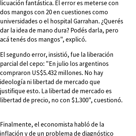
licuación fantástica. El error es meterse con
dos mangos con 20 en cuestiones como
universidades o el hospital Garrahan. ¿Querés
dar la idea de mano dura? Podés darla, pero
acá tenés dos mangos", explicó.
El segundo error, insistió, fue la liberación
parcial del cepo: "En julio los argentinos
compraron US$5.432 millones. No hay
ideología ni libertad de mercado que
justifique esto. La libertad de mercado es
libertad de precio, no con $1.300", cuestionó.
Finalmente, el economista habló de la
inflación y de un problema de diagnóstico