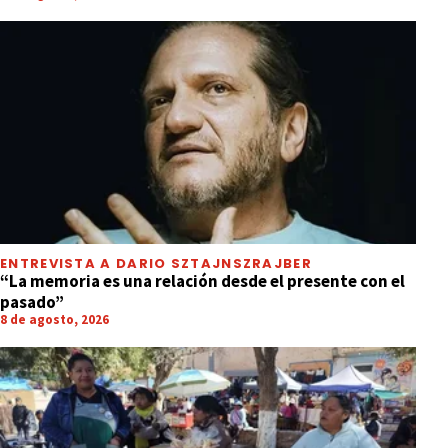
ENTREVISTA A DARIO SZTAJNSZRAJBER
“La memoria es una relación desde el presente con el
pasado”
8 de agosto, 2026