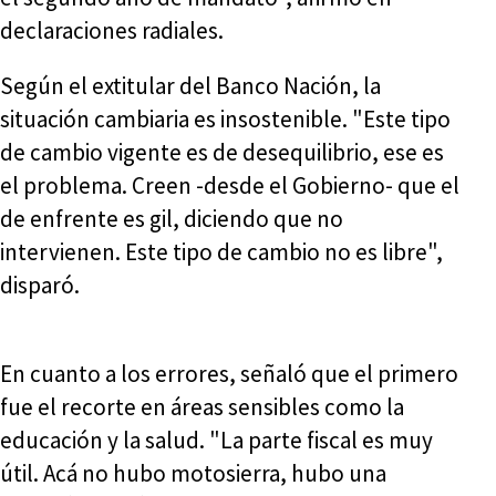
declaraciones radiales.
Según el extitular del Banco Nación, la
situación cambiaria es insostenible. "Este tipo
de cambio vigente es de desequilibrio, ese es
el problema. Creen -desde el Gobierno- que el
de enfrente es gil, diciendo que no
intervienen. Este tipo de cambio no es libre",
disparó.
En cuanto a los errores, señaló que el primero
fue el recorte en áreas sensibles como la
educación y la salud. "La parte fiscal es muy
útil. Acá no hubo motosierra, hubo una