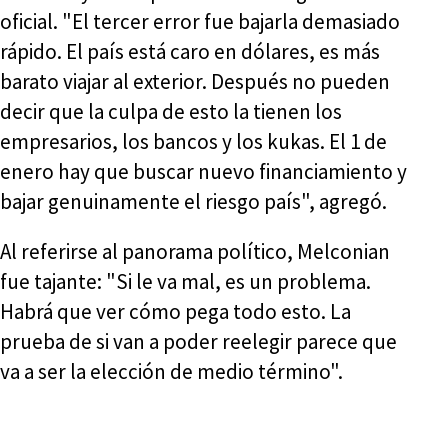
oficial. "El tercer error fue bajarla demasiado
rápido. El país está caro en dólares, es más
barato viajar al exterior. Después no pueden
decir que la culpa de esto la tienen los
empresarios, los bancos y los kukas. El 1 de
enero hay que buscar nuevo financiamiento y
bajar genuinamente el riesgo país", agregó.
Al referirse al panorama político, Melconian
fue tajante: "Si le va mal, es un problema.
Habrá que ver cómo pega todo esto. La
prueba de si van a poder reelegir parece que
va a ser la elección de medio término".