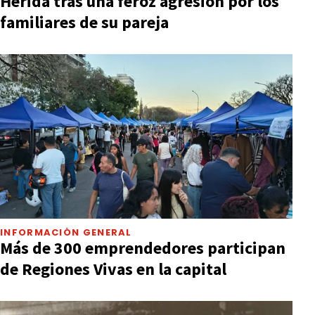
Herida tras una feroz agresión por los
familiares de su pareja
INFORMACIÓN GENERAL
Más de 300 emprendedores participan
de Regiones Vivas en la capital