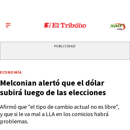
PUBLICIDAD
ECONOMÍA
Melconian alertó que el dólar
subirá luego de las elecciones
Afirmó que "el tipo de cambio actual no es libre",
y que si le va mal a LLA en los comicios habrá
problemas.