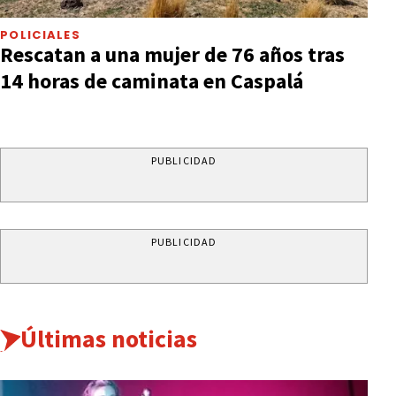
POLICIALES
Rescatan a una mujer de 76 años tras
14 horas de caminata en Caspalá
PUBLICIDAD
PUBLICIDAD
Últimas noticias