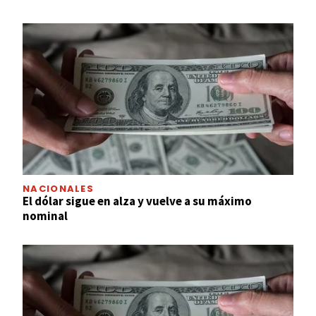
NACIONALES
El dólar sigue en alza y vuelve a su máximo
nominal