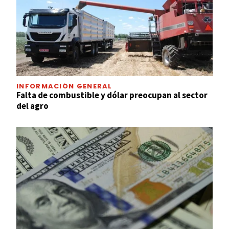
INFORMACIÓN GENERAL
Falta de combustible y dólar preocupan al sector
del agro