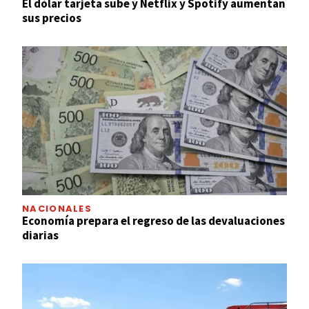
El dólar tarjeta sube y Netflix y Spotify aumentan
sus precios
NACIONALES
Economía prepara el regreso de las devaluaciones
diarias