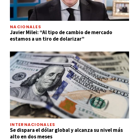
NACIONALES
Javier Milei: “Al tipo de cambio de mercado
estamos a un tiro de dolarizar”
INTERNACIONALES
Se dispara el dólar global y alcanza su nivel más
alto en dos meses