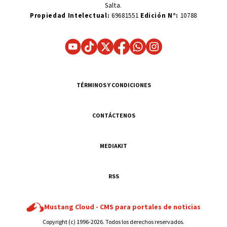
Salta.
Propiedad Intelectual:
69681551
Edición N°:
10788
TÉRMINOS Y CONDICIONES
CONTÁCTENOS
MEDIAKIT
RSS
Mustang Cloud -
CMS para portales de noticias
Copyright (c) 1996-2026. Todos los derechos reservados.