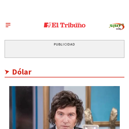
PUBLICIDAD
Dólar