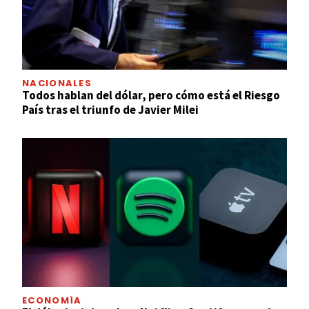
NACIONALES
Todos hablan del dólar, pero cómo está el Riesgo
País tras el triunfo de Javier Milei
ECONOMÍA