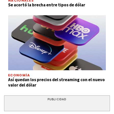
NACIONALES
Se acortó la brecha entre tipos de dólar
ECONOMÍA
Así quedan los precios del streaming con el nuevo
valor del dólar
PUBLICIDAD