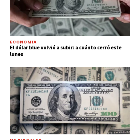
ECONOMÍA
El dólar blue volvió a subir: a cuánto cerró este
lunes