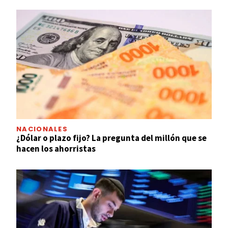
NACIONALES
¿Dólar o plazo fijo? La pregunta del millón que se
hacen los ahorristas