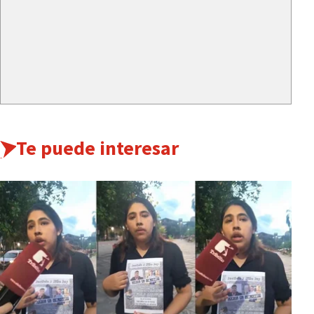
Te puede interesar