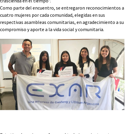
trascienda en el tiempo".
Como parte del encuentro, se entregaron reconocimientos a
cuatro mujeres por cada comunidad, elegidas en sus
respectivas asambleas comunitarias, en agradecimiento a su
compromiso y aporte a la vida social y comunitaria.