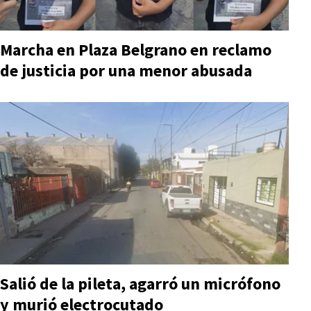
Marcha en Plaza Belgrano en reclamo
de justicia por una menor abusada
Salió de la pileta, agarró un micrófono
y murió electrocutado