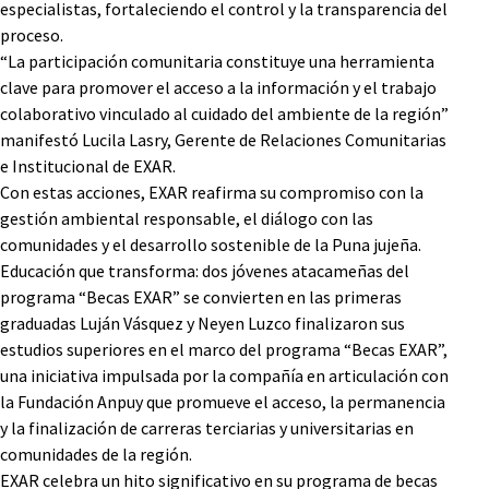
especialistas, fortaleciendo el control y la transparencia del
proceso.
“La participación comunitaria constituye una herramienta
clave para promover el acceso a la información y el trabajo
colaborativo vinculado al cuidado del ambiente de la región”
manifestó Lucila Lasry, Gerente de Relaciones Comunitarias
e Institucional de EXAR.
Con estas acciones, EXAR reafirma su compromiso con la
gestión ambiental responsable, el diálogo con las
comunidades y el desarrollo sostenible de la Puna jujeña.
Educación que transforma: dos jóvenes atacameñas del
programa “Becas EXAR” se convierten en las primeras
graduadas Luján Vásquez y Neyen Luzco finalizaron sus
estudios superiores en el marco del programa “Becas EXAR”,
una iniciativa impulsada por la compañía en articulación con
la Fundación Anpuy que promueve el acceso, la permanencia
y la finalización de carreras terciarias y universitarias en
comunidades de la región.
EXAR celebra un hito significativo en su programa de becas