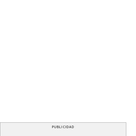
PUBLICIDAD