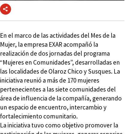
En el marco de las actividades del Mes de la
Mujer, la empresa EXAR acompañó la
realización de dos jornadas del programa
“Mujeres en Comunidades”, desarrolladas en
las localidades de Olaroz Chico y Susques. La
iniciativa reunió a más de 170 mujeres
pertenecientes a las siete comunidades del
área de influencia de la compañía, generando
un espacio de encuentro, intercambio y
fortalecimiento comunitario.
La iniciativa tuvo como objetivo promover la