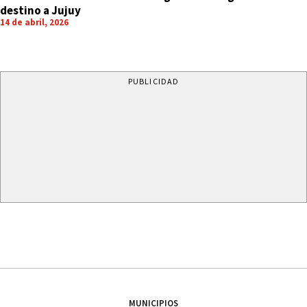
destino a Jujuy
14 de abril, 2026
PUBLICIDAD
MUNICIPIOS