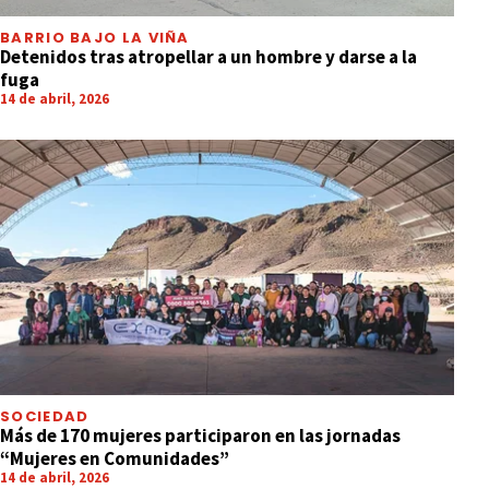
BARRIO BAJO LA VIÑA
Detenidos tras atropellar a un hombre y darse a la
fuga
14 de abril, 2026
SOCIEDAD
Más de 170 mujeres participaron en las jornadas
“Mujeres en Comunidades”
14 de abril, 2026