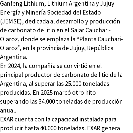
Ganfeng Lithium, Lithium Argentina y Jujuy
Energía y Minería Sociedad del Estado
(JEMSE), dedicada al desarrollo y producción
de carbonato de litio en el Salar Cauchari-
Olaroz, donde se emplaza la “Planta Cauchari-
Olaroz”, en la provincia de Jujuy, República
Argentina.
En 2024, la compañía se convirtió en el
principal productor de carbonato de litio de la
Argentina, al superar las 25.000 toneladas
producidas. En 2025 marcó otro hito
superando las 34.000 toneladas de producción
anual.
EXAR cuenta con la capacidad instalada para
producir hasta 40.000 toneladas. EXAR genera