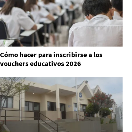
Cómo hacer para inscribirse a los
vouchers educativos 2026