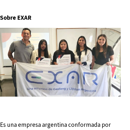
Sobre EXAR
Es una empresa argentina conformada por