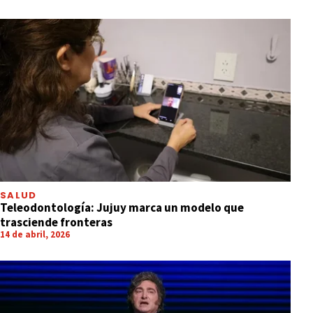
SALUD
Teleodontología: Jujuy marca un modelo que
trasciende fronteras
14 de abril, 2026