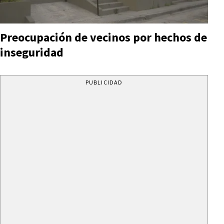
Preocupación de vecinos por hechos de
inseguridad
PUBLICIDAD