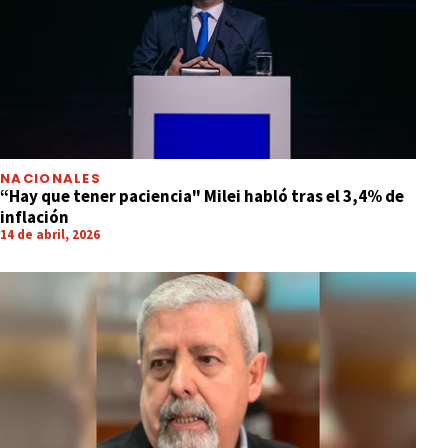
NACIONALES
“Hay que tener paciencia" Milei habló tras el 3,4% de
inflación
14 de abril, 2026