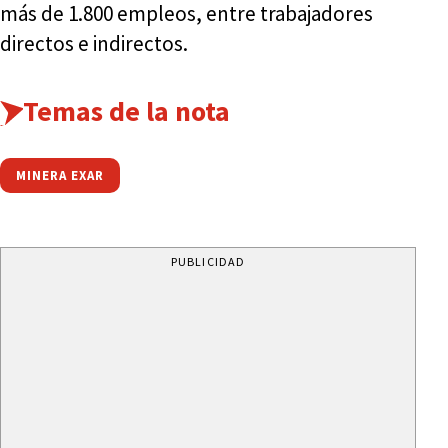
más de 1.800 empleos, entre trabajadores
directos e indirectos.
Temas de la nota
MINERA EXAR
PUBLICIDAD