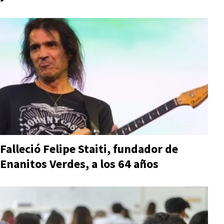
Falleció Felipe Staiti, fundador de
Enanitos Verdes, a los 64 años