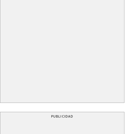
PUBLICIDAD