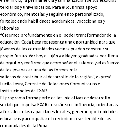
terciarios y universitarios. Para ello, brinda apoyo
económico, mentorías y seguimiento personalizado,
fortaleciendo habilidades académicas, vocacionales y
laborales.
“Creemos profundamente en el poder transformador de la
educación. Cada beca representa una oportunidad para que
jóvenes de las comunidades vecinas puedan construir su
propio futuro. Ver hoy a Luján y a Neyen graduadas nos llena
de orgullo y reafirma que acompañar el talento y el esfuerzo
de los jóvenes es una de las formas más
valiosas de contribuir al desarrollo de la región”, expresó
Lucila Lasry, Gerente de Relaciones Comunitarias e
Institucionales de EXAR.
El programa forma parte de las iniciativas de desarrollo
social que impulsa EXAR en su área de influencia, orientadas
a fortalecer las capacidades locales, generar oportunidades
educativas y acompañar el crecimiento sostenible de las
comunidades de la Puna.