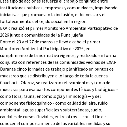
Este tipo de acciones refuerza el trabajo conjunto entre
instituciones públicas, empresas y comunidades, impulsando
iniciativas que promueven la inclusión, el bienestar y el
fortalecimiento del tejido social en la región.
EXAR realizó el primer Monitoreo Ambiental Participativo de
2026 junto a comunidades de la Puna jujeña
Entre el 23 y el 27 de marzo se llevó a cabo el primer
Monitoreo Ambiental Participativo de 2026, en
cumplimiento de la normativa vigente, y realizado en forma
conjunta con referentes de las comunidades vecinas de EXAR.
Durante cinco jornadas de trabajo planificado en puntos de
muestreo que se distribuyen a lo largo de toda la cuenca
Cauchari – Olaroz, se realizaron relevamientos y toma de
muestras para evaluar los componentes físicos y biológicos -
como flora, fauna, entomología y limnología— y del
componente fisicoquímico - como calidad del aire, ruido
ambiental, aguas superficiales y subterráneas, suelo,
caudales de cursos fluviales, entre otros - , con el fin de
conocer el comportamiento de las variables medidas y su