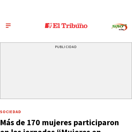
PUBLICIDAD
SOCIEDAD
Más de 170 mujeres participaron