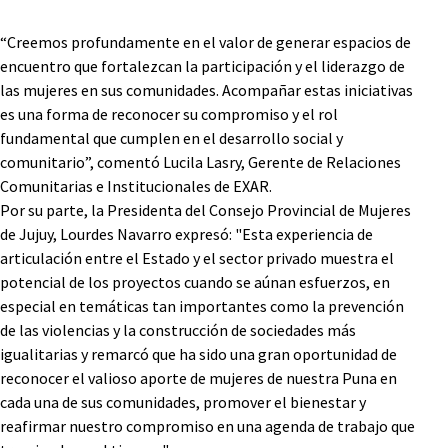
“Creemos profundamente en el valor de generar espacios de
encuentro que fortalezcan la participación y el liderazgo de
las mujeres en sus comunidades. Acompañar estas iniciativas
es una forma de reconocer su compromiso y el rol
fundamental que cumplen en el desarrollo social y
comunitario”, comentó Lucila Lasry, Gerente de Relaciones
Comunitarias e Institucionales de EXAR.
Por su parte, la Presidenta del Consejo Provincial de Mujeres
de Jujuy, Lourdes Navarro expresó: "Esta experiencia de
articulación entre el Estado y el sector privado muestra el
potencial de los proyectos cuando se aúnan esfuerzos, en
especial en temáticas tan importantes como la prevención
de las violencias y la construcción de sociedades más
igualitarias y remarcó que ha sido una gran oportunidad de
reconocer el valioso aporte de mujeres de nuestra Puna en
cada una de sus comunidades, promover el bienestar y
reafirmar nuestro compromiso en una agenda de trabajo que