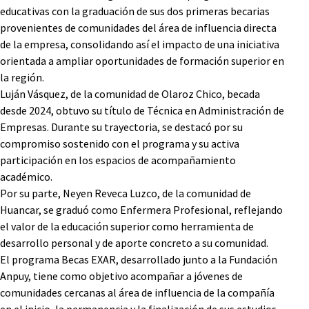
educativas con la graduación de sus dos primeras becarias
provenientes de comunidades del área de influencia directa
de la empresa, consolidando así el impacto de una iniciativa
orientada a ampliar oportunidades de formación superior en
la región.
Luján Vásquez, de la comunidad de Olaroz Chico, becada
desde 2024, obtuvo su título de Técnica en Administración de
Empresas. Durante su trayectoria, se destacó por su
compromiso sostenido con el programa y su activa
participación en los espacios de acompañamiento
académico.
Por su parte, Neyen Reveca Luzco, de la comunidad de
Huancar, se graduó como Enfermera Profesional, reflejando
el valor de la educación superior como herramienta de
desarrollo personal y de aporte concreto a su comunidad.
El programa Becas EXAR, desarrollado junto a la Fundación
Anpuy, tiene como objetivo acompañar a jóvenes de
comunidades cercanas al área de influencia de la compañía
en el inicio, la permanencia y la finalización de sus estudios