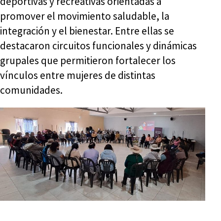
deportivas y recreativas orientadas a
promover el movimiento saludable, la
integración y el bienestar. Entre ellas se
destacaron circuitos funcionales y dinámicas
grupales que permitieron fortalecer los
vínculos entre mujeres de distintas
comunidades.