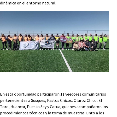
dinámica en el entorno natural.
En esta oportunidad participaron 11 veedores comunitarios
pertenecientes a Susques, Pastos Chicos, Olaroz Chico, El
Toro, Huancar, Puesto Sey y Catua, quienes acompañaron los
procedimientos técnicos y la toma de muestras junto a los