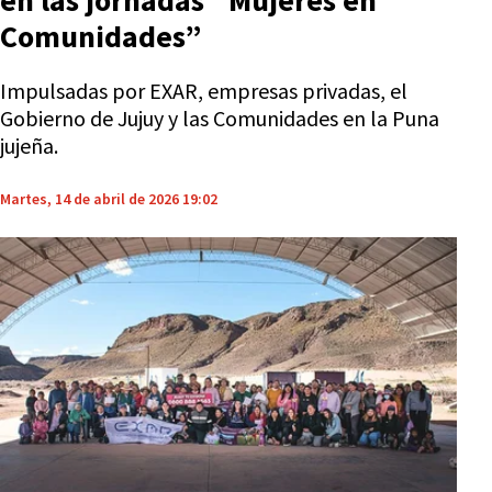
en las jornadas “Mujeres en
Comunidades”
Impulsadas por EXAR, empresas privadas, el
Gobierno de Jujuy y las Comunidades en la Puna
jujeña.
Martes, 14 de abril de 2026 19:02