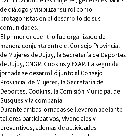
participación de las mujeres, generar espacios
de diálogo y visibilizar su rol como
protagonistas en el desarrollo de sus
comunidades.
El primer encuentro fue organizado de
manera conjunta entre el Consejo Provincial
de Mujeres de Jujuy, la Secretaría de Deportes
de Jujuy, CNGR, Cookins y EXAR. La segunda
jornada se desarrolló junto al Consejo
Provincial de Mujeres, la Secretaría de
Deportes, Cookins, la Comisión Municipal de
Susques y la compañía.
Durante ambas jornadas se llevaron adelante
talleres participativos, vivenciales y
preventivos, además de actividades