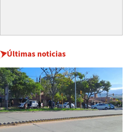
Últimas noticias