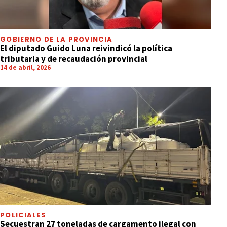
GOBIERNO DE LA PROVINCIA
El diputado Guido Luna reivindicó la política
tributaria y de recaudación provincial
14 de abril, 2026
POLICIALES
Secuestran 27 toneladas de cargamento ilegal con