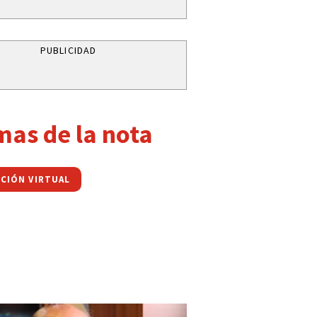
PUBLICIDAD
mas de la nota
PCIÓN VIRTUAL