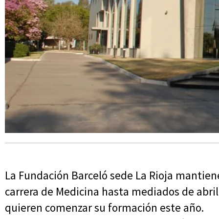
La Fundación Barceló sede La Rioja mantiene 
carrera de Medicina hasta mediados de abri
quieren comenzar su formación este año.