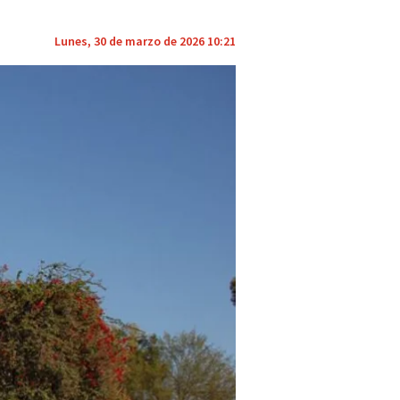
Lunes, 30 de marzo de 2026 10:21