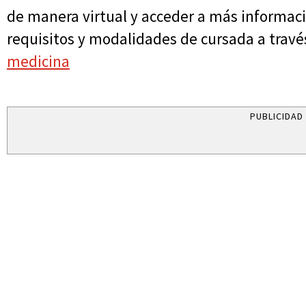
de manera virtual y acceder a más informaci
requisitos y modalidades de cursada a trav
medicina
PUBLICIDAD