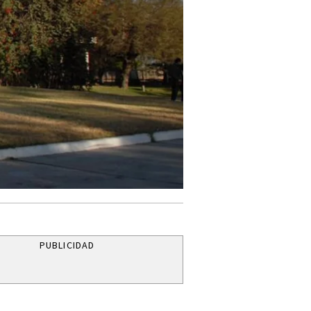
PUBLICIDAD