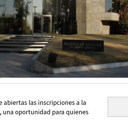
abiertas las inscripciones a la
l, una oportunidad para quienes