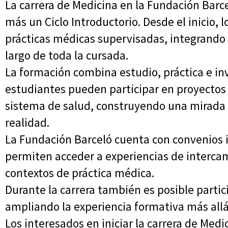
La carrera de Medicina en la Fundación Barc
más un Ciclo Introductorio. Desde el inicio, 
prácticas médicas supervisadas, integrando 
largo de toda la cursada.
La formación combina estudio, práctica e inv
estudiantes pueden participar en proyectos c
sistema de salud, construyendo una mirada 
realidad.
La Fundación Barceló cuenta con convenios i
permiten acceder a experiencias de interca
contextos de práctica médica.
Durante la carrera también es posible partic
ampliando la experiencia formativa más allá
Los interesados en iniciar la carrera de Medi