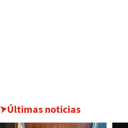
Últimas noticias