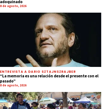
adoquinado
8 de agosto, 2026
ENTREVISTA A DARIO SZTAJNSZRAJBER
“La memoria es una relación desde el presente con el
pasado”
8 de agosto, 2026