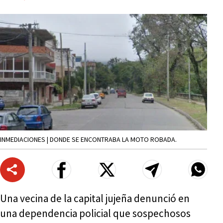
INMEDIACIONES | DONDE SE ENCONTRABA LA MOTO ROBADA.
Una vecina de la capital jujeña denunció en
una dependencia policial que sospechosos