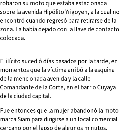
robaron su moto que estaba estacionada
sobre la avenida Hipólito Yrigoyen, a la cual no
encontró cuando regresó para retirarse de la
zona. La había dejado con la llave de contacto
colocada.
El ilícito sucedió días pasados por la tarde, en
momentos que la víctima arribó a la esquina
de la mencionada avenida y la calle
Comandante de la Corte, en el barrio Cuyaya
de la ciudad capital.
Fue entonces que la mujer abandonó la moto
marca Siam para dirigirse a un local comercial
cercano por el lapso de algunos minutos.