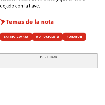
dejado con la llave.
Temas de la nota
BARRIO CUYAYA
MOTOCICLETA
ROBARON
PUBLICIDAD