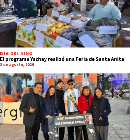
DÍA DEL NIÑO
El programa Yachay realizó una Feria de Santa Anita
8 de agosto, 2026