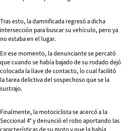
Tras esto, la damnificada regresó a dicha
intersección para buscar su vehículo, pero ya
no estaba en el lugar.
En ese momento, la denunciante se percató
que cuando se había bajado de su rodado dejó
colocada la llave de contacto, lo cual facilitó
la tarea delictiva del sospechoso que se la
sustrajo.
Finalmente, la motociclista se acercó a la
Seccional 4° y denunció el robo aportando las
características de su moto y que la había