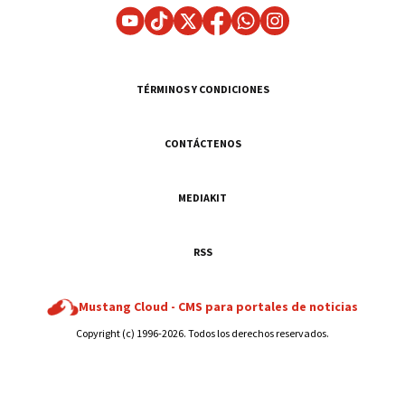
TÉRMINOS Y CONDICIONES
CONTÁCTENOS
MEDIAKIT
RSS
Mustang Cloud -
CMS para portales de noticias
Copyright (c) 1996-2026. Todos los derechos reservados.