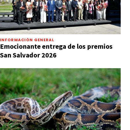
INFORMACIÓN GENERAL
Emocionante entrega de los premios
San Salvador 2026