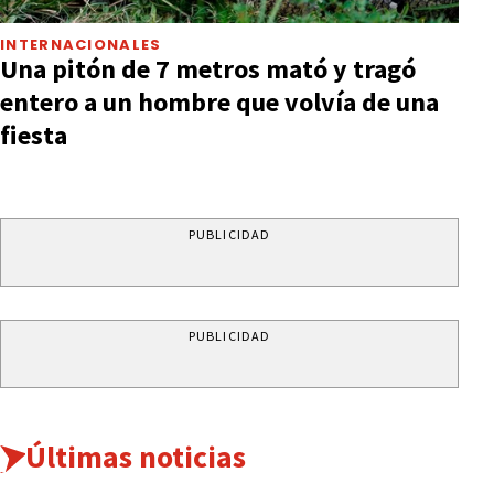
INTERNACIONALES
Una pitón de 7 metros mató y tragó
entero a un hombre que volvía de una
fiesta
PUBLICIDAD
PUBLICIDAD
Últimas noticias