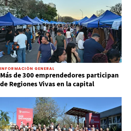
INFORMACIÓN GENERAL
Más de 300 emprendedores participan
de Regiones Vivas en la capital