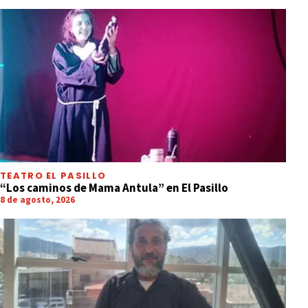
TEATRO EL PASILLO
“Los caminos de Mama Antula” en El Pasillo
8 de agosto, 2026