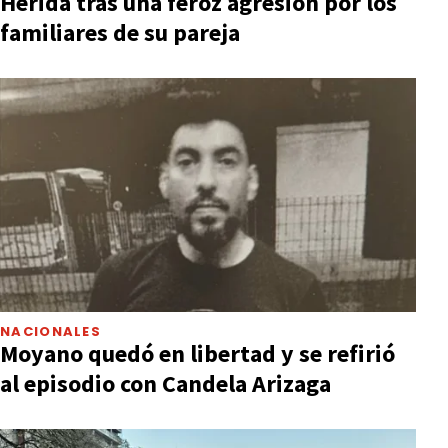
Herida tras una feroz agresión por los
familiares de su pareja
NACIONALES
Moyano quedó en libertad y se refirió
al episodio con Candela Arizaga