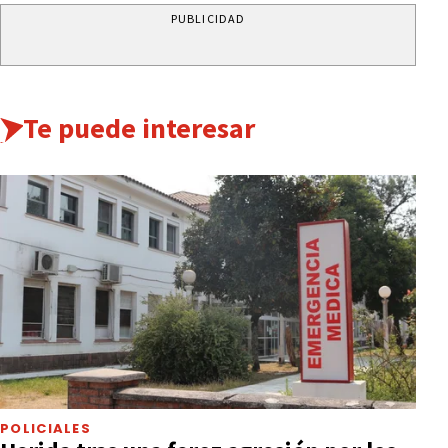
PUBLICIDAD
Te puede interesar
POLICIALES