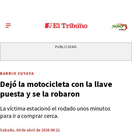
PUBLICIDAD
BARRIO CUYAYA
Dejó la motocicleta con la llave
puesta y se la robaron
La víctima estacionó el rodado unos minutos
para ir a comprar cerca.
Sabado, 04 de abril de 2026 00:21