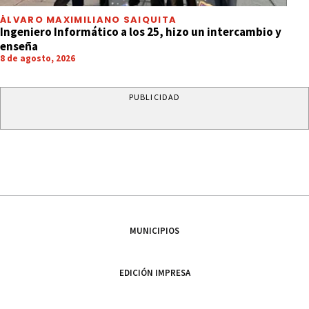
ÁLVARO MAXIMILIANO SAIQUITA
Ingeniero Informático a los 25, hizo un intercambio y
enseña
8 de agosto, 2026
PUBLICIDAD
MUNICIPIOS
EDICIÓN IMPRESA