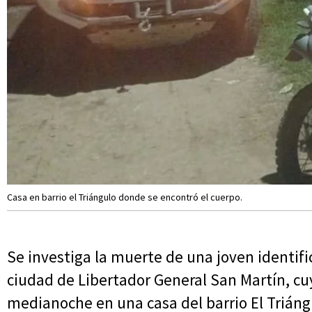
Casa en barrio el Triángulo donde se encontró el cuerpo.
Se investiga la muerte de una joven identif
ciudad de Libertador General San Martín, cu
medianoche en una casa del barrio El Triángu