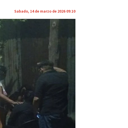
Sabado, 14 de marzo de 2026 09:10