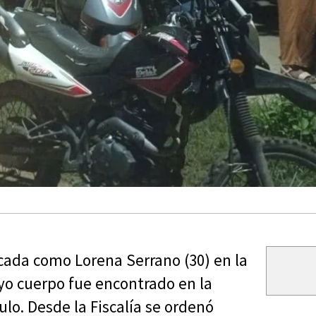
icada como Lorena Serrano (30) en la
yo cuerpo fue encontrado en la
lo. Desde la Fiscalía se ordenó