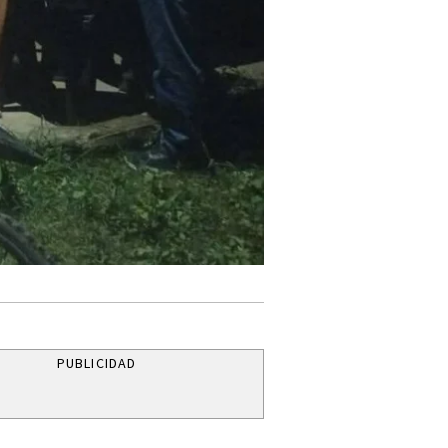
PUBLICIDAD