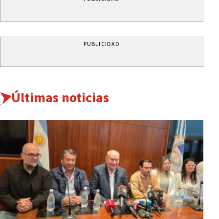
PUBLICIDAD
Últimas noticias