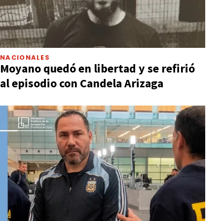
NACIONALES
Moyano quedó en libertad y se refirió
al episodio con Candela Arizaga