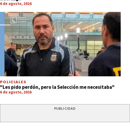
6 de agosto, 2026
POLICIALES
"Les pido perdón, pero la Selección me necesitaba"
6 de agosto, 2026
PUBLICIDAD