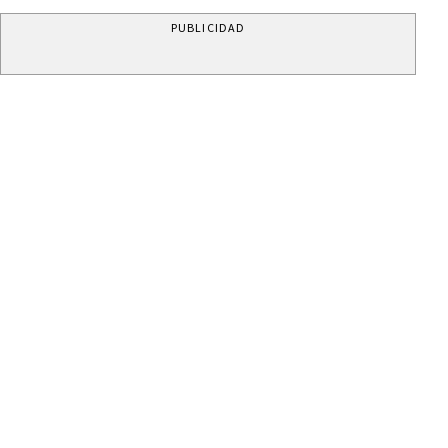
PUBLICIDAD