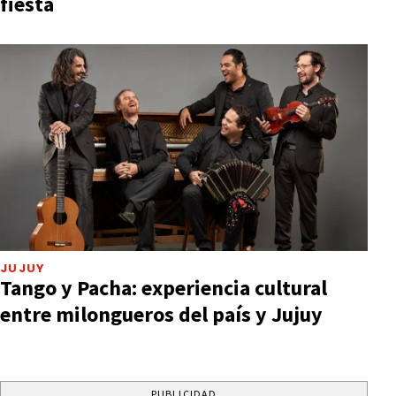
fiesta
JUJUY
Tango y Pacha: experiencia cultural
entre milongueros del país y Jujuy
PUBLICIDAD