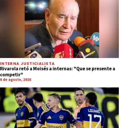
INTERNA JUSTICIALISTA
Rivarola retó a Moisés a internas: "Que se presente a
competir"
6 de agosto, 2026