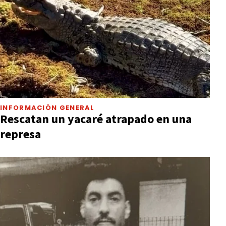
INFORMACIÓN GENERAL
Rescatan un yacaré atrapado en una
represa