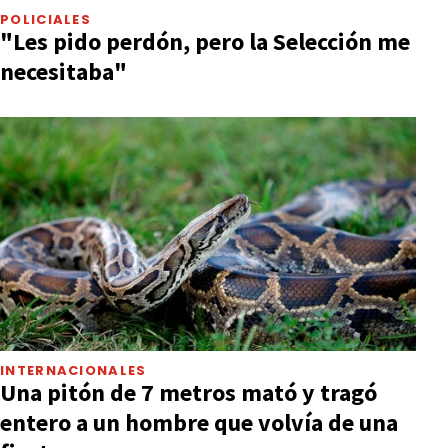
POLICIALES
"Les pido perdón, pero la Selección me
necesitaba"
INTERNACIONALES
Una pitón de 7 metros mató y tragó
entero a un hombre que volvía de una