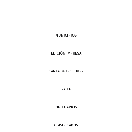
MUNICIPIOS
EDICIÓN IMPRESA
CARTA DE LECTORES
SALTA
OBITUARIOS
CLASIFICADOS