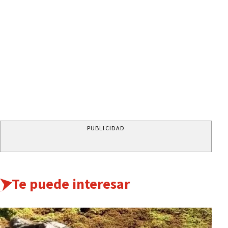
PUBLICIDAD
Te puede interesar