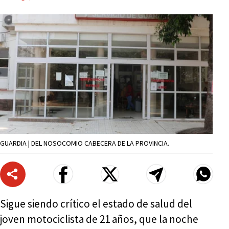
GUARDIA | DEL NOSOCOMIO CABECERA DE LA PROVINCIA.
Sigue siendo crítico el estado de salud del
joven motociclista de 21 años, que la noche