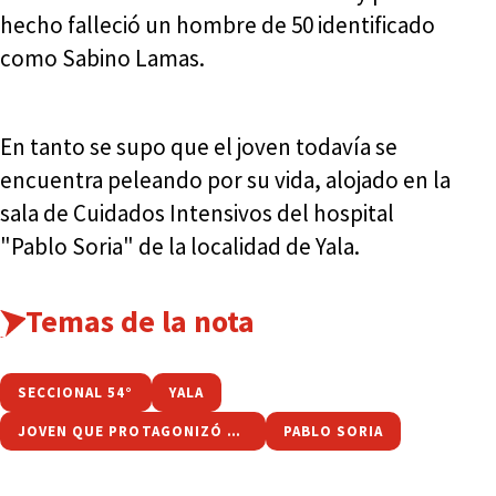
hecho falleció un hombre de 50 identificado
como Sabino Lamas.
En tanto se supo que el joven todavía se
encuentra peleando por su vida, alojado en la
sala de Cuidados Intensivos del hospital
"Pablo Soria" de la localidad de Yala.
Temas de la nota
SECCIONAL 54°
YALA
JOVEN QUE PROTAGONIZÓ UN SINIESTRO
PABLO SORIA