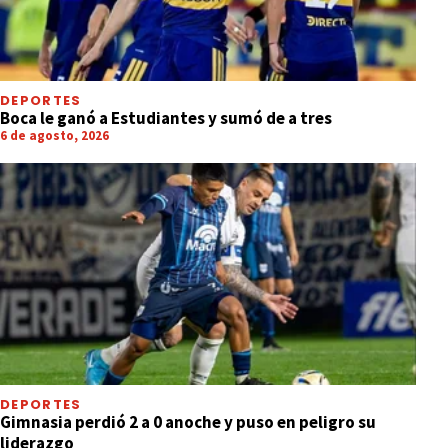
DEPORTES
Boca le ganó a Estudiantes y sumó de a tres
6 de agosto, 2026
DEPORTES
Gimnasia perdió 2 a 0 anoche y puso en peligro su
liderazgo