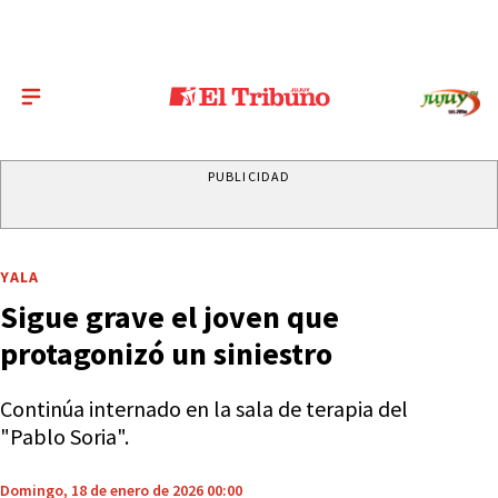
PUBLICIDAD
YALA
Sigue grave el joven que
protagonizó un siniestro
Continúa internado en la sala de terapia del
"Pablo Soria".
Domingo, 18 de enero de 2026 00:00