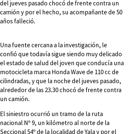
del jueves pasado chocó de frente contra un
camión y por el hecho, su acompañante de 50
años falleció.
Una fuente cercana a la investigación, le
confió que todavía sigue siendo muy delicado
el estado de salud del joven que conducía una
motocicleta marca Honda Wave de 110 cc de
cilindradas, y que la noche del jueves pasado,
alrededor de las 23.30 chocó de frente contra
un camión.
El siniestro ocurrió un tramo de la ruta
nacional Nº 9, un kilómetro al norte de la
Seccional 54º de la localidad de Yala y por el