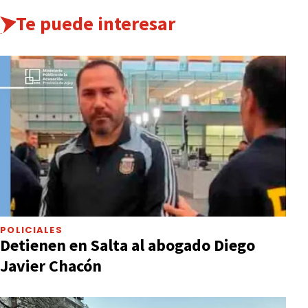
Te puede interesar
POLICIALES
Detienen en Salta al abogado Diego
Javier Chacón