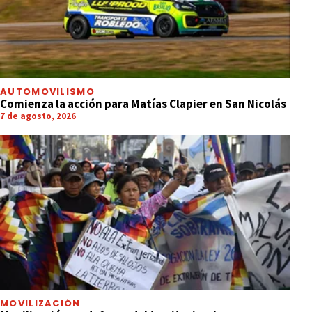
AUTOMOVILISMO
Comienza la acción para Matías Clapier en San Nicolás
7 de agosto, 2026
MOVILIZACIÓN