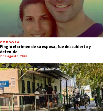
CÓRDOBA
Fingió el crimen de su esposa, fue descubierto y
detenido
7 de agosto, 2026