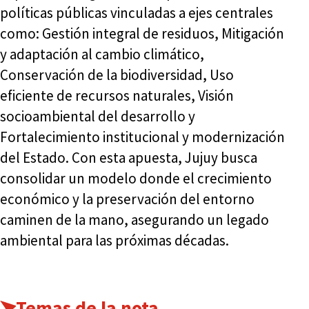
políticas públicas vinculadas a ejes centrales
como: Gestión integral de residuos, Mitigación
y adaptación al cambio climático,
Conservación de la biodiversidad, Uso
eficiente de recursos naturales, Visión
socioambiental del desarrollo y
Fortalecimiento institucional y modernización
del Estado. Con esta apuesta, Jujuy busca
consolidar un modelo donde el crecimiento
económico y la preservación del entorno
caminen de la mano, asegurando un legado
ambiental para las próximas décadas.
Temas de la nota