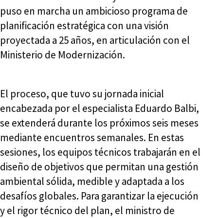
puso en marcha un ambicioso programa de
planificación estratégica con una visión
proyectada a 25 años, en articulación con el
Ministerio de Modernización.
El proceso, que tuvo su jornada inicial
encabezada por el especialista Eduardo Balbi,
se extenderá durante los próximos seis meses
mediante encuentros semanales. En estas
sesiones, los equipos técnicos trabajarán en el
diseño de objetivos que permitan una gestión
ambiental sólida, medible y adaptada a los
desafíos globales. Para garantizar la ejecución
y el rigor técnico del plan, el ministro de