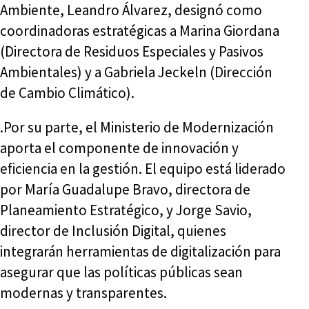
Ambiente, Leandro Álvarez, designó como
coordinadoras estratégicas a Marina Giordana
(Directora de Residuos Especiales y Pasivos
Ambientales) y a Gabriela Jeckeln (Dirección
de Cambio Climático).
.Por su parte, el Ministerio de Modernización
aporta el componente de innovación y
eficiencia en la gestión. El equipo está liderado
por María Guadalupe Bravo, directora de
Planeamiento Estratégico, y Jorge Savio,
director de Inclusión Digital, quienes
integrarán herramientas de digitalización para
asegurar que las políticas públicas sean
modernas y transparentes.