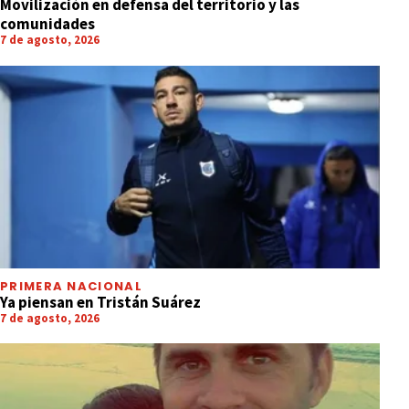
Movilización en defensa del territorio y las
comunidades
7 de agosto, 2026
PRIMERA NACIONAL
Ya piensan en Tristán Suárez
7 de agosto, 2026