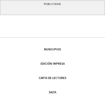
PUBLICIDAD
MUNICIPIOS
EDICIÓN IMPRESA
CARTA DE LECTORES
SALTA