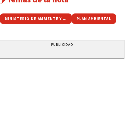
MINISTERIO DE AMBIENTE Y CAMBIO CLIMÁTICO
PLAN AMBIENTAL
PUBLICIDAD