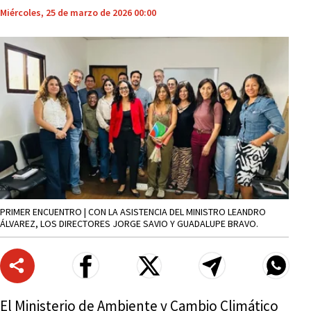
Miércoles, 25 de marzo de 2026 00:00
PRIMER ENCUENTRO | CON LA ASISTENCIA DEL MINISTRO LEANDRO
ÁLVAREZ, LOS DIRECTORES JORGE SAVIO Y GUADALUPE BRAVO.
El Ministerio de Ambiente y Cambio Climático