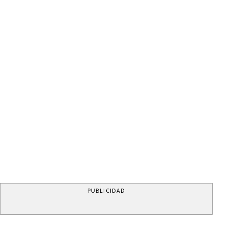
PUBLICIDAD