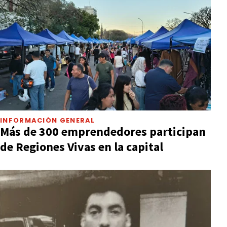
INFORMACIÓN GENERAL
Más de 300 emprendedores participan
de Regiones Vivas en la capital