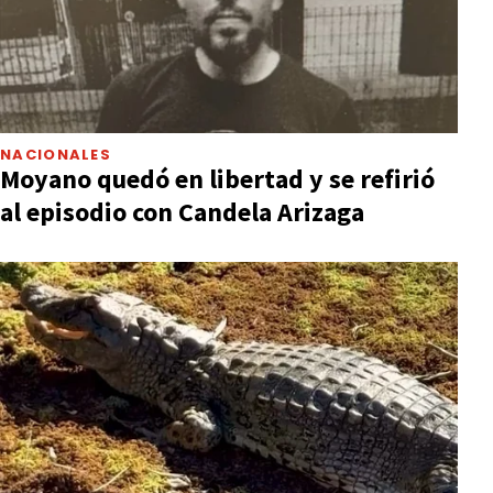
NACIONALES
Moyano quedó en libertad y se refirió
al episodio con Candela Arizaga