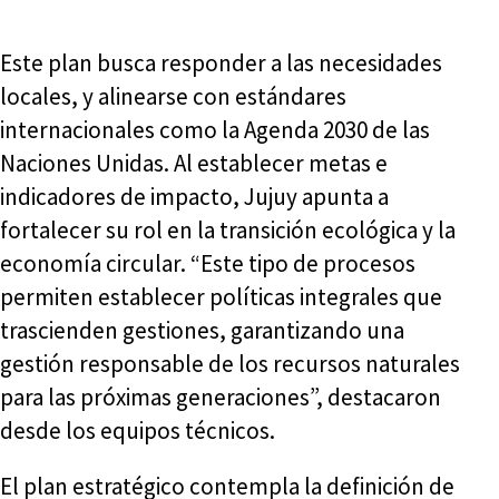
Este plan busca responder a las necesidades
locales, y alinearse con estándares
internacionales como la Agenda 2030 de las
Naciones Unidas. Al establecer metas e
indicadores de impacto, Jujuy apunta a
fortalecer su rol en la transición ecológica y la
economía circular. “Este tipo de procesos
permiten establecer políticas integrales que
trascienden gestiones, garantizando una
gestión responsable de los recursos naturales
para las próximas generaciones”, destacaron
desde los equipos técnicos.
El plan estratégico contempla la definición de