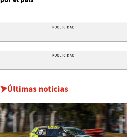
PUBLICIDAD
PUBLICIDAD
Últimas noticias