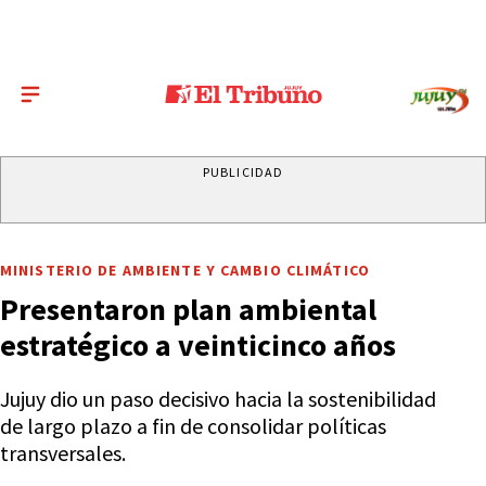
PUBLICIDAD
MINISTERIO DE AMBIENTE Y CAMBIO CLIMÁTICO
Presentaron plan ambiental
estratégico a veinticinco años
Jujuy dio un paso decisivo hacia la sostenibilidad
de largo plazo a fin de consolidar políticas
transversales.