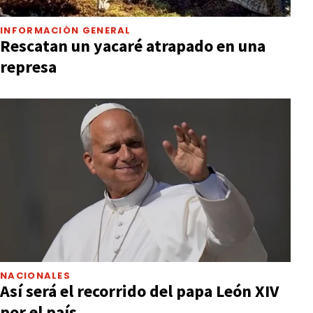
INFORMACIÓN GENERAL
Rescatan un yacaré atrapado en una
represa
NACIONALES
Así será el recorrido del papa León XIV
por el país