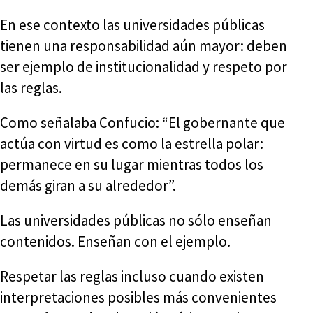
En ese contexto las universidades públicas
tienen una responsabilidad aún mayor: deben
ser ejemplo de institucionalidad y respeto por
las reglas.
Como señalaba Confucio: “El gobernante que
actúa con virtud es como la estrella polar:
permanece en su lugar mientras todos los
demás giran a su alrededor”.
Las universidades públicas no sólo enseñan
contenidos. Enseñan con el ejemplo.
Respetar las reglas incluso cuando existen
interpretaciones posibles más convenientes