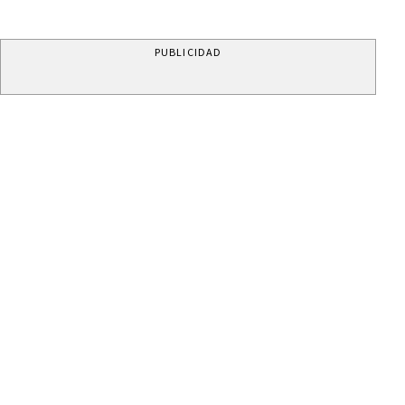
PUBLICIDAD