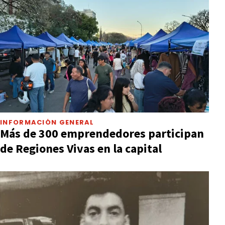
INFORMACIÓN GENERAL
Más de 300 emprendedores participan
de Regiones Vivas en la capital