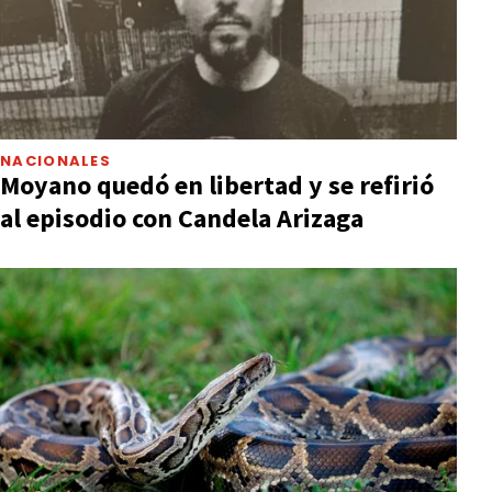
NACIONALES
Moyano quedó en libertad y se refirió
al episodio con Candela Arizaga