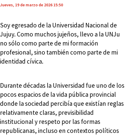
Jueves, 19 de marzo de 2026 15:50
Soy egresado de la Universidad Nacional de
Jujuy. Como muchos jujeños, llevo a la UNJu
no sólo como parte de mi formación
profesional, sino también como parte de mi
identidad cívica.
Durante décadas la Universidad fue uno de los
pocos espacios de la vida pública provincial
donde la sociedad percibía que existían reglas
relativamente claras, previsibilidad
institucional y respeto por las formas
republicanas, incluso en contextos políticos