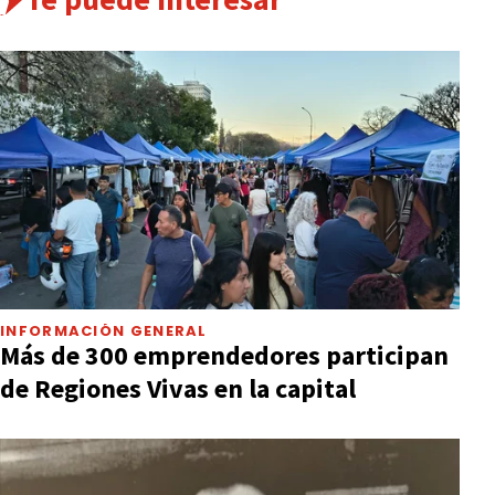
INFORMACIÓN GENERAL
Más de 300 emprendedores participan
de Regiones Vivas en la capital