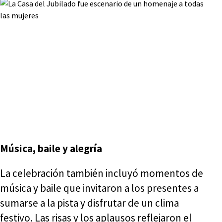
Música, baile y alegría
La celebración también incluyó momentos de
música y baile que invitaron a los presentes a
sumarse a la pista y disfrutar de un clima
festivo. Las risas y los aplausos reflejaron el