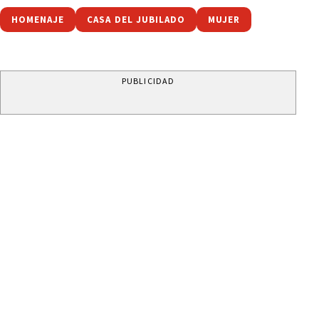
HOMENAJE
CASA DEL JUBILADO
MUJER
PUBLICIDAD