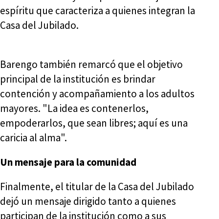
espíritu que caracteriza a quienes integran la
Casa del Jubilado.
Barengo también remarcó que el objetivo
principal de la institución es brindar
contención y acompañamiento a los adultos
mayores. "La idea es contenerlos,
empoderarlos, que sean libres; aquí es una
caricia al alma".
Un mensaje para la comunidad
Finalmente, el titular de la Casa del Jubilado
dejó un mensaje dirigido tanto a quienes
participan de la institución como a sus