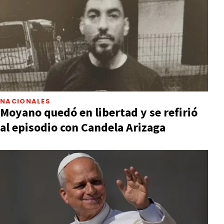
NACIONALES
Moyano quedó en libertad y se refirió
al episodio con Candela Arizaga