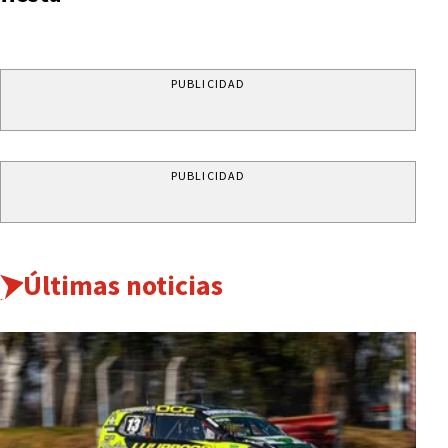
PUBLICIDAD
PUBLICIDAD
Últimas noticias