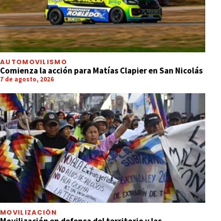
AUTOMOVILISMO
Comienza la acción para Matías Clapier en San Nicolás
7 de agosto, 2026
MOVILIZACIÓN