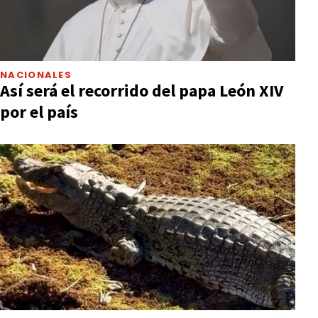
NACIONALES
Así será el recorrido del papa León XIV
por el país