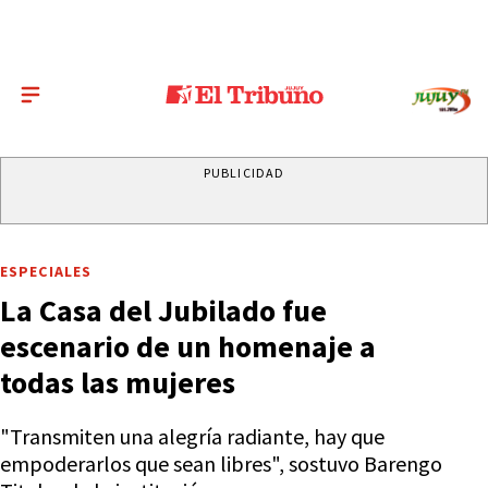
PUBLICIDAD
ESPECIALES
La Casa del Jubilado fue
escenario de un homenaje a
todas las mujeres
"Transmiten una alegría radiante, hay que
empoderarlos que sean libres", sostuvo Barengo