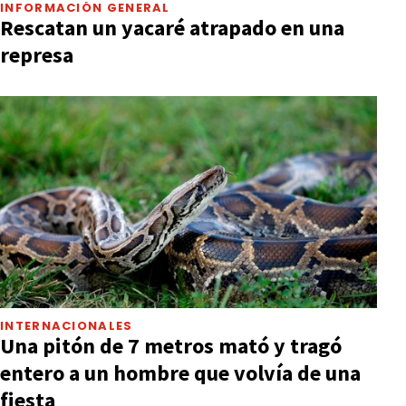
INFORMACIÓN GENERAL
Rescatan un yacaré atrapado en una
represa
INTERNACIONALES
Una pitón de 7 metros mató y tragó
entero a un hombre que volvía de una
fiesta