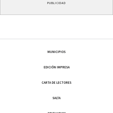
PUBLICIDAD
MUNICIPIOS
EDICIÓN IMPRESA
CARTA DE LECTORES
SALTA