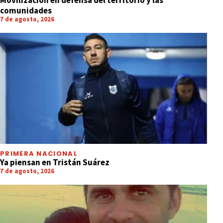
Movilización en defensa del territorio y las
comunidades
7 de agosto, 2026
PRIMERA NACIONAL
Ya piensan en Tristán Suárez
7 de agosto, 2026