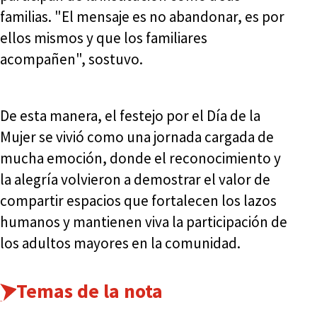
familias. "El mensaje es no abandonar, es por
ellos mismos y que los familiares
acompañen", sostuvo.
De esta manera, el festejo por el Día de la
Mujer se vivió como una jornada cargada de
mucha emoción, donde el reconocimiento y
la alegría volvieron a demostrar el valor de
compartir espacios que fortalecen los lazos
humanos y mantienen viva la participación de
los adultos mayores en la comunidad.
Temas de la nota