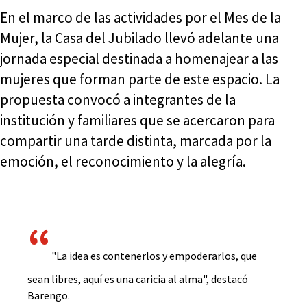
En el marco de las actividades por el Mes de la
Mujer, la Casa del Jubilado llevó adelante una
jornada especial destinada a homenajear a las
mujeres que forman parte de este espacio. La
propuesta convocó a integrantes de la
institución y familiares que se acercaron para
compartir una tarde distinta, marcada por la
emoción, el reconocimiento y la alegría.
"La idea es contenerlos y empoderarlos, que
sean libres, aquí es una caricia al alma", destacó
Barengo.