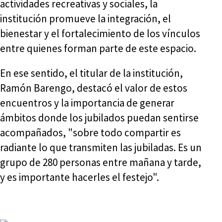
actividades recreativas y sociales, la
institución promueve la integración, el
bienestar y el fortalecimiento de los vínculos
entre quienes forman parte de este espacio.
En ese sentido, el titular de la institución,
Ramón Barengo, destacó el valor de estos
encuentros y la importancia de generar
ámbitos donde los jubilados puedan sentirse
acompañados, "sobre todo compartir es
radiante lo que transmiten las jubiladas. Es un
grupo de 280 personas entre mañana y tarde,
y es importante hacerles el festejo".