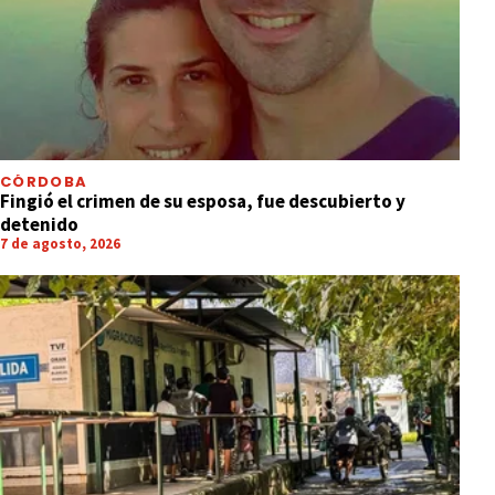
CÓRDOBA
Fingió el crimen de su esposa, fue descubierto y
detenido
7 de agosto, 2026