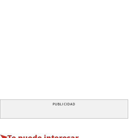
PUBLICIDAD
Te puede interesar