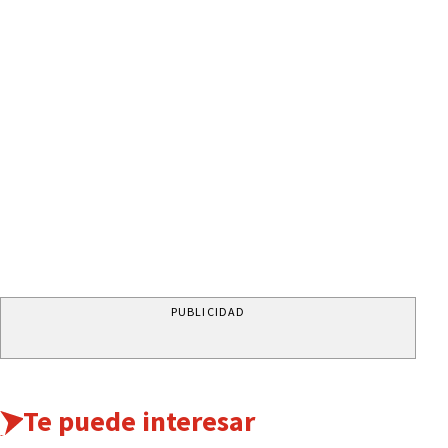
PUBLICIDAD
Te puede interesar