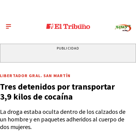
PUBLICIDAD
LIBERTADOR GRAL. SAN MARTÍN
Tres detenidos por transportar
3,9 kilos de cocaína
La droga estaba oculta dentro de los calzados de
un hombre y en paquetes adheridos al cuerpo de
dos mujeres.