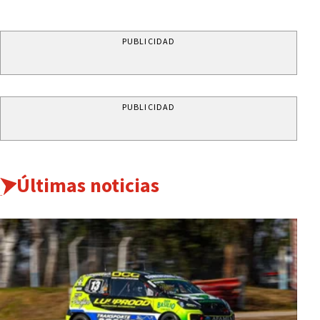
PUBLICIDAD
PUBLICIDAD
Últimas noticias