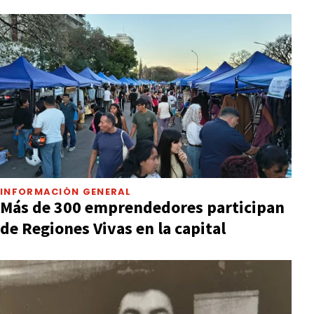
INFORMACIÓN GENERAL
Más de 300 emprendedores participan
de Regiones Vivas en la capital