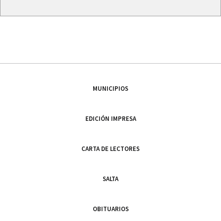
MUNICIPIOS
EDICIÓN IMPRESA
CARTA DE LECTORES
SALTA
OBITUARIOS