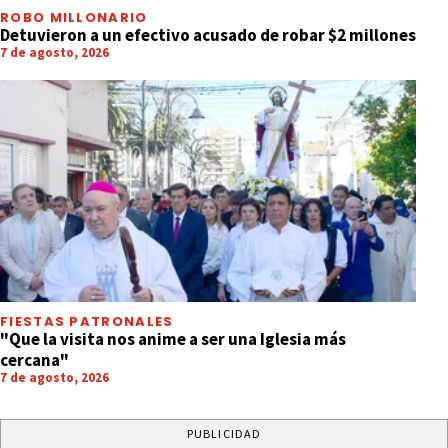
ROBO MILLONARIO
Detuvieron a un efectivo acusado de robar $2 millones
7 de agosto, 2026
FIESTAS PATRONALES
"Que la visita nos anime a ser una Iglesia más
cercana"
7 de agosto, 2026
PUBLICIDAD