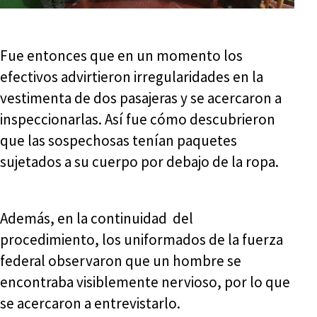
Fue entonces que en un momento los
efectivos advirtieron irregularidades en la
vestimenta de dos pasajeras y se acercaron a
inspeccionarlas. Así fue cómo descubrieron
que las sospechosas tenían paquetes
sujetados a su cuerpo por debajo de la ropa.
Además, en la continuidad del
procedimiento, los uniformados de la fuerza
federal observaron que un hombre se
encontraba visiblemente nervioso, por lo que
se acercaron a entrevistarlo.