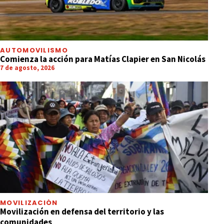
AUTOMOVILISMO
Comienza la acción para Matías Clapier en San Nicolás
7 de agosto, 2026
MOVILIZACIÓN
Movilización en defensa del territorio y las
comunidades