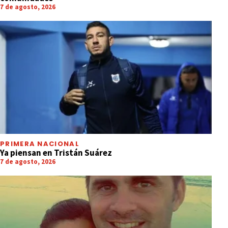
7 de agosto, 2026
PRIMERA NACIONAL
Ya piensan en Tristán Suárez
7 de agosto, 2026