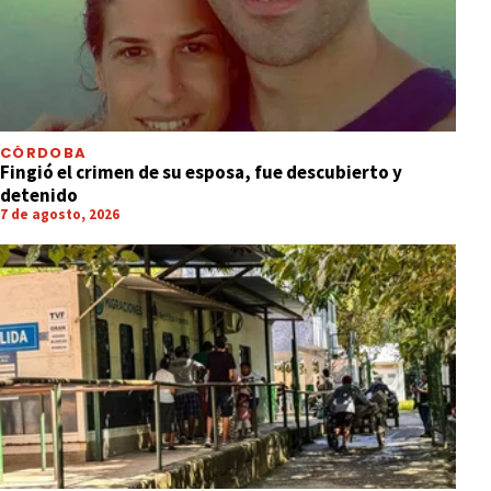
CÓRDOBA
Fingió el crimen de su esposa, fue descubierto y
detenido
7 de agosto, 2026