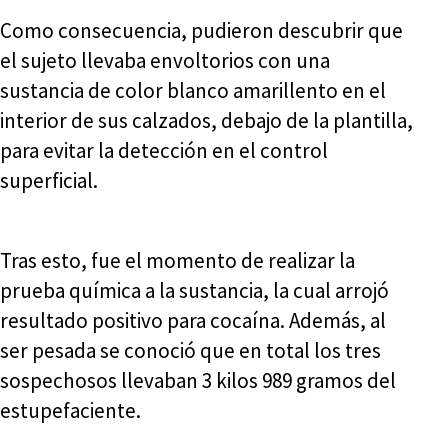
Como consecuencia, pudieron descubrir que
el sujeto llevaba envoltorios con una
sustancia de color blanco amarillento en el
interior de sus calzados, debajo de la plantilla,
para evitar la detección en el control
superficial.
Tras esto, fue el momento de realizar la
prueba química a la sustancia, la cual arrojó
resultado positivo para cocaína. Además, al
ser pesada se conoció que en total los tres
sospechosos llevaban 3 kilos 989 gramos del
estupefaciente.