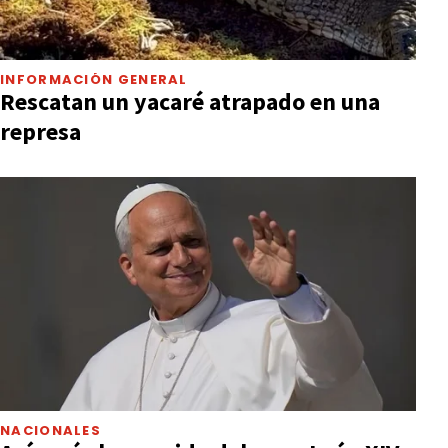
INFORMACIÓN GENERAL
Rescatan un yacaré atrapado en una
represa
NACIONALES