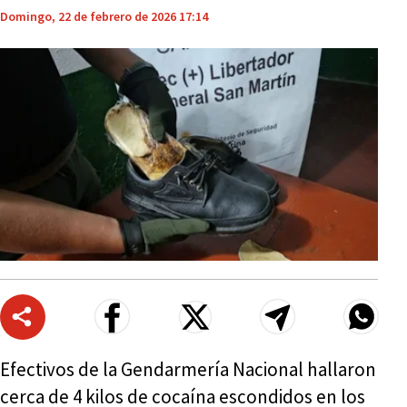
Domingo, 22 de febrero de 2026 17:14
Efectivos de la Gendarmería Nacional hallaron
cerca de 4 kilos de cocaína escondidos en los