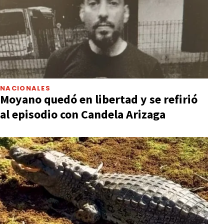
NACIONALES
Moyano quedó en libertad y se refirió
al episodio con Candela Arizaga