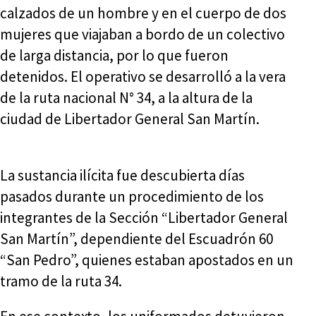
calzados de un hombre y en el cuerpo de dos
mujeres que viajaban a bordo de un colectivo
de larga distancia, por lo que fueron
detenidos. El operativo se desarrolló a la vera
de la ruta nacional N° 34, a la altura de la
ciudad de Libertador General San Martín.
La sustancia ilícita fue descubierta días
pasados durante un procedimiento de los
integrantes de la Sección “Libertador General
San Martín”, dependiente del Escuadrón 60
“San Pedro”, quienes estaban apostados en un
tramo de la ruta 34.