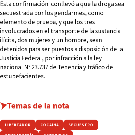
Esta confirmación conllevó a que la droga sea
secuestrada por los gendarmes, como
elemento de prueba, y que los tres
involucrados en el transporte de la sustancia
ilícita, dos mujeres y un hombre, sean
detenidos para ser puestos a disposición de la
Justicia Federal, por infracción a la ley
nacional N° 23.737 de Tenencia y tráfico de
estupefacientes.
Temas de la nota
LIBERTADOR
COCAÍNA
SECUESTRO