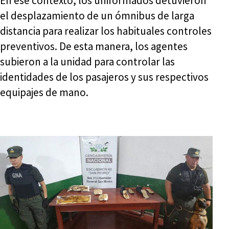
En ese contexto, los uniformados detuvieron
el desplazamiento de un ómnibus de larga
distancia para realizar los habituales controles
preventivos. De esta manera, los agentes
subieron a la unidad para controlar las
identidades de los pasajeros y sus respectivos
equipajes de mano.