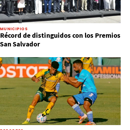
MUNICIPIOS
Récord de distinguidos con los Premios
San Salvador