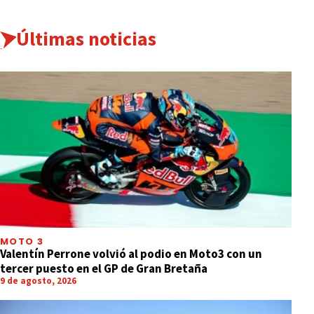
Últimas noticias
MOTO 3
Valentín Perrone volvió al podio en Moto3 con un
tercer puesto en el GP de Gran Bretaña
9 de agosto, 2026