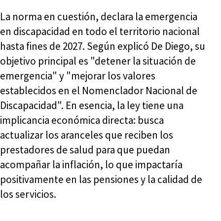
La norma en cuestión, declara la emergencia
en discapacidad en todo el territorio nacional
hasta fines de 2027. Según explicó De Diego, su
objetivo principal es "detener la situación de
emergencia" y "mejorar los valores
establecidos en el Nomenclador Nacional de
Discapacidad". En esencia, la ley tiene una
implicancia económica directa: busca
actualizar los aranceles que reciben los
prestadores de salud para que puedan
acompañar la inflación, lo que impactaría
positivamente en las pensiones y la calidad de
los servicios.