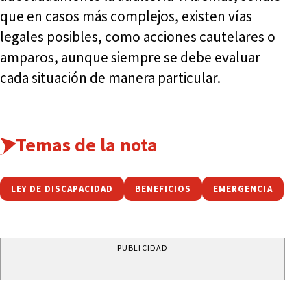
que en casos más complejos, existen vías
legales posibles, como acciones cautelares o
amparos, aunque siempre se debe evaluar
cada situación de manera particular.
Temas de la nota
LEY DE DISCAPACIDAD
BENEFICIOS
EMERGENCIA
PUBLICIDAD