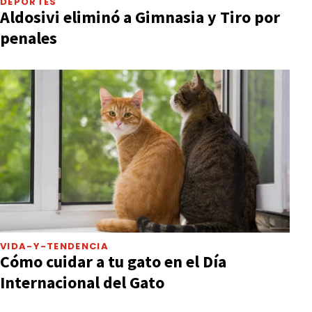
DEPORTES
Aldosivi eliminó a Gimnasia y Tiro por
penales
VIDA-Y-TENDENCIA
Cómo cuidar a tu gato en el Día
Internacional del Gato