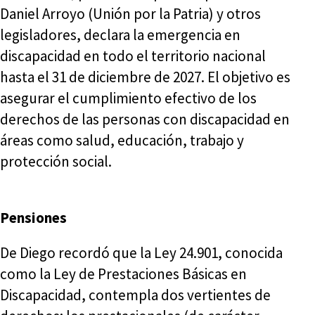
Daniel Arroyo (Unión por la Patria) y otros
legisladores, declara la emergencia en
discapacidad en todo el territorio nacional
hasta el 31 de diciembre de 2027. El objetivo es
asegurar el cumplimiento efectivo de los
derechos de las personas con discapacidad en
áreas como salud, educación, trabajo y
protección social.
Pensiones
De Diego recordó que la Ley 24.901, conocida
como la Ley de Prestaciones Básicas en
Discapacidad, contempla dos vertientes de