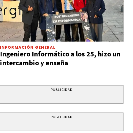
INFORMACIÓN GENERAL
Ingeniero Informático a los 25, hizo un
intercambio y enseña
PUBLICIDAD
PUBLICIDAD