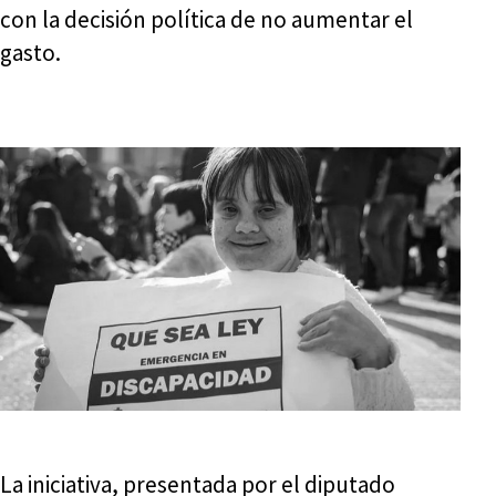
con la decisión política de no aumentar el
gasto.
La iniciativa, presentada por el diputado