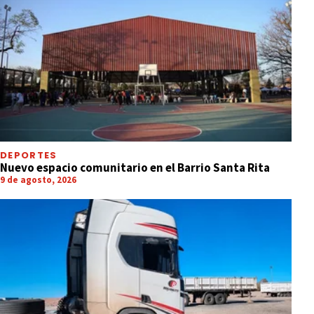
DEPORTES
Nuevo espacio comunitario en el Barrio Santa Rita
9 de agosto, 2026