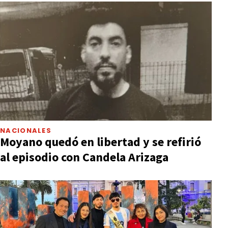
NACIONALES
Moyano quedó en libertad y se refirió
al episodio con Candela Arizaga