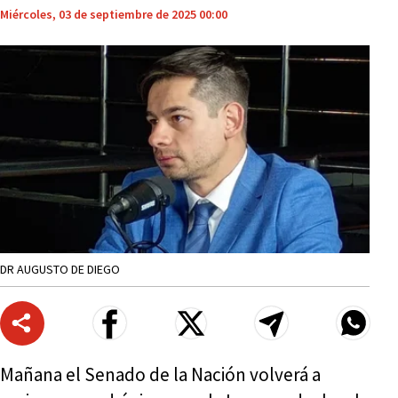
Miércoles, 03 de septiembre de 2025 00:00
DR AUGUSTO DE DIEGO
Mañana el Senado de la Nación volverá a