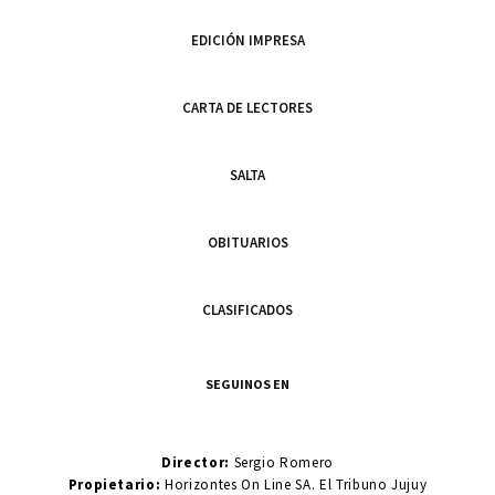
EDICIÓN IMPRESA
CARTA DE LECTORES
SALTA
OBITUARIOS
CLASIFICADOS
SEGUINOS EN
Director:
Sergio Romero
Propietario:
Horizontes On Line SA. El Tribuno Jujuy