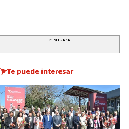
PUBLICIDAD
Te puede interesar