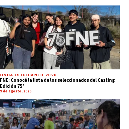
ONDA ESTUDIANTIL 2026
FNE: Conocé la lista de los seleccionados del Casting
Edición 75°
9 de agosto, 2026