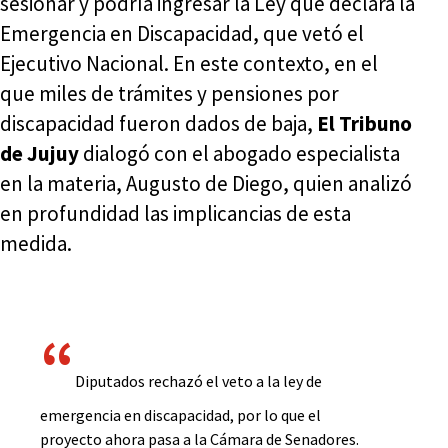
sesionar y podría ingresar la Ley que declara la
Emergencia en Discapacidad, que vetó el
Ejecutivo Nacional. En este contexto, en el
que miles de trámites y pensiones por
discapacidad fueron dados de baja,
El Tribuno
de Jujuy
dialogó con el abogado especialista
en la materia, Augusto de Diego, quien analizó
en profundidad las implicancias de esta
medida.
Diputados rechazó el veto a la ley de
emergencia en discapacidad, por lo que el
proyecto ahora pasa a la Cámara de Senadores.