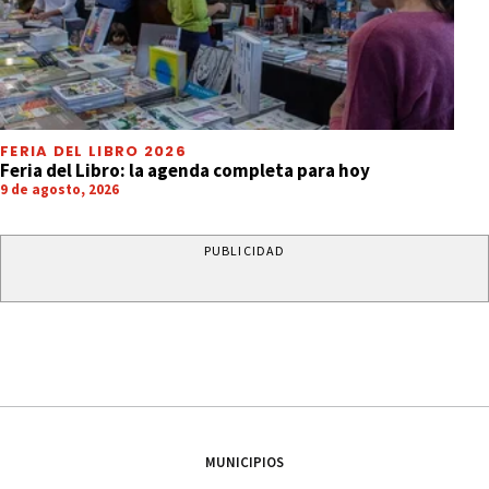
FERIA DEL LIBRO 2026
Feria del Libro: la agenda completa para hoy
9 de agosto, 2026
PUBLICIDAD
MUNICIPIOS