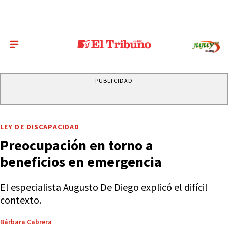
PUBLICIDAD
LEY DE DISCAPACIDAD
Preocupación en torno a
beneficios en emergencia
El especialista Augusto De Diego explicó el difícil
contexto.
Bárbara Cabrera