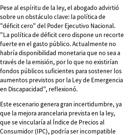
Pese al espíritu de la ley, el abogado advirtió
sobre un obstáculo clave: la política de
"déficit cero" del Poder Ejecutivo Nacional.
"La política de déficit cero dispone un recorte
fuerte en el gasto público. Actualmente no
habría disponibilidad monetaria que no sea a
través de la emisión, por lo que no existirían
fondos públicos suficientes para sostener los
aumentos previstos por la Ley de Emergencia
en Discapacidad", reflexionó.
Este escenario genera gran incertidumbre, ya
que la mejora arancelaria prevista en la ley,
que se vincularía al Índice de Precios al
Consumidor (IPC), podría ser incompatible