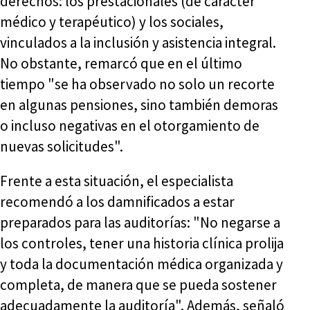
derechos: los prestacionales (de carácter
médico y terapéutico) y los sociales,
vinculados a la inclusión y asistencia integral.
No obstante, remarcó que en el último
tiempo "se ha observado no solo un recorte
en algunas pensiones, sino también demoras
o incluso negativas en el otorgamiento de
nuevas solicitudes".
Frente a esta situación, el especialista
recomendó a los damnificados a estar
preparados para las auditorías: "No negarse a
los controles, tener una historia clínica prolija
y toda la documentación médica organizada y
completa, de manera que se pueda sostener
adecuadamente la auditoría". Además, señaló