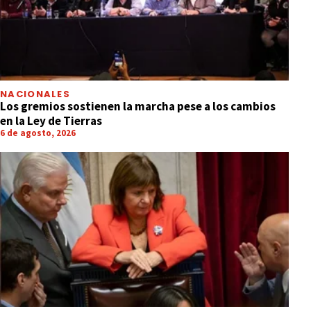
NACIONALES
Los gremios sostienen la marcha pese a los cambios
en la Ley de Tierras
6 de agosto, 2026