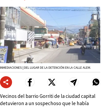
INMEDIACIONES | DEL LUGAR DE LA DETENCIÓN EN LA CALLE ALEM.
Vecinos del barrio Gorriti de la ciudad capital
detuvieron a un sospechoso que le había