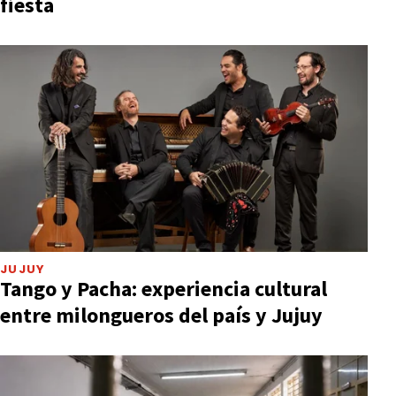
fiesta
JUJUY
Tango y Pacha: experiencia cultural
entre milongueros del país y Jujuy