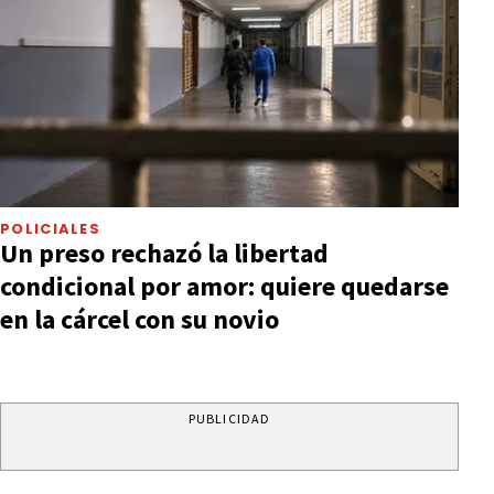
POLICIALES
Un preso rechazó la libertad
condicional por amor: quiere quedarse
en la cárcel con su novio
PUBLICIDAD