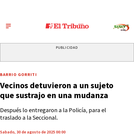
PUBLICIDAD
BARRIO GORRITI
Vecinos detuvieron a un sujeto
que sustrajo en una mudanza
Después lo entregaron a la Policía, para el
traslado a la Seccional.
Sabado, 30 de agosto de 2025 00:00