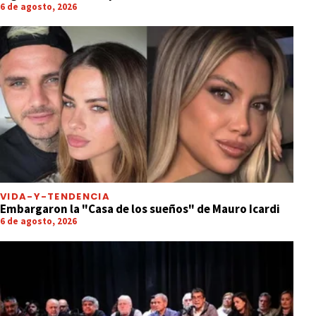
6 de agosto, 2026
VIDA-Y-TENDENCIA
Embargaron la "Casa de los sueños" de Mauro Icardi
6 de agosto, 2026