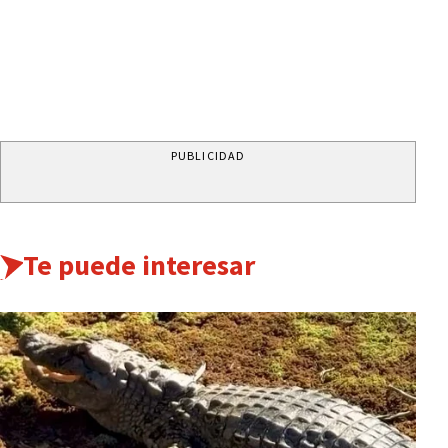
PUBLICIDAD
Te puede interesar