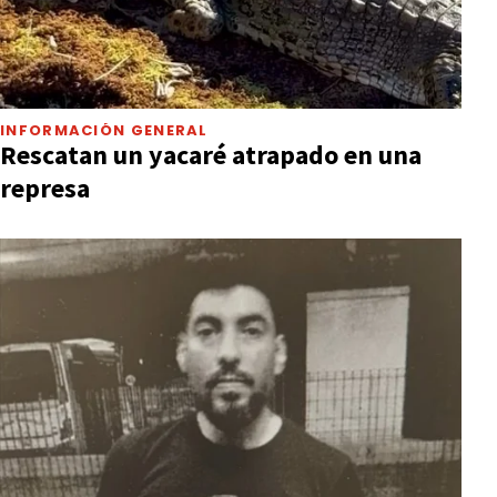
INFORMACIÓN GENERAL
Rescatan un yacaré atrapado en una
represa