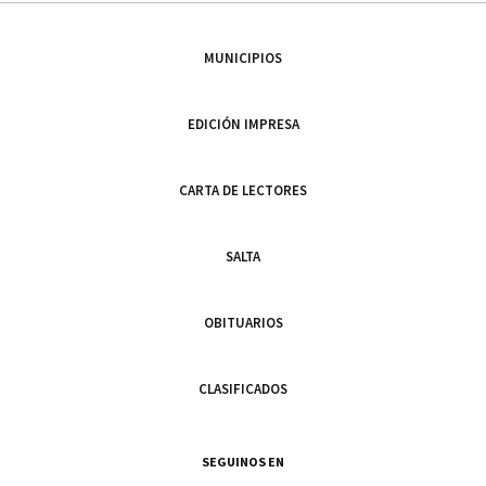
MUNICIPIOS
EDICIÓN IMPRESA
CARTA DE LECTORES
SALTA
OBITUARIOS
CLASIFICADOS
SEGUINOS EN