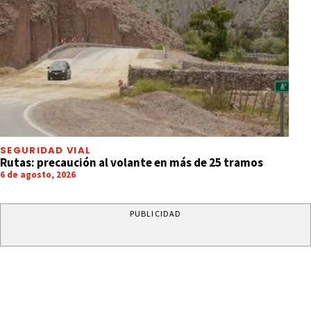
SEGURIDAD VIAL
Rutas: precaución al volante en más de 25 tramos
6 de agosto, 2026
PUBLICIDAD