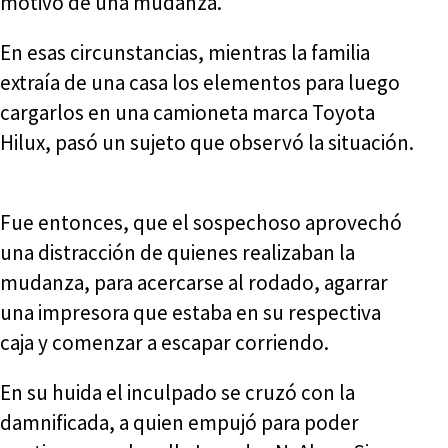
motivo de una mudanza.
En esas circunstancias, mientras la familia
extraía de una casa los elementos para luego
cargarlos en una camioneta marca Toyota
Hilux, pasó un sujeto que observó la situación.
Fue entonces, que el sospechoso aprovechó
una distracción de quienes realizaban la
mudanza, para acercarse al rodado, agarrar
una impresora que estaba en su respectiva
caja y comenzar a escapar corriendo.
En su huida el inculpado se cruzó con la
damnificada, a quien empujó para poder