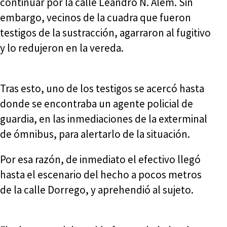
continuar por la calle Leandro N. Alem. Sin
embargo, vecinos de la cuadra que fueron
testigos de la sustracción, agarraron al fugitivo
y lo redujeron en la vereda.
Tras esto, uno de los testigos se acercó hasta
donde se encontraba un agente policial de
guardia, en las inmediaciones de la exterminal
de ómnibus, para alertarlo de la situación.
Por esa razón, de inmediato el efectivo llegó
hasta el escenario del hecho a pocos metros
de la calle Dorrego, y aprehendió al sujeto.