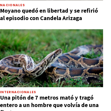
NACIONALES
Moyano quedó en libertad y se refirió
al episodio con Candela Arizaga
INTERNACIONALES
Una pitón de 7 metros mató y tragó
entero a un hombre que volvía de una