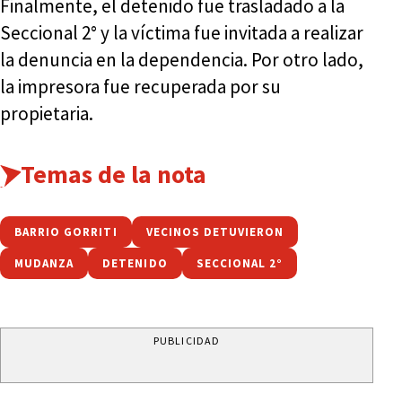
Finalmente, el detenido fue trasladado a la
Seccional 2° y la víctima fue invitada a realizar
la denuncia en la dependencia. Por otro lado,
la impresora fue recuperada por su
propietaria.
Temas de la nota
BARRIO GORRITI
VECINOS DETUVIERON
MUDANZA
DETENIDO
SECCIONAL 2°
PUBLICIDAD