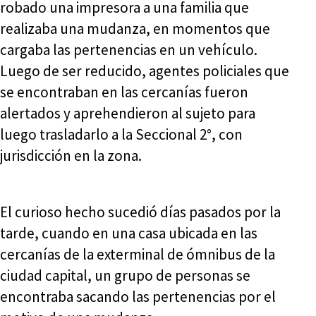
robado una impresora a una familia que
realizaba una mudanza, en momentos que
cargaba las pertenencias en un vehículo.
Luego de ser reducido, agentes policiales que
se encontraban en las cercanías fueron
alertados y aprehendieron al sujeto para
luego trasladarlo a la Seccional 2°, con
jurisdicción en la zona.
El curioso hecho sucedió días pasados por la
tarde, cuando en una casa ubicada en las
cercanías de la exterminal de ómnibus de la
ciudad capital, un grupo de personas se
encontraba sacando las pertenencias por el