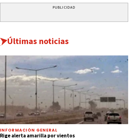
PUBLICIDAD
Últimas noticias
INFORMACIÓN GENERAL
Rige alerta amarilla por vientos