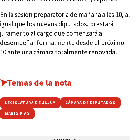
En la sesión preparatoria de mañana a las 10, al
igual que los nuevos diputados, prestará
juramento al cargo que comenzará a
desempeñar formalmente desde el próximo
10 ante una cámara totalmente renovada.
Temas de la nota
LEGISLATURA DE JUJUY
CÁMARA DE DIPUTADOS
MARIO FIAD