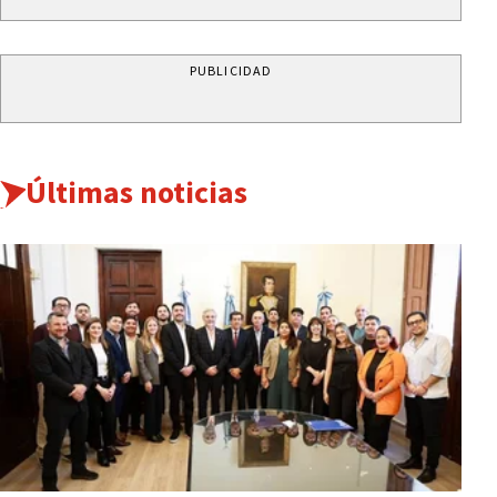
PUBLICIDAD
Últimas noticias