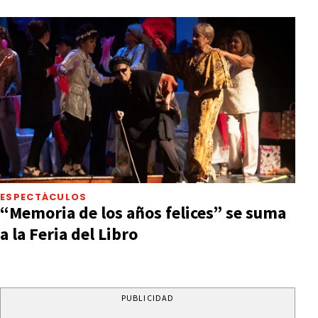
ESPECTÁCULOS
“Memoria de los años felices” se suma
a la Feria del Libro
PUBLICIDAD