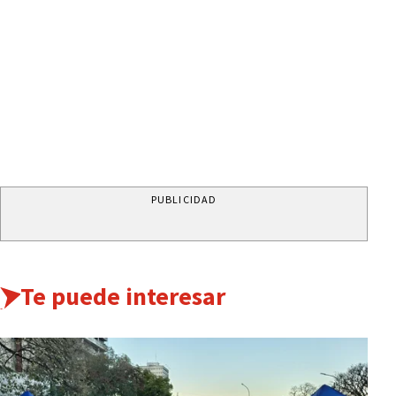
PUBLICIDAD
Te puede interesar