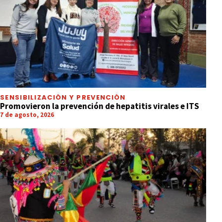
SENSIBILIZACIÓN Y PREVENCIÓN
Promovieron la prevención de hepatitis virales e ITS
7 de agosto, 2026