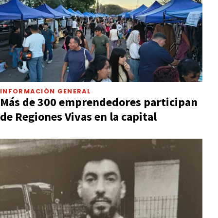
INFORMACIÓN GENERAL
Más de 300 emprendedores participan
de Regiones Vivas en la capital