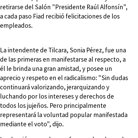
retirarse del Salón "Presidente Raúl Alfonsín",
a cada paso Fiad recibió felicitaciones de los
empleados.
La intendente de Tilcara, Sonia Pérez, fue una
de las primeras en manifestarse al respecto, a
él le brinda una gran amistad, y posee un
aprecio y respeto en el radicalismo: "Sin dudas
continuará valorizando, jerarquizando y
luchando por los intereses y derechos de
todos los jujeños. Pero principalmente
representará la voluntad popular manifestada
mediante el voto", dijo.