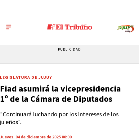
PUBLICIDAD
LEGISLATURA DE JUJUY
Fiad asumirá la vicepresidencia
1º de la Cámara de Diputados
"Continuará luchando por los intereses de los
jujeños".
Jueves, 04 de diciembre de 2025 00:00