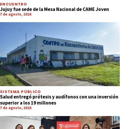
ENCUENTRO
Jujuy fue sede de la Mesa Nacional de CAME Joven
7 de agosto, 2026
SISTEMA PÚBLICO
Salud entregó prótesis y audífonos con una inversión
superior a los 19 millones
7 de agosto, 2026