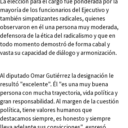
La elección para el cargo fue ponderada por la
mayoría de los funcionarios del Ejecutivo y
también simpatizantes radicales, quienes
observaron en él una persona muy moderada,
defensora de la ética del radicalismo y que en
todo momento demostró de forma cabal y
vasta su capacidad de diálogo y armonización.
Al diputado Omar Gutiérrez la designación le
resultó "excelente". Él "es una muy buena
persona con mucha trayectoria, vida política y
gran responsabilidad. Al margen de la cuestión
política, tiene valores humanos que
destacamos siempre, es honesto y siempre
lleva adelante sus convicciones", expresó.