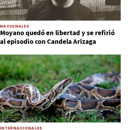
NACIONALES
Moyano quedó en libertad y se refirió
al episodio con Candela Arizaga
INTERNACIONALES