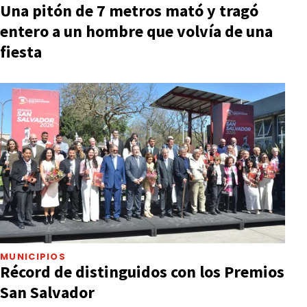
Una pitón de 7 metros mató y tragó
entero a un hombre que volvía de una
fiesta
MUNICIPIOS
Récord de distinguidos con los Premios
San Salvador