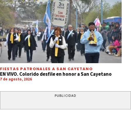
FIESTAS PATRONALES A SAN CAYETANO
EN VIVO. Colorido desfile en honor a San Cayetano
7 de agosto, 2026
PUBLICIDAD