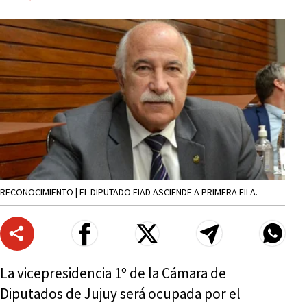
RECONOCIMIENTO | EL DIPUTADO FIAD ASCIENDE A PRIMERA FILA.
La vicepresidencia 1º de la Cámara de
Diputados de Jujuy será ocupada por el