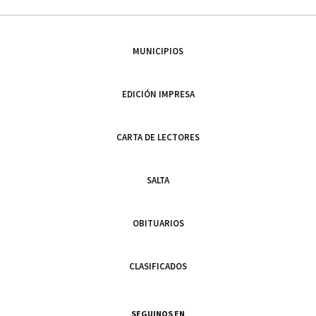
MUNICIPIOS
EDICIÓN IMPRESA
CARTA DE LECTORES
SALTA
OBITUARIOS
CLASIFICADOS
SEGUINOS EN