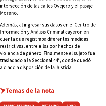
intersección de las calles Ovejero y el pasaje
Moreno.
Además, al ingresar sus datos en el Centro de
Información y Análisis Criminal cayeron en
cuenta que registraba diferentes medidas
restrictivas, entre ellas por hechos de
violencia de género. Finalmente el sujeto fue
trasladado a la Seccional 44°, donde quedó
alojado a disposición de la Justicia
Temas de la nota
BARRIO BELGRANO
DETENIDO
ROBO