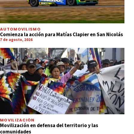
AUTOMOVILISMO
Comienza la acción para Matías Clapier en San Nicolás
7 de agosto, 2026
MOVILIZACIÓN
Movilización en defensa del territorio y las
comunidades