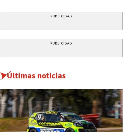
PUBLICIDAD
PUBLICIDAD
Últimas noticias