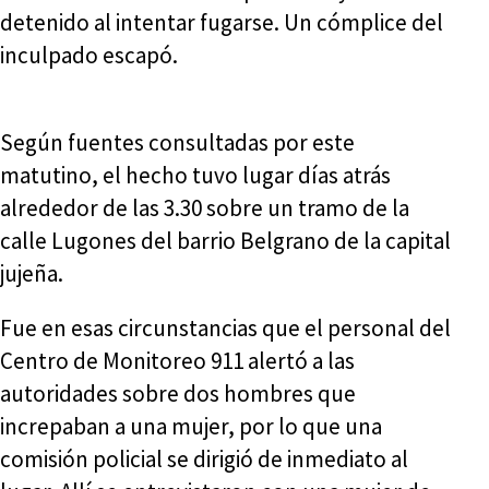
detenido al intentar fugarse. Un cómplice del
inculpado escapó.
Según fuentes consultadas por este
matutino, el hecho tuvo lugar días atrás
alrededor de las 3.30 sobre un tramo de la
calle Lugones del barrio Belgrano de la capital
jujeña.
Fue en esas circunstancias que el personal del
Centro de Monitoreo 911 alertó a las
autoridades sobre dos hombres que
increpaban a una mujer, por lo que una
comisión policial se dirigió de inmediato al