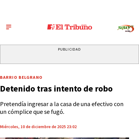
PUBLICIDAD
BARRIO BELGRANO
Detenido tras intento de robo
Pretendía ingresar a la casa de una efectivo con
un cómplice que se fugó.
Miércoles, 10 de diciembre de 2025 23:02