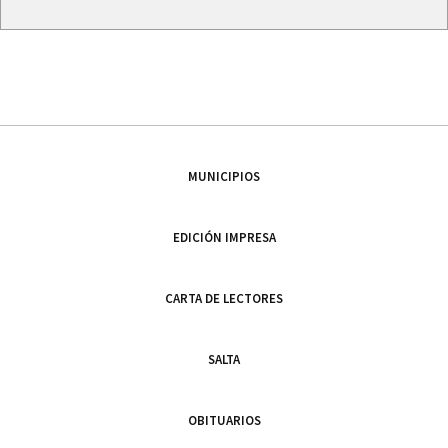
MUNICIPIOS
EDICIÓN IMPRESA
CARTA DE LECTORES
SALTA
OBITUARIOS