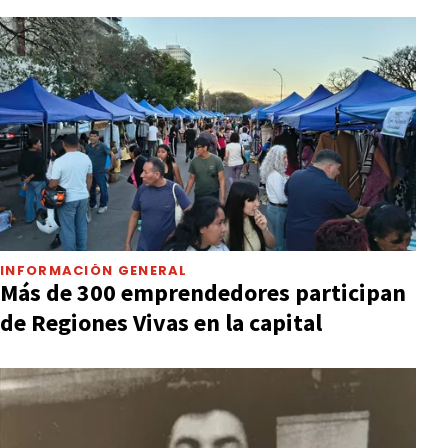
INFORMACIÓN GENERAL
Más de 300 emprendedores participan
de Regiones Vivas en la capital