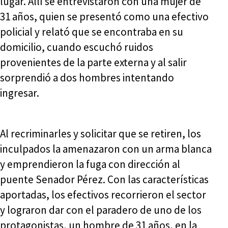
lugar. Allí se entrevistaron con una mujer de
31 años, quien se presentó como una efectivo
policial y relató que se encontraba en su
domicilio, cuando escuchó ruidos
provenientes de la parte externa y al salir
sorprendió a dos hombres intentando
ingresar.
Al recriminarles y solicitar que se retiren, los
inculpados la amenazaron con un arma blanca
y emprendieron la fuga con dirección al
puente Senador Pérez. Con las características
aportadas, los efectivos recorrieron el sector
y lograron dar con el paradero de uno de los
protagonistas, un hombre de 31 años, en la