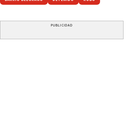
PUBLICIDAD