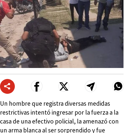
Un hombre que registra diversas medidas
restrictivas intentó ingresar por la fuerza a la
casa de una efectivo policial, la amenazó con
un arma blanca al ser sorprendido y fue