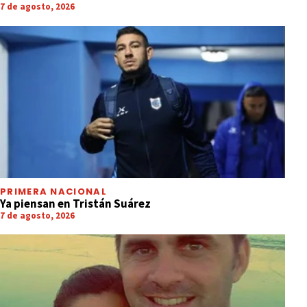
7 de agosto, 2026
PRIMERA NACIONAL
Ya piensan en Tristán Suárez
7 de agosto, 2026