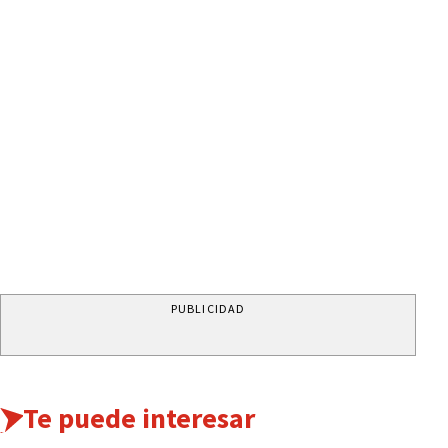
PUBLICIDAD
Te puede interesar