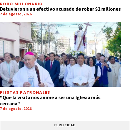
ROBO MILLONARIO
Detuvieron a un efectivo acusado de robar $2 millones
7 de agosto, 2026
FIESTAS PATRONALES
"Que la visita nos anime a ser una Iglesia más
cercana"
7 de agosto, 2026
PUBLICIDAD