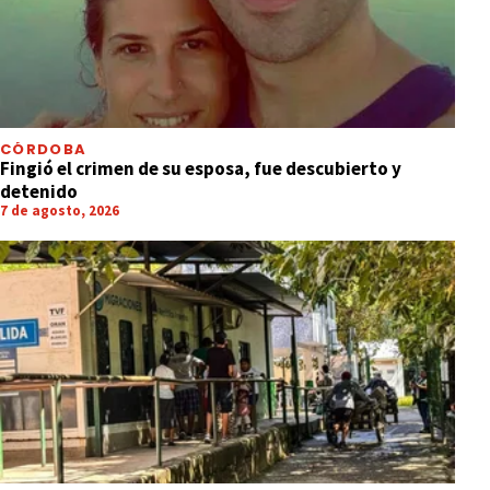
CÓRDOBA
Fingió el crimen de su esposa, fue descubierto y
detenido
7 de agosto, 2026