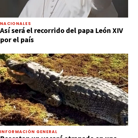
NACIONALES
Así será el recorrido del papa León XIV
por el país
INFORMACIÓN GENERAL