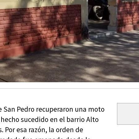
 de San Pedro recuperaron una moto
hecho sucedido en el barrio Alto
 Por esa razón, la orden de