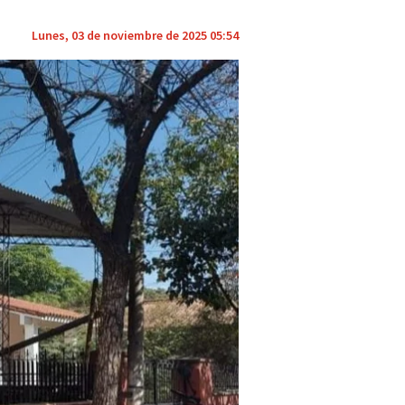
Lunes, 03 de noviembre de 2025 05:54