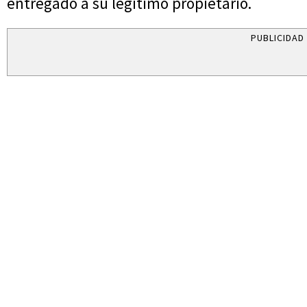
entregado a su legítimo propietario.
PUBLICIDAD