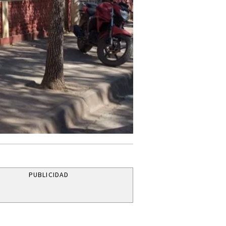
PUBLICIDAD