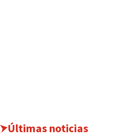
Últimas noticias