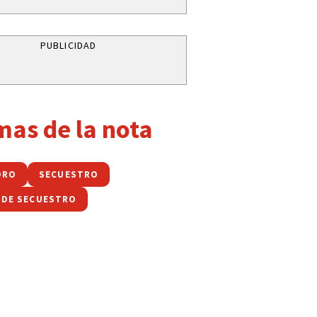
PUBLICIDAD
mas de la nota
DRO
SECUESTRO
 DE SECUESTRO