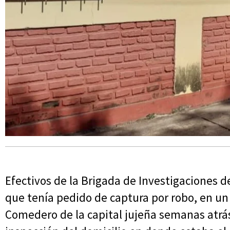
Efectivos de la Brigada de Investigaciones
que tenía pedido de captura por robo, en un 
Comedero de la capital jujeña semanas atrás.