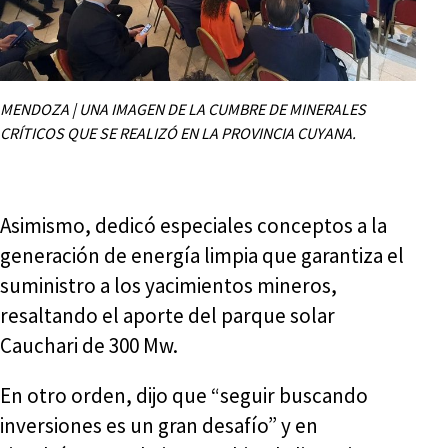
MENDOZA | UNA IMAGEN DE LA CUMBRE DE MINERALES
CRÍTICOS QUE SE REALIZÓ EN LA PROVINCIA CUYANA.
Asimismo, dedicó especiales conceptos a la
generación de energía limpia que garantiza el
suministro a los yacimientos mineros,
resaltando el aporte del parque solar
Cauchari de 300 Mw.
En otro orden, dijo que “seguir buscando
inversiones es un gran desafío” y en