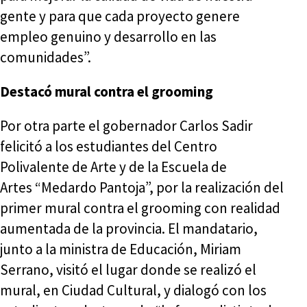
gente y para que cada proyecto genere
empleo genuino y desarrollo en las
comunidades”.
Destacó mural contra el grooming
Por otra parte el gobernador Carlos Sadir
felicitó a los estudiantes del Centro
Polivalente de Arte y de la Escuela de
Artes “Medardo Pantoja”, por la realización del
primer mural contra el grooming con realidad
aumentada de la provincia. El mandatario,
junto a la ministra de Educación, Miriam
Serrano, visitó el lugar donde se realizó el
mural, en Ciudad Cultural, y dialogó con los