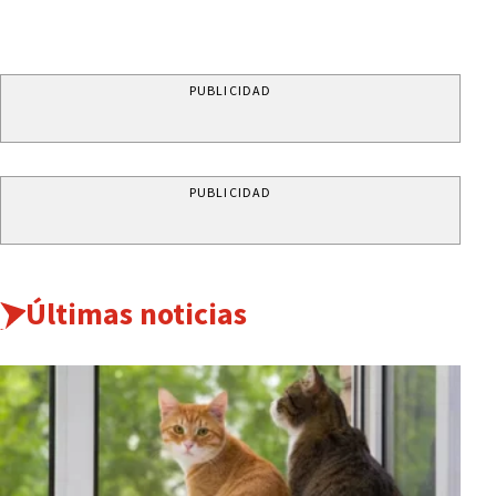
PUBLICIDAD
PUBLICIDAD
Últimas noticias