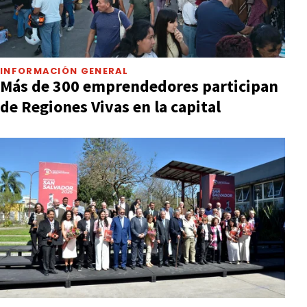
INFORMACIÓN GENERAL
Más de 300 emprendedores participan
de Regiones Vivas en la capital