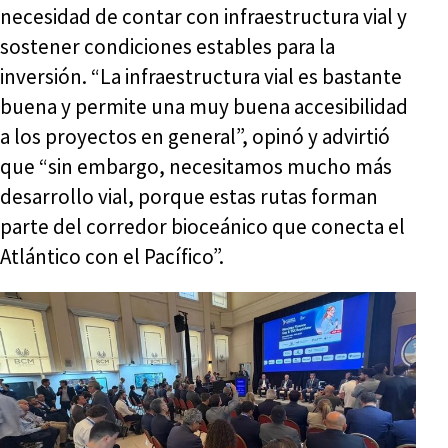
necesidad de contar con infraestructura vial y
sostener condiciones estables para la
inversión. “La infraestructura vial es bastante
buena y permite una muy buena accesibilidad
a los proyectos en general”, opinó y advirtió
que “sin embargo, necesitamos mucho más
desarrollo vial, porque estas rutas forman
parte del corredor bioceánico que conecta el
Atlántico con el Pacífico”.