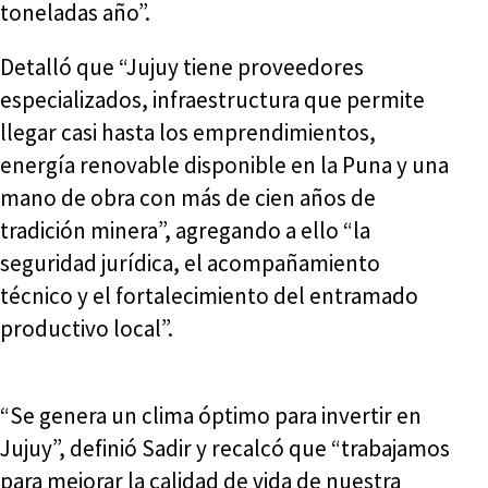
toneladas año”.
Detalló que “Jujuy tiene proveedores
especializados, infraestructura que permite
llegar casi hasta los emprendimientos,
energía renovable disponible en la Puna y una
mano de obra con más de cien años de
tradición minera”, agregando a ello “la
seguridad jurídica, el acompañamiento
técnico y el fortalecimiento del entramado
productivo local”.
“Se genera un clima óptimo para invertir en
Jujuy”, definió Sadir y recalcó que “trabajamos
para mejorar la calidad de vida de nuestra