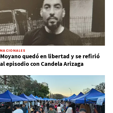
NACIONALES
Moyano quedó en libertad y se refirió
al episodio con Candela Arizaga