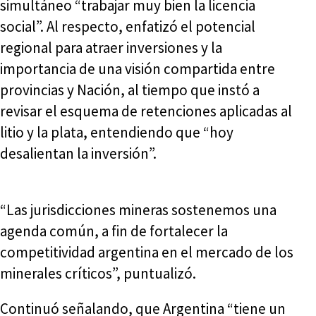
simultáneo “trabajar muy bien la licencia
social”. Al respecto, enfatizó el potencial
regional para atraer inversiones y la
importancia de una visión compartida entre
provincias y Nación, al tiempo que instó a
revisar el esquema de retenciones aplicadas al
litio y la plata, entendiendo que “hoy
desalientan la inversión”.
“Las jurisdicciones mineras sostenemos una
agenda común, a fin de fortalecer la
competitividad argentina en el mercado de los
minerales críticos”, puntualizó.
Continuó señalando, que Argentina “tiene un