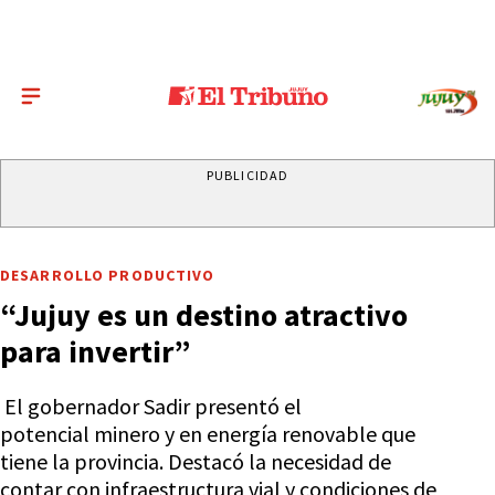
PUBLICIDAD
DESARROLLO PRODUCTIVO
“Jujuy es un destino atractivo
para invertir”
El gobernador Sadir presentó el
potencial minero y en energía renovable que
tiene la provincia. Destacó la necesidad de
contar con infraestructura vial y condiciones de