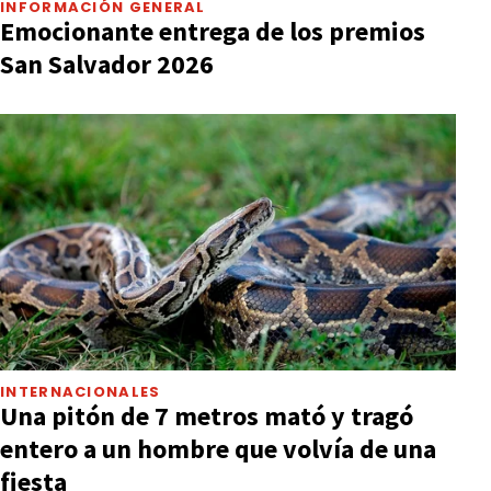
INFORMACIÓN GENERAL
Emocionante entrega de los premios
San Salvador 2026
INTERNACIONALES
Una pitón de 7 metros mató y tragó
entero a un hombre que volvía de una
fiesta