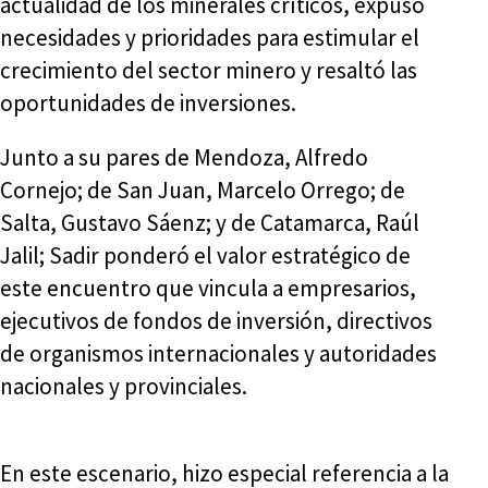
actualidad de los minerales críticos, expuso
necesidades y prioridades para estimular el
crecimiento del sector minero y resaltó las
oportunidades de inversiones.
Junto a su pares de Mendoza, Alfredo
Cornejo; de San Juan, Marcelo Orrego; de
Salta, Gustavo Sáenz; y de Catamarca, Raúl
Jalil; Sadir ponderó el valor estratégico de
este encuentro que vincula a empresarios,
ejecutivos de fondos de inversión, directivos
de organismos internacionales y autoridades
nacionales y provinciales.
En este escenario, hizo especial referencia a la