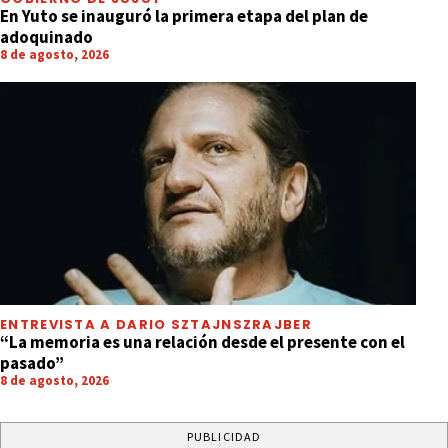
En Yuto se inauguró la primera etapa del plan de
adoquinado
8 de agosto, 2026
ENTREVISTA A DARIO SZTAJNSZRAJBER
“La memoria es una relación desde el presente con el
pasado”
8 de agosto, 2026
PUBLICIDAD