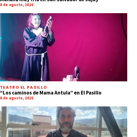
8 de agosto, 2026
TEATRO EL PASILLO
“Los caminos de Mama Antula” en El Pasillo
8 de agosto, 2026