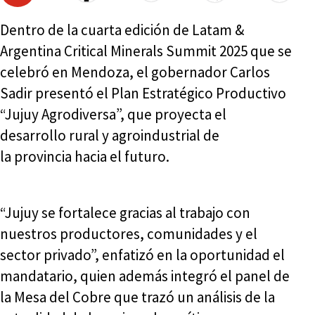
Dentro de la cuarta edición de Latam &
Argentina Critical Minerals Summit 2025 que se
celebró en Mendoza, el gobernador Carlos
Sadir presentó el Plan Estratégico Productivo
“Jujuy Agrodiversa”, que proyecta el
desarrollo rural y agroindustrial de
la provincia hacia el futuro.
“Jujuy se fortalece gracias al trabajo con
nuestros productores, comunidades y el
sector privado”, enfatizó en la oportunidad el
mandatario, quien además integró el panel de
la Mesa del Cobre que trazó un análisis de la