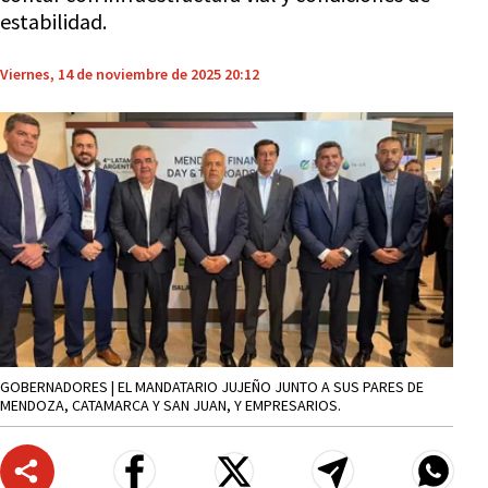
estabilidad.
Viernes, 14 de noviembre de 2025 20:12
GOBERNADORES | EL MANDATARIO JUJEÑO JUNTO A SUS PARES DE
MENDOZA, CATAMARCA Y SAN JUAN, Y EMPRESARIOS.