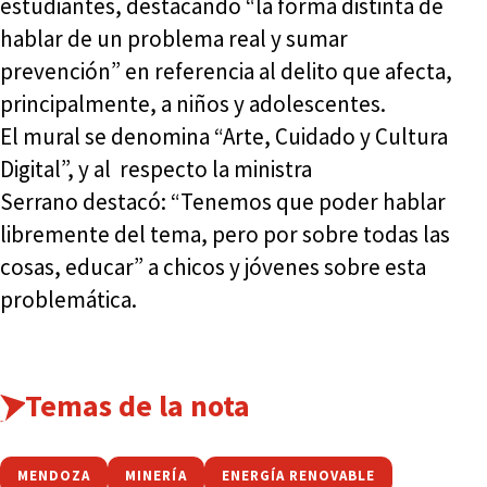
estudiantes, destacando “la forma distinta de
hablar de un problema real y sumar
prevención” en referencia al delito que afecta,
principalmente, a niños y adolescentes.
El mural se denomina “Arte, Cuidado y Cultura
Digital”, y al respecto la ministra
Serrano destacó: “Tenemos que poder hablar
libremente del tema, pero por sobre todas las
cosas, educar” a chicos y jóvenes sobre esta
problemática.
Temas de la nota
MENDOZA
MINERÍA
ENERGÍA RENOVABLE