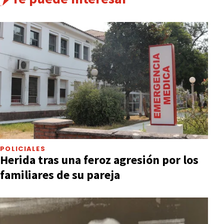
POLICIALES
Herida tras una feroz agresión por los
familiares de su pareja