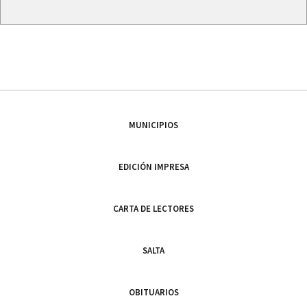
MUNICIPIOS
EDICIÓN IMPRESA
CARTA DE LECTORES
SALTA
OBITUARIOS