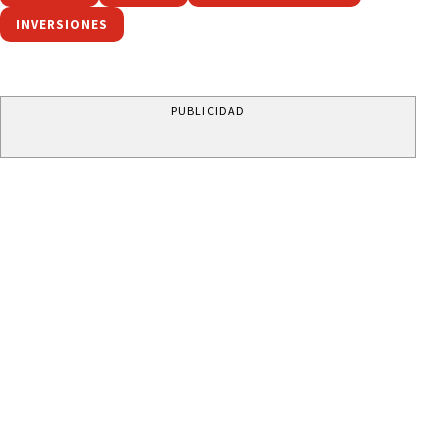
INVERSIONES
PUBLICIDAD