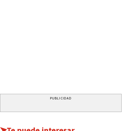
PUBLICIDAD
Te puede interesar