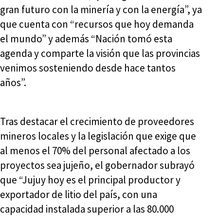
gran futuro con la minería y con la energía”, ya
que cuenta con “recursos que hoy demanda
el mundo” y además “Nación tomó esta
agenda y comparte la visión que las provincias
venimos sosteniendo desde hace tantos
años”.
Tras destacar el crecimiento de proveedores
mineros locales y la legislación que exige que
al menos el 70% del personal afectado a los
proyectos sea jujeño, el gobernador subrayó
que “Jujuy hoy es el principal productor y
exportador de litio del país, con una
capacidad instalada superior a las 80.000