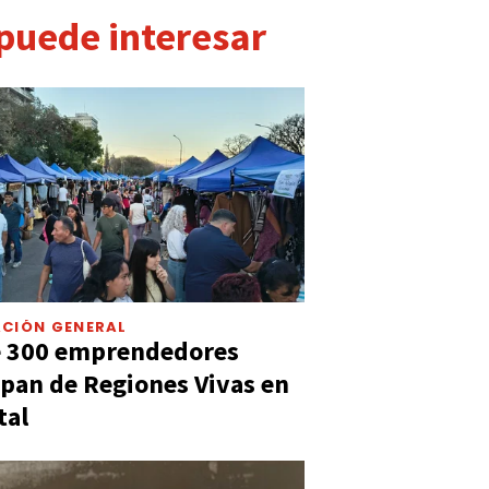
 puede interesar
CIÓN GENERAL
e 300 emprendedores
ipan de Regiones Vivas en
tal