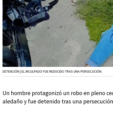
DETENCIÓN | EL INCULPADO FUE REDUCIDO TRAS UNA PERSECUCIÓN.
Un hombre protagonizó un robo en pleno cent
aledaño y fue detenido tras una persecución