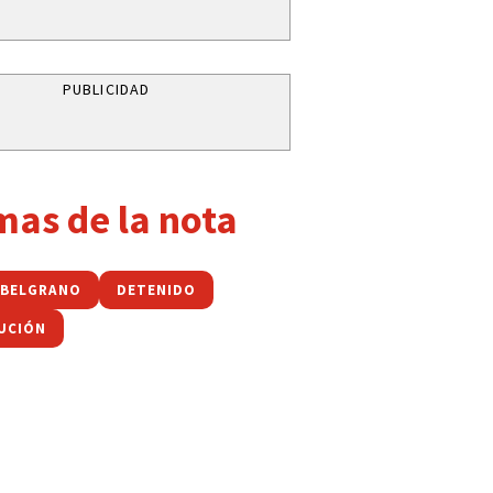
PUBLICIDAD
mas de la nota
 BELGRANO
DETENIDO
UCIÓN