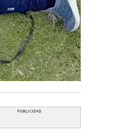
PUBLICIDAD