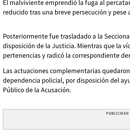
El malviviente emprendió la fuga al percatars
reducido tras una breve persecución y pese a
Posteriormente fue trasladado a la Secciona
disposición de la Justicia. Mientras que la 
pertenencias y radicó la correspondiente de
Las actuaciones complementarias quedaron
dependencia policial, por disposición del ayu
Público de la Acusación.
PUBLICIDAD