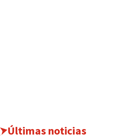
Últimas noticias