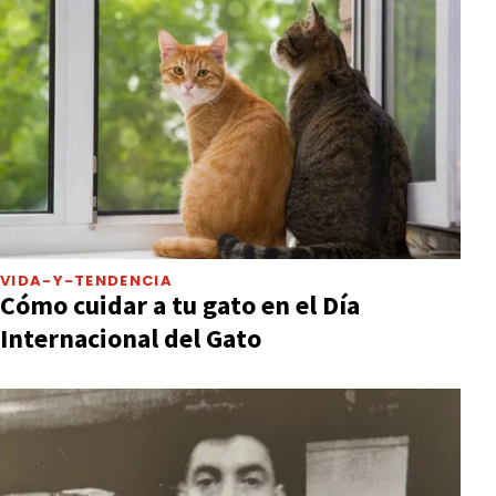
VIDA-Y-TENDENCIA
Cómo cuidar a tu gato en el Día
Internacional del Gato