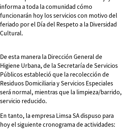
informa a toda la comunidad cómo
funcionarán hoy los servicios con motivo del
feriado por el Día del Respeto a la Diversidad
Cultural.
De esta manera la Dirección General de
Higiene Urbana, de la Secretaría de Servicios
Públicos estableció que la recolección de
Residuos Domiciliaria y Servicios Especiales
será normal, mientras que la limpieza/barrido,
servicio reducido.
En tanto, la empresa Limsa SA dispuso para
hoy el siguiente cronograma de actividades: