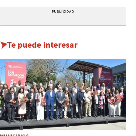
PUBLICIDAD
Te puede interesar
MUNICIPIOS