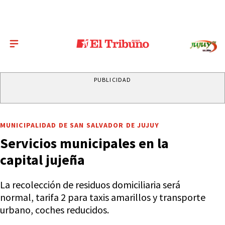
PUBLICIDAD
MUNICIPALIDAD DE SAN SALVADOR DE JUJUY
Servicios municipales en la
capital jujeña
La recolección de residuos domiciliaria será
normal, tarifa 2 para taxis amarillos y transporte
urbano, coches reducidos.