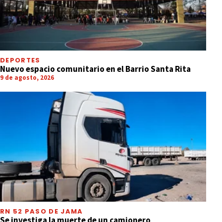
DEPORTES
Nuevo espacio comunitario en el Barrio Santa Rita
9 de agosto, 2026
RN 52 PASO DE JAMA
Se investiga la muerte de un camionero