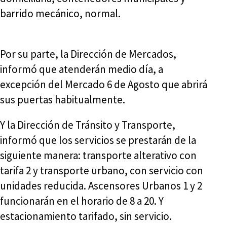
barrido mecánico, normal.
Por su parte, la Dirección de Mercados,
informó que atenderán medio día, a
excepción del Mercado 6 de Agosto que abrirá
sus puertas habitualmente.
Y la Dirección de Tránsito y Transporte,
informó que los servicios se prestarán de la
siguiente manera: transporte alterativo con
tarifa 2 y transporte urbano, con servicio con
unidades reducida. Ascensores Urbanos 1 y 2
funcionarán en el horario de 8 a 20. Y
estacionamiento tarifado, sin servicio.