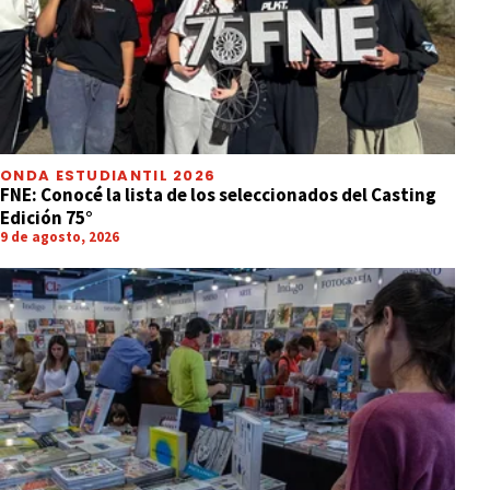
ONDA ESTUDIANTIL 2026
FNE: Conocé la lista de los seleccionados del Casting
Edición 75°
9 de agosto, 2026