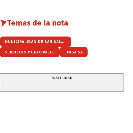
Temas de la nota
MUNICIPALIDAD DE SAN SALVADOR DE JUJUY
SERVICIOS MUNICIPALES
LIMSA SA
PUBLICIDAD