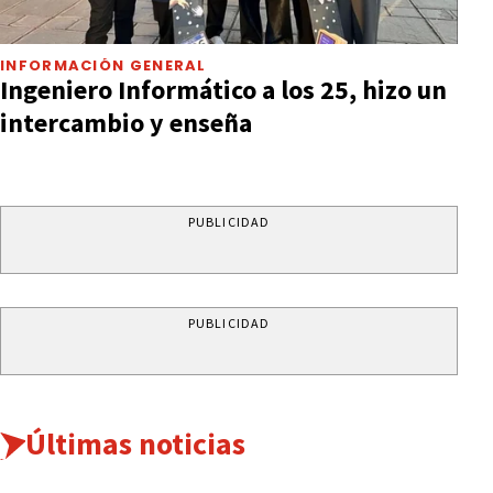
INFORMACIÓN GENERAL
Ingeniero Informático a los 25, hizo un
intercambio y enseña
PUBLICIDAD
PUBLICIDAD
Últimas noticias