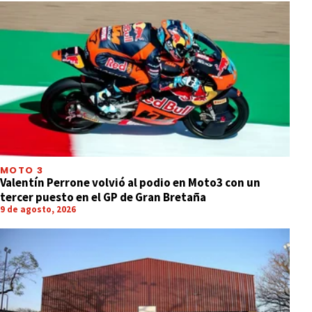
MOTO 3
Valentín Perrone volvió al podio en Moto3 con un
tercer puesto en el GP de Gran Bretaña
9 de agosto, 2026