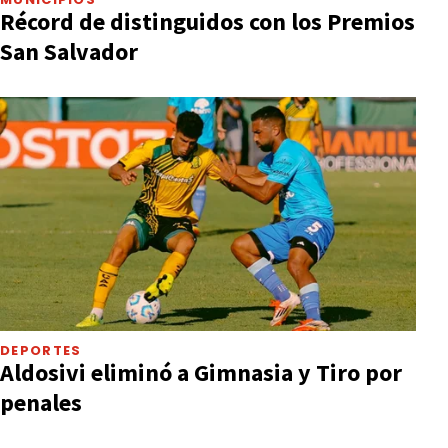
Récord de distinguidos con los Premios
San Salvador
DEPORTES
Aldosivi eliminó a Gimnasia y Tiro por
penales