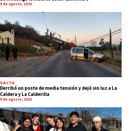
9 de agosto, 2026
SALTA
Derribó un poste de media tensión y dejó sin luz a La
Caldera y La Calderilla
9 de agosto, 2026