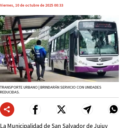
Viernes, 10 de octubre de 2025 00:33
TRANSPORTE URBANO | BRINDARÁN SERVICIO CON UNIDADES
REDUCIDAS.
La Municipalidad de San Salvador de Jujuy