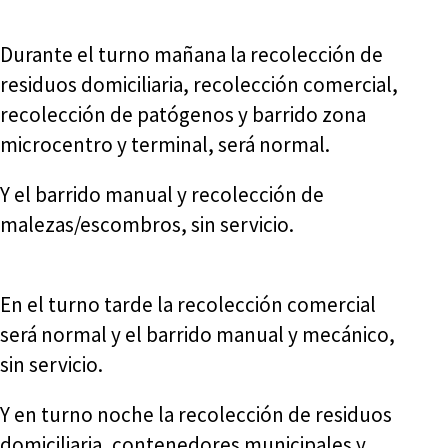
Durante el turno mañana la recolección de
residuos domiciliaria, recolección comercial,
recolección de patógenos y barrido zona
microcentro y terminal, será normal.
Y el barrido manual y recolección de
malezas/escombros, sin servicio.
En el turno tarde la recolección comercial
será normal y el barrido manual y mecánico,
sin servicio.
Y en turno noche la recolección de residuos
domiciliaria, contenedores municipales y