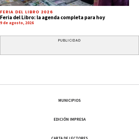
FERIA DEL LIBRO 2026
Feria del Libro: la agenda completa para hoy
9 de agosto, 2026
PUBLICIDAD
MUNICIPIOS
EDICIÓN IMPRESA
CARTA DE LECTORES