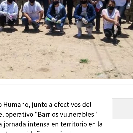
lo Humano, junto a efectivos del
l operativo "Barrios vulnerables"
 jornada intensa en territorio en la