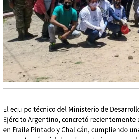
El equipo técnico del Ministerio de Desarrol
Ejército Argentino, concretó recientemente e
en Fraile Pintado y Chalicán, cumpliendo una