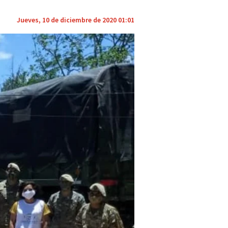
Jueves, 10 de diciembre de 2020 01:01