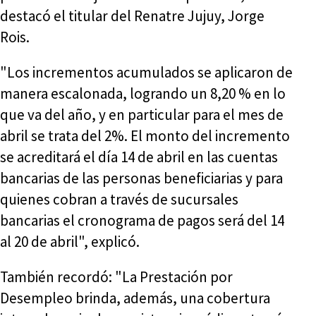
destacó el titular del Renatre Jujuy, Jorge
Rois.
"Los incrementos acumulados se aplicaron de
manera escalonada, logrando un 8,20 % en lo
que va del año, y en particular para el mes de
abril se trata del 2%. El monto del incremento
se acreditará el día 14 de abril en las cuentas
bancarias de las personas beneficiarias y para
quienes cobran a través de sucursales
bancarias el cronograma de pagos será del 14
al 20 de abril", explicó.
También recordó: "La Prestación por
Desempleo brinda, además, una cobertura