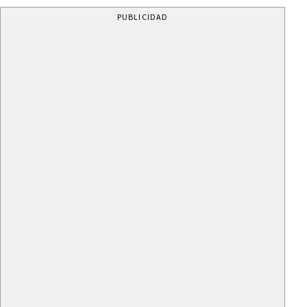
PUBLICIDAD