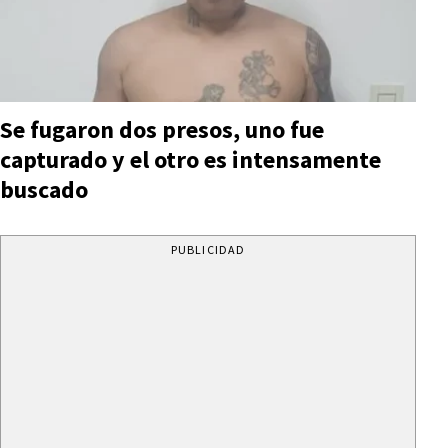
Se fugaron dos presos, uno fue
capturado y el otro es intensamente
buscado
PUBLICIDAD