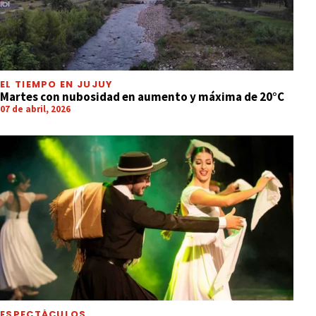
EL TIEMPO EN JUJUY
Martes con nubosidad en aumento y máxima de 20°C
07 de abril, 2026
ESPECTÁCULOS