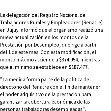
La delegación del Registro Nacional de
Trabajadores Rurales y Empleadores (Renatre)
en Jujuy informó que el organismo realizó una
nueva actualización en los montos de la
Prestación por Desempleo, que rige a partir
del 1 de este mes. Con esta modificación, el
monto máximo asciende a $374.954, mientras
que el mínimo se establece en $187.477.
"La medida forma parte de la política del
directorio del Renatre con el fin de mantener
el poder adquisitivo de la prestación para
garantizar la cobertura económica de las
personas trabajadoras desempleadas",