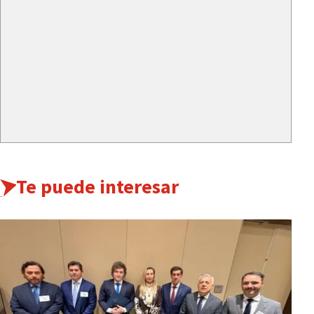
Te puede interesar