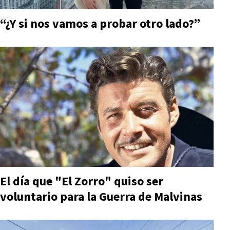
“¿Y si nos vamos a probar otro lado?”
El día que "El Zorro" quiso ser
voluntario para la Guerra de Malvinas