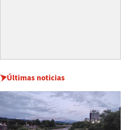
Últimas noticias