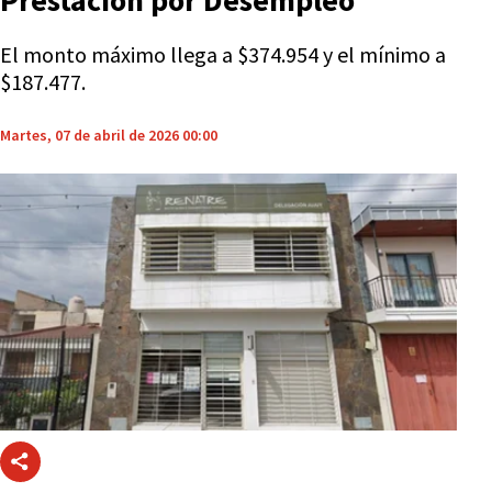
Prestación por Desempleo
El monto máximo llega a $374.954 y el mínimo a
$187.477.
Martes, 07 de abril de 2026 00:00