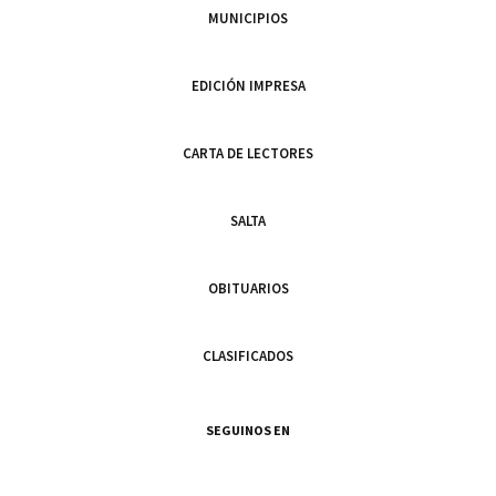
MUNICIPIOS
EDICIÓN IMPRESA
CARTA DE LECTORES
SALTA
OBITUARIOS
CLASIFICADOS
SEGUINOS EN