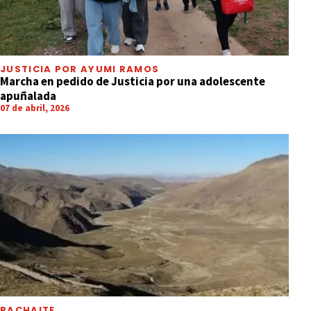
JUSTICIA POR AYUMI RAMOS
Marcha en pedido de Justicia por una adolescente
apuñalada
07 de abril, 2026
RACHAITE