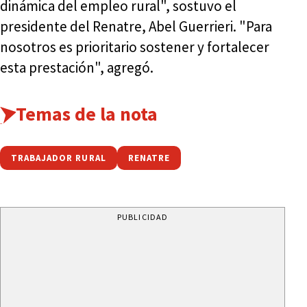
dinámica del empleo rural", sostuvo el
presidente del Renatre, Abel Guerrieri. "Para
nosotros es prioritario sostener y fortalecer
esta prestación", agregó.
Temas de la nota
TRABAJADOR RURAL
RENATRE
PUBLICIDAD