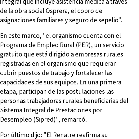
integral que incluye asistencia médica a través
de la obra social Osprera, el cobro de
asignaciones familiares y seguro de sepelio".
En este marco, "el organismo cuenta con el
Programa de Empleo Rural (PER), un servicio
gratuito que está dirigido a empresas rurales
registradas en el organismo que requieran
cubrir puestos de trabajo y fortalecer las
capacidades de sus equipos. En una primera
etapa, participan de las postulaciones las
personas trabajadoras rurales beneficiarias del
Sistema Integral de Prestaciones por
Desempleo (Sipred)", remarcó.
Por último dijo: "El Renatre reafirma su