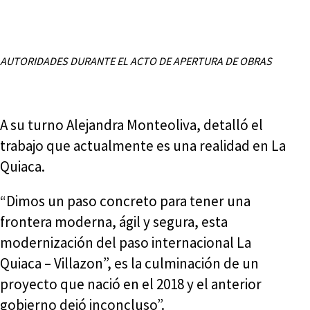
AUTORIDADES DURANTE EL ACTO DE APERTURA DE OBRAS
A su turno Alejandra Monteoliva, detalló el
trabajo que actualmente es una realidad en La
Quiaca.
“Dimos un paso concreto para tener una
frontera moderna, ágil y segura, esta
modernización del paso internacional La
Quiaca – Villazon”, es la culminación de un
proyecto que nació en el 2018 y el anterior
gobierno dejó inconcluso”.