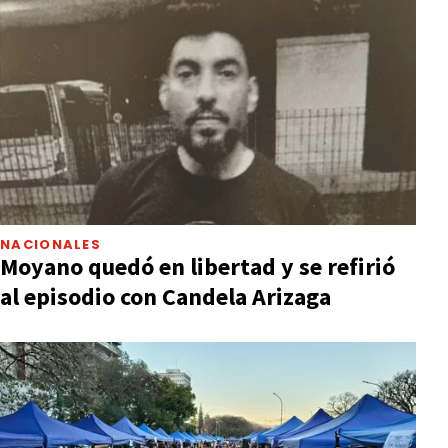
NACIONALES
Moyano quedó en libertad y se refirió
al episodio con Candela Arizaga