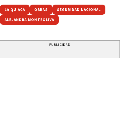
LA QUIACA
OBRAS
SEGURIDAD NACIONAL
ALEJANDRA MONTEOLIVA
PUBLICIDAD