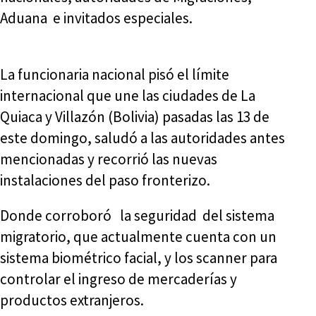
Aduana e invitados especiales.
La funcionaria nacional pisó el límite
internacional que une las ciudades de La
Quiaca y Villazón (Bolivia) pasadas las 13 de
este domingo, saludó a las autoridades antes
mencionadas y recorrió las nuevas
instalaciones del paso fronterizo.
Donde corroboró la seguridad del sistema
migratorio, que actualmente cuenta con un
sistema biométrico facial, y los scanner para
controlar el ingreso de mercaderías y
productos extranjeros.