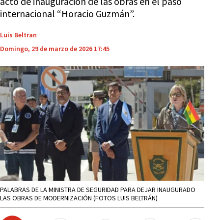
acto de inauguración de las obras en el paso
internacional “Horacio Guzmán”.
Luis Beltran
Domingo, 29 de marzo de 2026 17:45
PALABRAS DE LA MINISTRA DE SEGURIDAD PARA DEJAR INAUGURADO
LAS OBRAS DE MODERNIZACIÓN (FOTOS LUIS BELTRÁN)