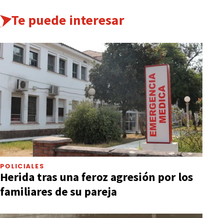
Te puede interesar
POLICIALES
Herida tras una feroz agresión por los
familiares de su pareja