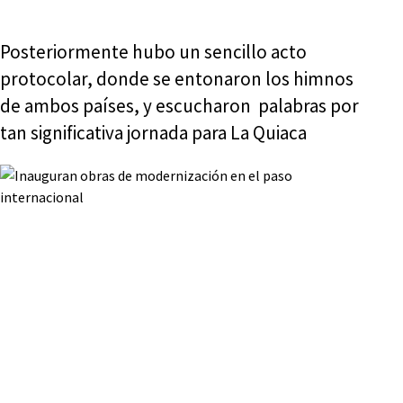
Posteriormente hubo un sencillo acto
protocolar, donde se entonaron los himnos
de ambos países, y escucharon palabras por
tan significativa jornada para La Quiaca