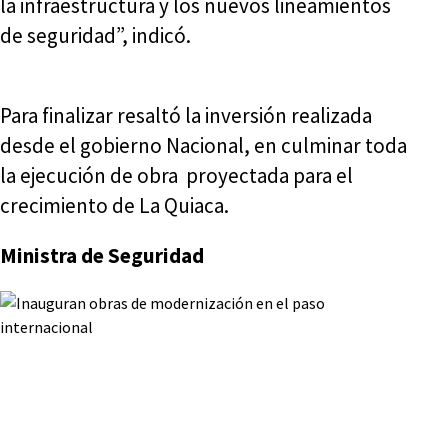
la infraestructura y los nuevos lineamientos
de seguridad”, indicó.
Para finalizar resaltó la inversión realizada
desde el gobierno Nacional, en culminar toda
la ejecución de obra proyectada para el
crecimiento de La Quiaca.
Ministra de Seguridad