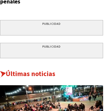
penales
PUBLICIDAD
PUBLICIDAD
Últimas noticias