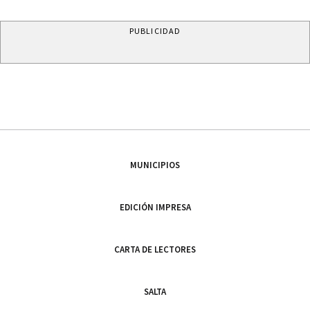
PUBLICIDAD
MUNICIPIOS
EDICIÓN IMPRESA
CARTA DE LECTORES
SALTA