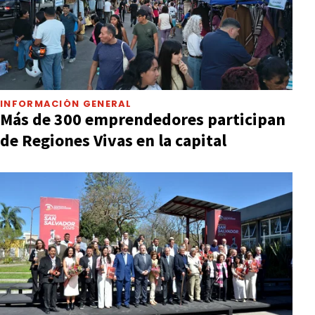
INFORMACIÓN GENERAL
Más de 300 emprendedores participan
de Regiones Vivas en la capital