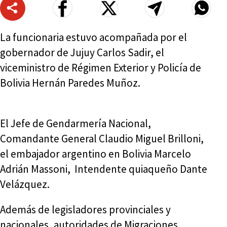
La funcionaria estuvo acompañada por el
gobernador de Jujuy Carlos Sadir, el
viceministro de Régimen Exterior y Policía de
Bolivia Hernán Paredes Muñoz.
El Jefe de Gendarmería Nacional,
Comandante General Claudio Miguel Brilloni,
el embajador argentino en Bolivia Marcelo
Adrián Massoni, Intendente quiaqueño Dante
Velázquez.
Además de legisladores provinciales y
nacionales, autoridades de Migraciones,