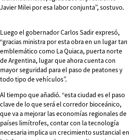
Javier Milei por esa labor conjunta”, sostuvo.
Luego el gobernador Carlos Sadir expresó,
“gracias ministra por esta obra en un lugar tan
emblemático como La Quiaca, puerta norte
de Argentina, lugar que ahora cuenta con
mayor seguridad para el paso de peatones y
todo tipo de vehículos”.
Al tiempo que añadió. “esta ciudad es el paso
clave de lo que será el corredor bioceánico,
que va a mejorar las economías regionales de
países limítrofes, contar con la tecnología
necesaria implica un crecimiento sustancial en