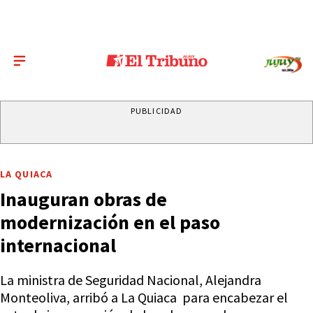
PUBLICIDAD
LA QUIACA
Inauguran obras de
modernización en el paso
internacional
La ministra de Seguridad Nacional, Alejandra
Monteoliva, arribó a La Quiaca para encabezar el