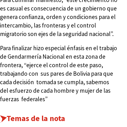
es casual es consecuencia de un gobierno que
genera confianza, orden y condiciones para el
intercambio, las fronteras y el control
migratorio son ejes de la seguridad nacional”.
Para finalizar hizo especial énfasis en el trabajo
de Gendarmería Nacional en esta zona de
frontera, “ejerce el control de este paso,
trabajando con sus pares de Bolivia para que
cada decisión tomada se cumpla, sabemos
del esfuerzo de cada hombre y mujer de las
fuerzas federales”
Temas de la nota