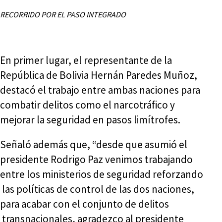
RECORRIDO POR EL PASO INTEGRADO
En primer lugar, el representante de la
República de Bolivia Hernán Paredes Muñoz,
destacó el trabajo entre ambas naciones para
combatir delitos como el narcotráfico y
mejorar la seguridad en pasos limítrofes.
Señaló además que, “desde que asumió el
presidente Rodrigo Paz venimos trabajando
entre los ministerios de seguridad reforzando
las políticas de control de las dos naciones,
para acabar con el conjunto de delitos
transnacionales, agradezco al presidente