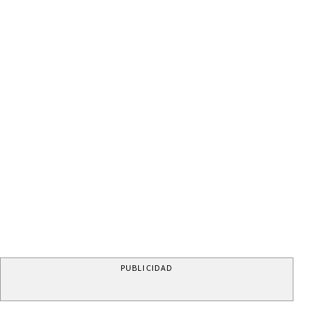
PUBLICIDAD