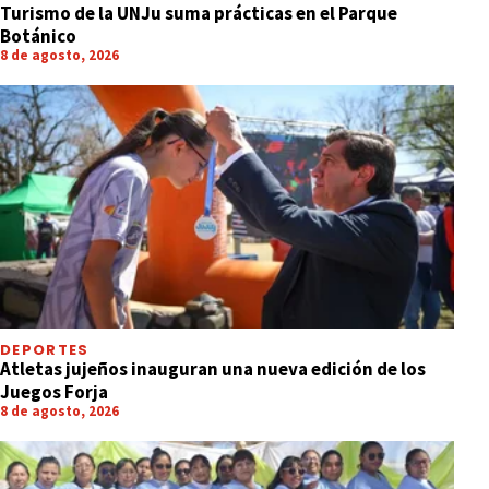
Turismo de la UNJu suma prácticas en el Parque
Botánico
8 de agosto, 2026
DEPORTES
Atletas jujeños inauguran una nueva edición de los
Juegos Forja
8 de agosto, 2026