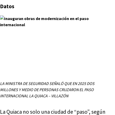
Datos
LA MINISTRA DE SEGURIDAD SEÑALÓ QUE EN 2025 DOS
MILLONES Y MEDIO DE PERSONAS CRUZARON EL PASO
INTERNACIONAL LA QUIACA – VILLAZÓN
La Quiaca no solo una ciudad de “paso”, según