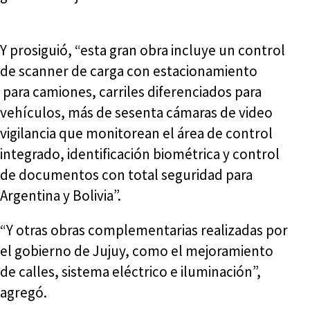
Y prosiguió, “esta gran obra incluye un control
de scanner de carga con estacionamiento
para camiones, carriles diferenciados para
vehículos, más de sesenta cámaras de video
vigilancia que monitorean el área de control
integrado, identificación biométrica y control
de documentos con total seguridad para
Argentina y Bolivia”.
“Y otras obras complementarias realizadas por
el gobierno de Jujuy, como el mejoramiento
de calles, sistema eléctrico e iluminación”,
agregó.