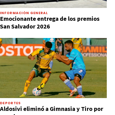
INFORMACIÓN GENERAL
Emocionante entrega de los premios
San Salvador 2026
DEPORTES
Aldosivi eliminó a Gimnasia y Tiro por