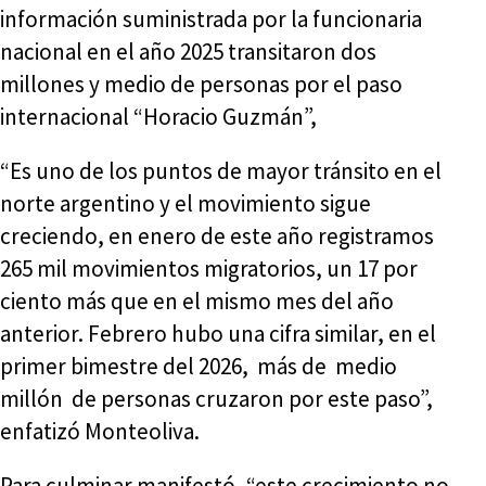
información suministrada por la funcionaria
nacional en el año 2025 transitaron dos
millones y medio de personas por el paso
internacional “Horacio Guzmán”,
“Es uno de los puntos de mayor tránsito en el
norte argentino y el movimiento sigue
creciendo, en enero de este año registramos
265 mil movimientos migratorios, un 17 por
ciento más que en el mismo mes del año
anterior. Febrero hubo una cifra similar, en el
primer bimestre del 2026, más de medio
millón de personas cruzaron por este paso”,
enfatizó Monteoliva.
Para culminar manifestó, “este crecimiento no