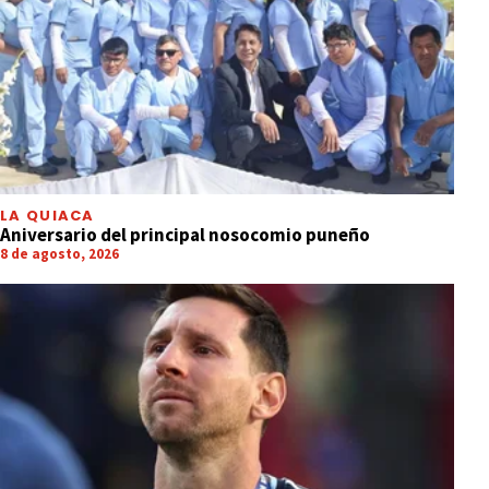
LA QUIACA
Aniversario del principal nosocomio puneño
8 de agosto, 2026