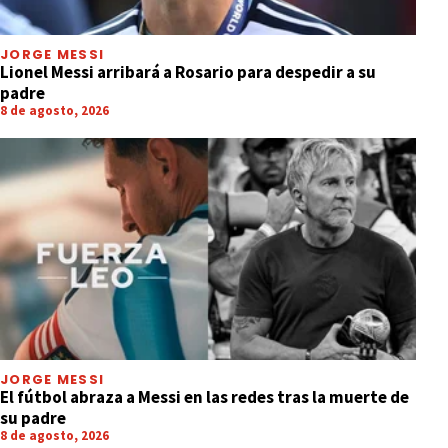
JORGE MESSI
Lionel Messi arribará a Rosario para despedir a su
padre
8 de agosto, 2026
JORGE MESSI
El fútbol abraza a Messi en las redes tras la muerte de
su padre
8 de agosto, 2026