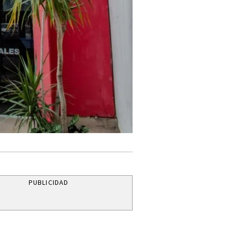
PUBLICIDAD