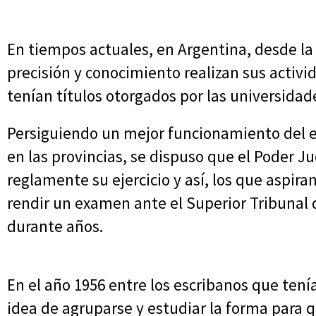
En tiempos actuales, en Argentina, desde la
precisión y conocimiento realizan sus activ
tenían títulos otorgados por las universidad
Persiguiendo un mejor funcionamiento del ej
en las provincias, se dispuso que el Poder Ju
reglamente su ejercicio y así, los que aspir
rendir un examen ante el Superior Tribunal d
durante años.
En el año 1956 entre los escribanos que tenía
idea de agruparse y estudiar la forma para q