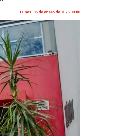
Lunes, 05 de enero de 2026 00:00