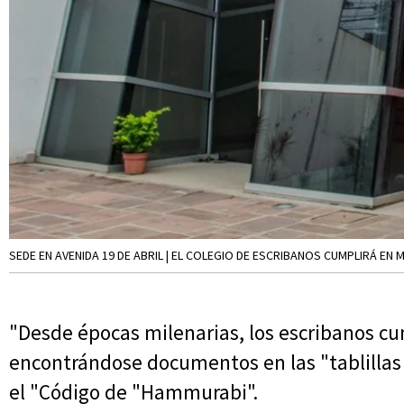
SEDE EN AVENIDA 19 DE ABRIL | EL COLEGIO DE ESCRIBANOS CUMPLIRÁ EN 
"Desde épocas milenarias, los escribanos c
encontrándose documentos en las "tablillas 
el "Código de "Hammurabi".