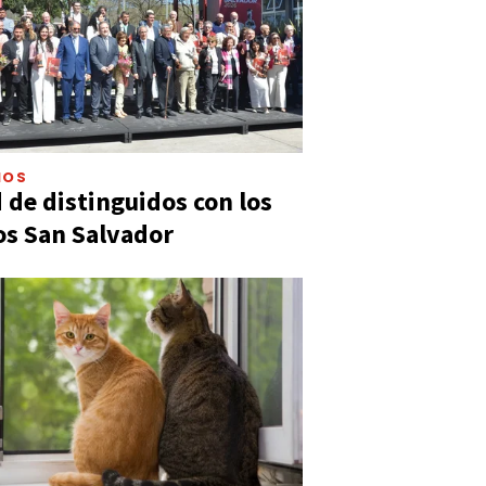
IOS
 de distinguidos con los
s San Salvador