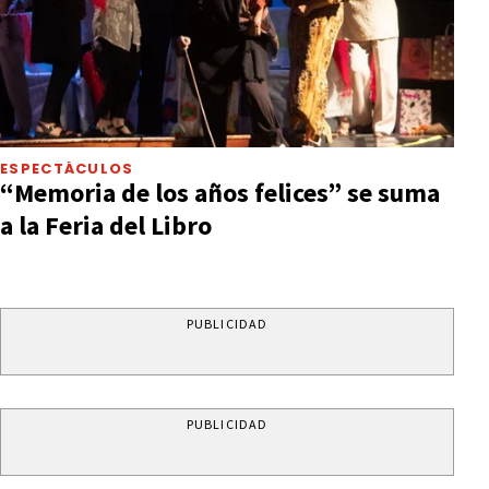
ESPECTÁCULOS
“Memoria de los años felices” se suma
a la Feria del Libro
PUBLICIDAD
PUBLICIDAD