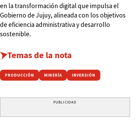
en la transformación digital que impulsa el
Gobierno de Jujuy, alineada con los objetivos
de eficiencia administrativa y desarrollo
sostenible.
Temas de la nota
PRODUCCIÓN
MINERÍA
INVERSIÓN
PUBLICIDAD