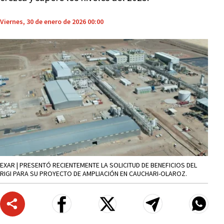
Viernes, 30 de enero de 2026 00:00
EXAR | PRESENTÓ RECIENTEMENTE LA SOLICITUD DE BENEFICIOS DEL
RIGI PARA SU PROYECTO DE AMPLIACIÓN EN CAUCHARI-OLAROZ.