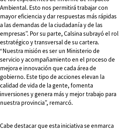
Ambiental. Esto nos permitirá trabajar con
mayor eficiencia y dar respuestas más rápidas
a las demandas de la ciudadanía y de las
empresas”. Por su parte, Calsina subrayó el rol
estratégico y transversal de su cartera.
“Nuestra misión es ser un Ministerio de
servicio y acompañamiento en el proceso de
mejora e innovación que cada área de
gobierno. Este tipo de acciones elevan la
calidad de vida de la gente, fomenta
inversiones y genera más y mejor trabajo para
nuestra provincia”, remarcó.
Cabe destacar que esta iniciativa se enmarca