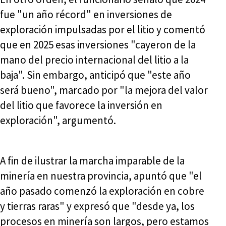
fue "un año récord" en inversiones de
exploración impulsadas por el litio y comentó
que en 2025 esas inversiones "cayeron de la
mano del precio internacional del litio a la
baja". Sin embargo, anticipó que "este año
será bueno", marcado por "la mejora del valor
del litio que favorece la inversión en
exploración", argumentó.
A fin de ilustrar la marcha imparable de la
minería en nuestra provincia, apuntó que "el
año pasado comenzó la exploración en cobre
y tierras raras" y expresó que "desde ya, los
procesos en minería son largos, pero estamos