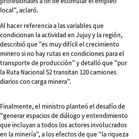
profesionales a fin de estimular el empleo
local", aclaró.
Al hacer referencia a las variables que
condicionan la actividad en Jujuy y la región,
describió que "es muy difícil el crecimiento
minero si no hay rutas en condiciones para el
transporte de producción" y detalló que "por
la Ruta Nacional 52 transitan 120 camiones
diarios con carga minera".
Finalmente, el ministro planteó el desafío de
"generar espacios de diálogo y entendimiento
que incluyan a todos los actores involucrados
en la minería", a los efectos de que "la riqueza