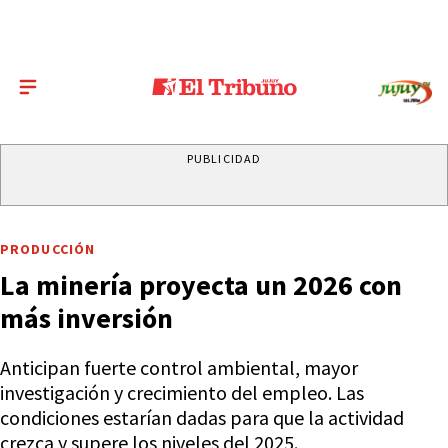
PUBLICIDAD
PRODUCCIÓN
La minería proyecta un 2026 con
más inversión
Anticipan fuerte control ambiental, mayor
investigación y crecimiento del empleo. Las
condiciones estarían dadas para que la actividad
crezca y supere los niveles del 2025.