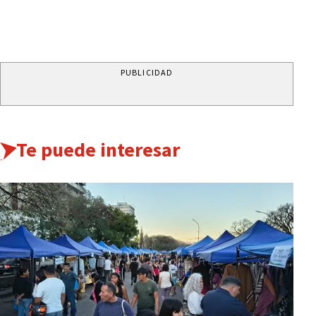
PUBLICIDAD
Te puede interesar