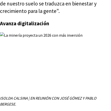
de nuestro suelo se traduzca en bienestar y
crecimiento para la gente".
Avanza digitalización
ISOLDA CALSINA | EN REUNIÓN CON JOSÉ GÓMEZ Y PABLO
BERGESE.