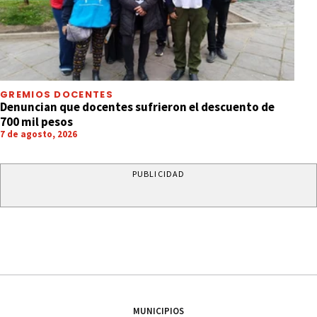
GREMIOS DOCENTES
Denuncian que docentes sufrieron el descuento de
700 mil pesos
7 de agosto, 2026
PUBLICIDAD
MUNICIPIOS