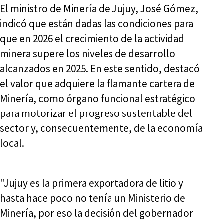
El ministro de Minería de Jujuy, José Gómez,
indicó que están dadas las condiciones para
que en 2026 el crecimiento de la actividad
minera supere los niveles de desarrollo
alcanzados en 2025. En este sentido, destacó
el valor que adquiere la flamante cartera de
Minería, como órgano funcional estratégico
para motorizar el progreso sustentable del
sector y, consecuentemente, de la economía
local.
"Jujuy es la primera exportadora de litio y
hasta hace poco no tenía un Ministerio de
Minería, por eso la decisión del gobernador