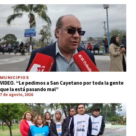
MUNICIPIOS
VIDEO. “Le pedimos a San Cayetano por toda la gente
que la está pasando mal”
7 de agosto, 2026