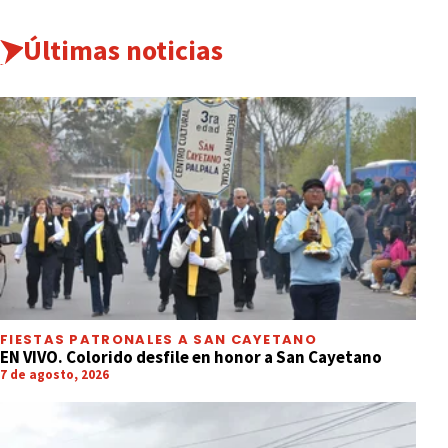
Últimas noticias
FIESTAS PATRONALES A SAN CAYETANO
EN VIVO. Colorido desfile en honor a San Cayetano
7 de agosto, 2026