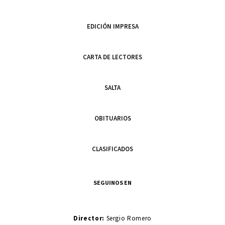
EDICIÓN IMPRESA
CARTA DE LECTORES
SALTA
OBITUARIOS
CLASIFICADOS
SEGUINOS EN
Director:
Sergio Romero