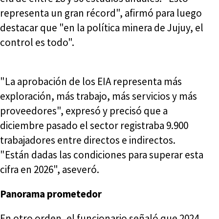
representa un gran récord", afirmó para luego
destacar que "en la política minera de Jujuy, el
control es todo".
"La aprobación de los EIA representa más
exploración, más trabajo, más servicios y más
proveedores", expresó y precisó que a
diciembre pasado el sector registraba 9.900
trabajadores entre directos e indirectos.
"Están dadas las condiciones para superar esta
cifra en 2026", aseveró.
Panorama prometedor
En otro orden, el funcionario señaló que 2024