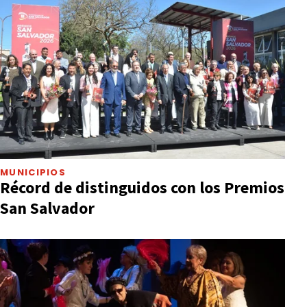
MUNICIPIOS
Récord de distinguidos con los Premios
San Salvador