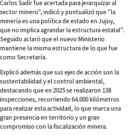
Carlos Sadir fue acertada para jerarquizar al
sector minero", indicó y puntualizó que "la
minería es una política de estado en Jujuy,
que no implica agrandar la estructura estatal".
Seguido aclaró que el nuevo Ministerio
mantiene la misma estructura de lo que fue
como Secretaría.
Explicó además que sus ejes de acción son la
sustentabilidad y el control ambiental,
destacando que en 2025 se realizaron 138
inspecciones, recorriendo 64.000 kilómetros
para realizar esta actividad, lo que marca una
gran presencia en territorio y un gran
compromiso con la fiscalización minera.