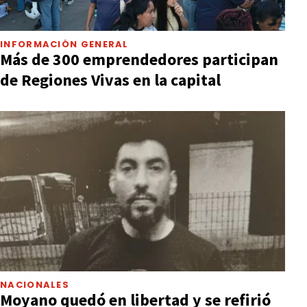
INFORMACIÓN GENERAL
Más de 300 emprendedores participan
de Regiones Vivas en la capital
NACIONALES
Moyano quedó en libertad y se refirió