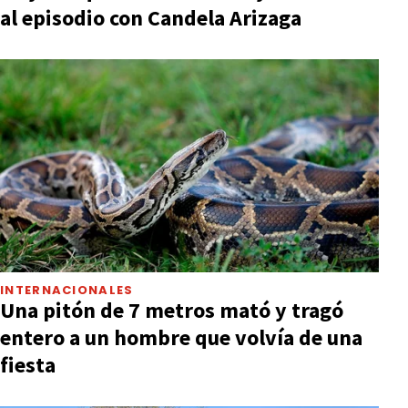
al episodio con Candela Arizaga
INTERNACIONALES
Una pitón de 7 metros mató y tragó
entero a un hombre que volvía de una
fiesta