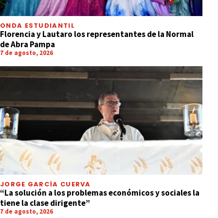
ONDA ESTUDIANTIL
Florencia y Lautaro los representantes de la Normal
de Abra Pampa
7 de agosto, 2026
JORGE GARCÍA CUERVA
“La solución a los problemas económicos y sociales la
tiene la clase dirigente”
7 de agosto, 2026