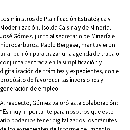
Los ministros de Planificación Estratégica y
Modernización, Isolda Calsina y de Minería,
José Gómez, junto al secretario de Minería e
Hidrocarburos, Pablo Bergese, mantuvieron
una reunión para trazar una agenda de trabajo
conjunta centrada en la simplificación y
digitalización de trámites y expedientes, con el
propósito de favorecer las inversiones y
generación de empleo.
Al respecto, Gómez valoró esta colaboración:
“Es muy importante para nosotros que este
año podamos tener digitalizados los trámites
de los expedientes de Informe de Impacto