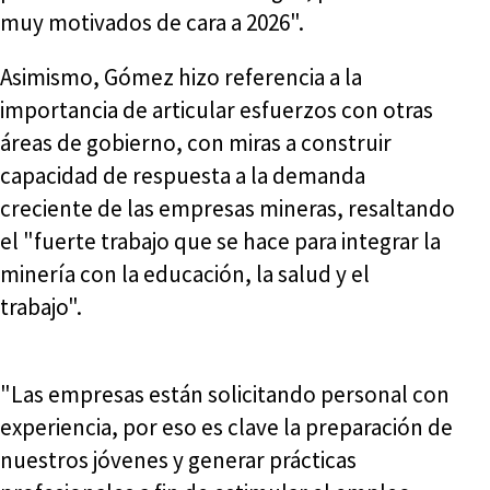
muy motivados de cara a 2026".
Asimismo, Gómez hizo referencia a la
importancia de articular esfuerzos con otras
áreas de gobierno, con miras a construir
capacidad de respuesta a la demanda
creciente de las empresas mineras, resaltando
el "fuerte trabajo que se hace para integrar la
minería con la educación, la salud y el
trabajo".
"Las empresas están solicitando personal con
experiencia, por eso es clave la preparación de
nuestros jóvenes y generar prácticas