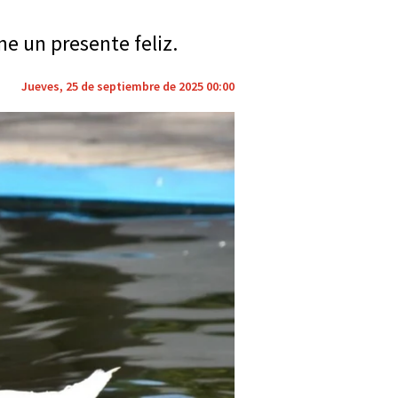
ne un presente feliz.
Jueves, 25 de septiembre de 2025 00:00