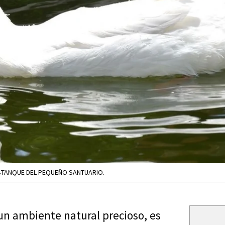
 ESTANQUE DEL PEQUEÑO SANTUARIO.
un ambiente natural precioso, es