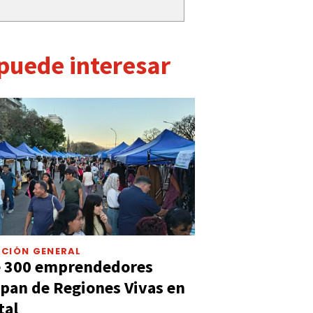
 puede interesar
CIÓN GENERAL
e 300 emprendedores
ipan de Regiones Vivas en
tal