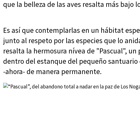
que la belleza de las aves resalta más bajo lo
Es así que contemplarlas en un hábitat espe
junto al respeto por las especies que lo anid
resalta la hermosura nívea de "Pascual", un
dentro del estanque del pequeño santuario d
-ahora- de manera permanente.