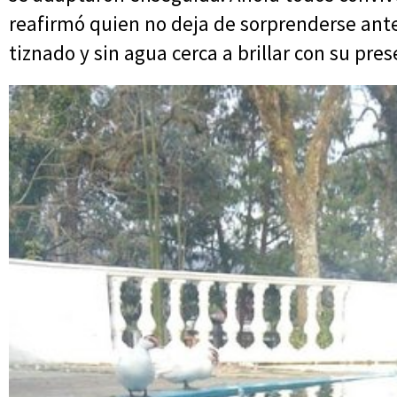
reafirmó quien no deja de sorprenderse ante
tiznado y sin agua cerca a brillar con su pre