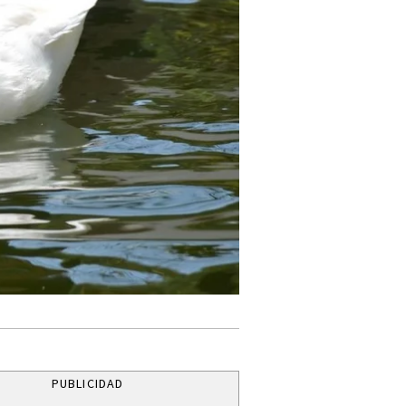
PUBLICIDAD