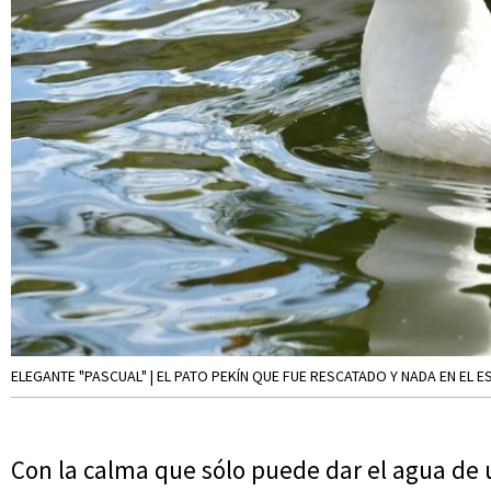
ELEGANTE "PASCUAL" | EL PATO PEKÍN QUE FUE RESCATADO Y NADA EN EL
Con la calma que sólo puede dar el agua de 