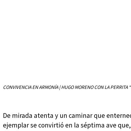
CONVIVENCIA EN ARMONÍA | HUGO MORENO CON LA PERRITA “L
De mirada atenta y un caminar que enternec
ejemplar se convirtió en la séptima ave que, f