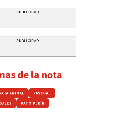
PUBLICIDAD
PUBLICIDAD
mas de la nota
NCIA ANIMAL
PASCUAL
GALES
PATO PEKÍN