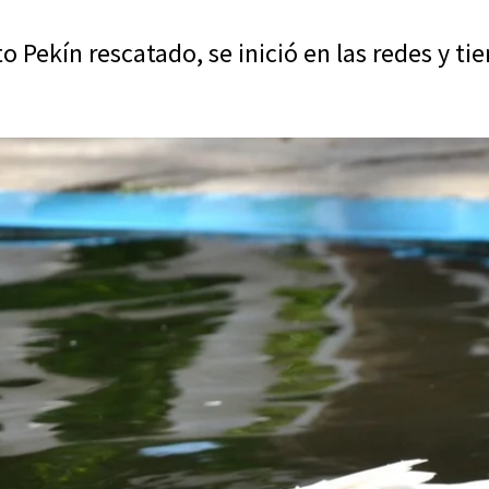
 Pekín rescatado, se inició en las redes y tie