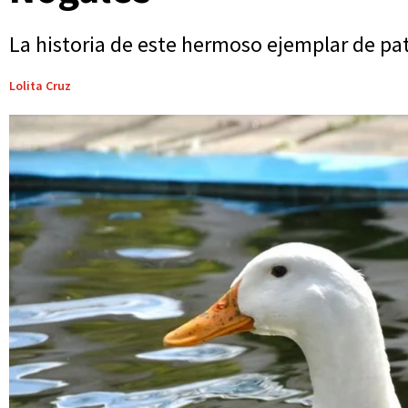
La historia de este hermoso ejemplar de pato
Lolita Cruz