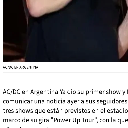
AC/DC EN ARGENTINA
AC/DC en Argentina Ya dio su primer show y 
comunicar una noticia ayer a sus seguidores 
tres shows que están previstos en el estadio d
marco de su gira "Power Up Tour", con la que