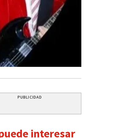
PUBLICIDAD
 puede interesar