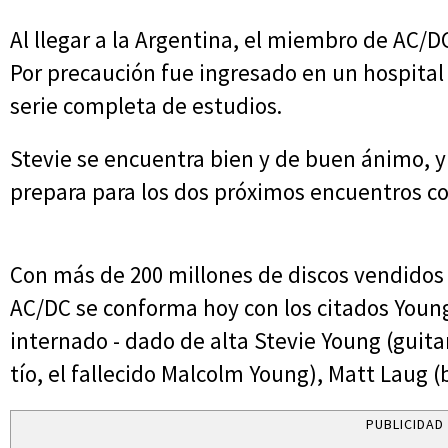
Al llegar a la Argentina, el miembro de AC/DC
Por precaución fue ingresado en un hospital 
serie completa de estudios.
Stevie se encuentra bien y de buen ánimo, y
prepara para los dos próximos encuentros co
Con más de 200 millones de discos vendidos 
AC/DC se conforma hoy con los citados You
internado - dado de alta Stevie Young (guita
tío, el fallecido Malcolm Young), Matt Laug (
PUBLICIDAD