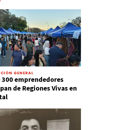
CIÓN GENERAL
e 300 emprendedores
ipan de Regiones Vivas en
tal