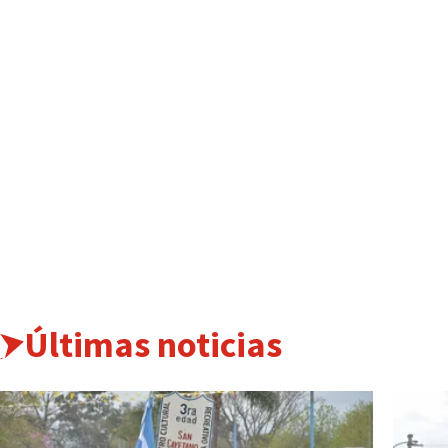
Últimas noticias