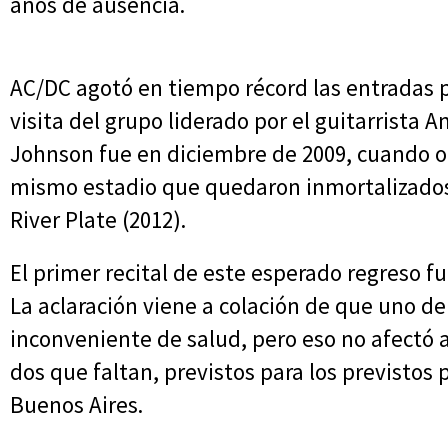
años de ausencia.
AC/DC agotó en tiempo récord las entradas pa
visita del grupo liderado por el guitarrista A
Johnson fue en diciembre de 2009, cuando of
mismo estadio que quedaron inmortalizados
River Plate (2012).
El primer recital de este esperado regreso 
La aclaración viene a colación de que uno de
inconveniente de salud, pero eso no afectó a
dos que faltan, previstos para los previstos 
Buenos Aires.