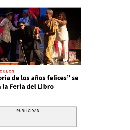
ÁCULOS
ia de los años felices” se
 la Feria del Libro
PUBLICIDAD