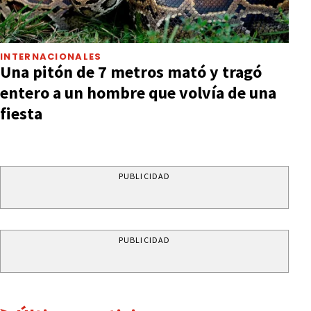
INTERNACIONALES
Una pitón de 7 metros mató y tragó
entero a un hombre que volvía de una
fiesta
PUBLICIDAD
PUBLICIDAD