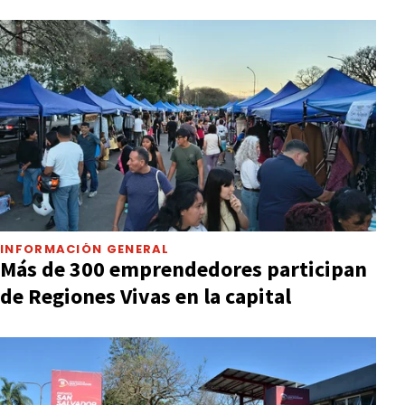
INFORMACIÓN GENERAL
Más de 300 emprendedores participan
de Regiones Vivas en la capital