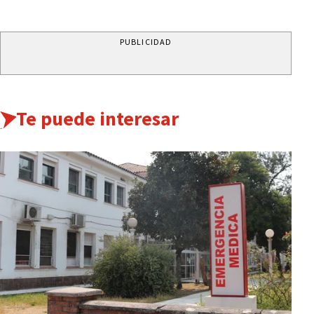
PUBLICIDAD
Te puede interesar