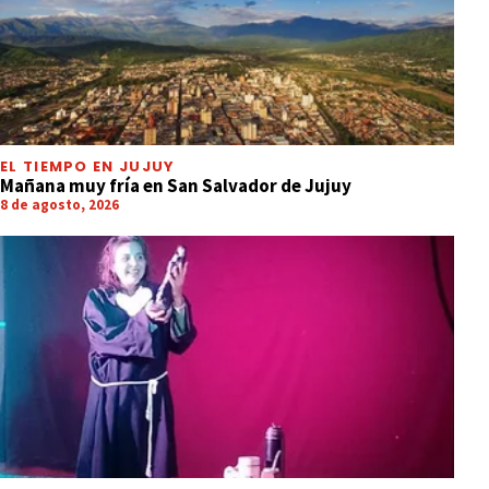
EL TIEMPO EN JUJUY
Mañana muy fría en San Salvador de Jujuy
8 de agosto, 2026