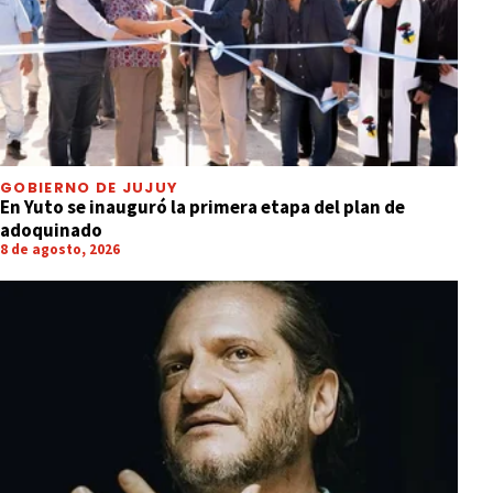
GOBIERNO DE JUJUY
En Yuto se inauguró la primera etapa del plan de
adoquinado
8 de agosto, 2026