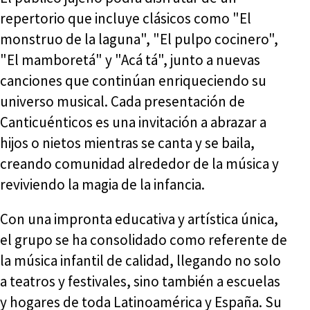
repertorio que incluye clásicos como "El
monstruo de la laguna", "El pulpo cocinero",
"El mamboretá" y "Acá tá", junto a nuevas
canciones que continúan enriqueciendo su
universo musical. Cada presentación de
Canticuénticos es una invitación a abrazar a
hijos o nietos mientras se canta y se baila,
creando comunidad alrededor de la música y
reviviendo la magia de la infancia.
Con una impronta educativa y artística única,
el grupo se ha consolidado como referente de
la música infantil de calidad, llegando no solo
a teatros y festivales, sino también a escuelas
y hogares de toda Latinoamérica y España. Su