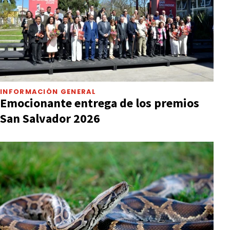
INFORMACIÓN GENERAL
Emocionante entrega de los premios
San Salvador 2026