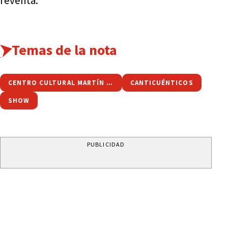
reventa.
Temas de la nota
CENTRO CULTURAL MARTÍN FIERRO
CANTICUÉNTICOS
SHOW
PUBLICIDAD