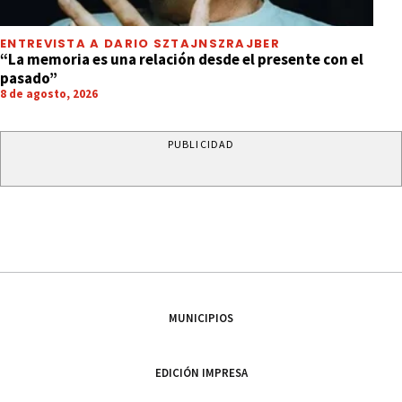
ENTREVISTA A DARIO SZTAJNSZRAJBER
“La memoria es una relación desde el presente con el
pasado”
8 de agosto, 2026
PUBLICIDAD
MUNICIPIOS
EDICIÓN IMPRESA