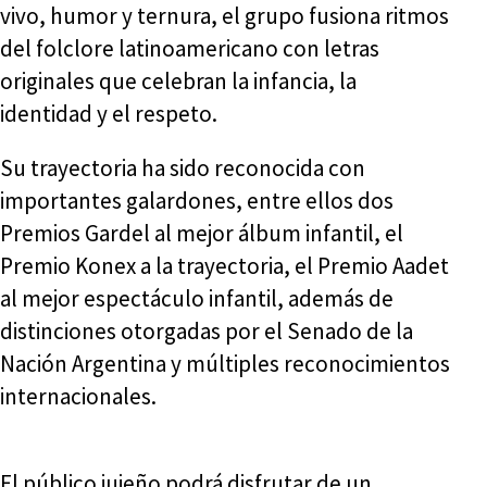
vivo, humor y ternura, el grupo fusiona ritmos
del folclore latinoamericano con letras
originales que celebran la infancia, la
identidad y el respeto.
Su trayectoria ha sido reconocida con
importantes galardones, entre ellos dos
Premios Gardel al mejor álbum infantil, el
Premio Konex a la trayectoria, el Premio Aadet
al mejor espectáculo infantil, además de
distinciones otorgadas por el Senado de la
Nación Argentina y múltiples reconocimientos
internacionales.
El público jujeño podrá disfrutar de un