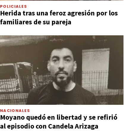
POLICIALES
Herida tras una feroz agresión por los
familiares de su pareja
NACIONALES
Moyano quedó en libertad y se refirió
al episodio con Candela Arizaga