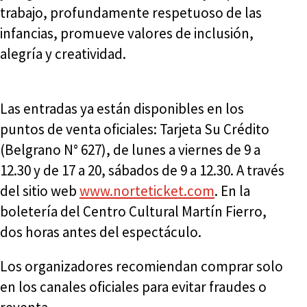
trabajo, profundamente respetuoso de las
infancias, promueve valores de inclusión,
alegría y creatividad.
Las entradas ya están disponibles en los
puntos de venta oficiales: Tarjeta Su Crédito
(Belgrano N° 627), de lunes a viernes de 9 a
12.30 y de 17 a 20, sábados de 9 a 12.30. A través
del sitio web
www.norteticket.com
. En la
boletería del Centro Cultural Martín Fierro,
dos horas antes del espectáculo.
Los organizadores recomiendan comprar solo
en los canales oficiales para evitar fraudes o