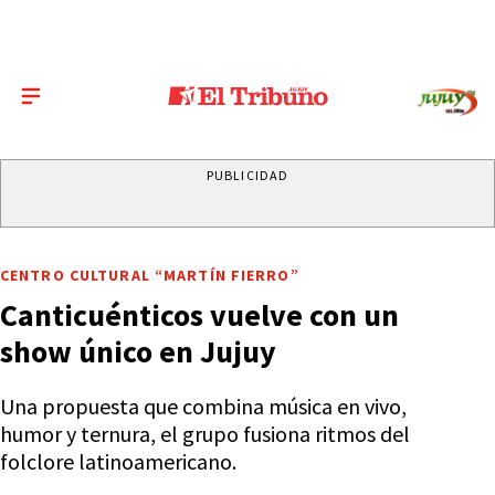
PUBLICIDAD
CENTRO CULTURAL “MARTÍN FIERRO”
Canticuénticos vuelve con un
show único en Jujuy
Una propuesta que combina música en vivo,
humor y ternura, el grupo fusiona ritmos del
folclore latinoamericano.