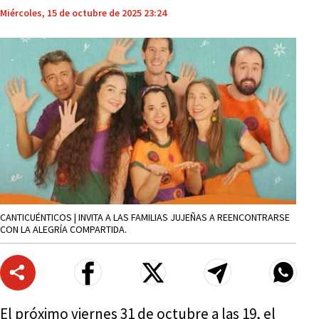
Miércoles, 15 de octubre de 2025 23:24
CANTICUÉNTICOS | INVITA A LAS FAMILIAS JUJEÑAS A REENCONTRARSE
CON LA ALEGRÍA COMPARTIDA.
El próximo viernes 31 de octubre a las 19, el