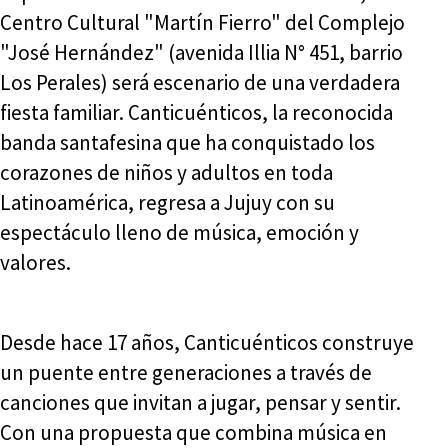
Centro Cultural "Martín Fierro" del Complejo
"José Hernández" (avenida Illia N° 451, barrio
Los Perales) será escenario de una verdadera
fiesta familiar. Canticuénticos, la reconocida
banda santafesina que ha conquistado los
corazones de niños y adultos en toda
Latinoamérica, regresa a Jujuy con su
espectáculo lleno de música, emoción y
valores.
Desde hace 17 años, Canticuénticos construye
un puente entre generaciones a través de
canciones que invitan a jugar, pensar y sentir.
Con una propuesta que combina música en