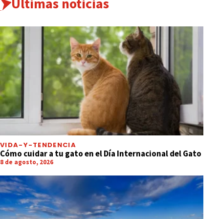
Últimas noticias
VIDA-Y-TENDENCIA
Cómo cuidar a tu gato en el Día Internacional del Gato
8 de agosto, 2026