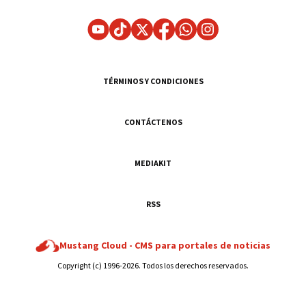
TÉRMINOS Y CONDICIONES
CONTÁCTENOS
MEDIAKIT
RSS
Mustang Cloud -
CMS para portales de noticias
Copyright (c) 1996-2026. Todos los derechos reservados.