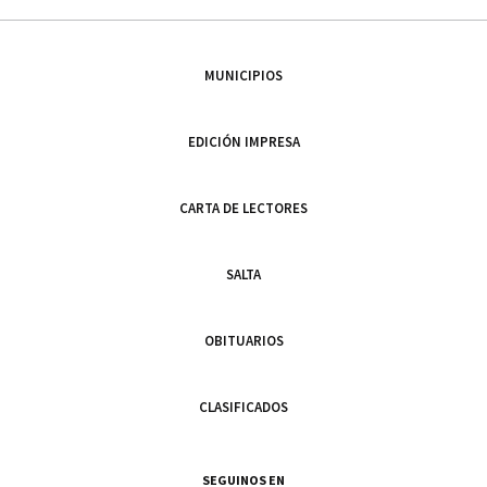
MUNICIPIOS
EDICIÓN IMPRESA
CARTA DE LECTORES
SALTA
OBITUARIOS
CLASIFICADOS
SEGUINOS EN