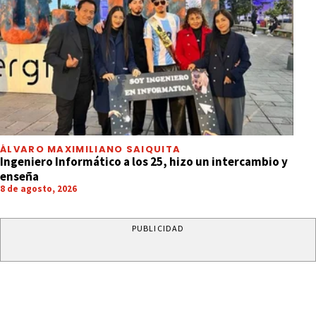
ÁLVARO MAXIMILIANO SAIQUITA
Ingeniero Informático a los 25, hizo un intercambio y
enseña
8 de agosto, 2026
PUBLICIDAD