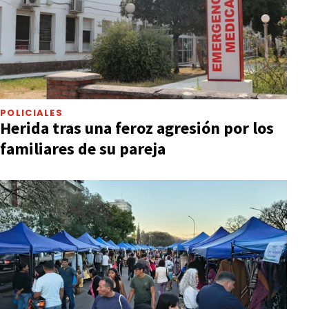
POLICIALES
Herida tras una feroz agresión por los
familiares de su pareja