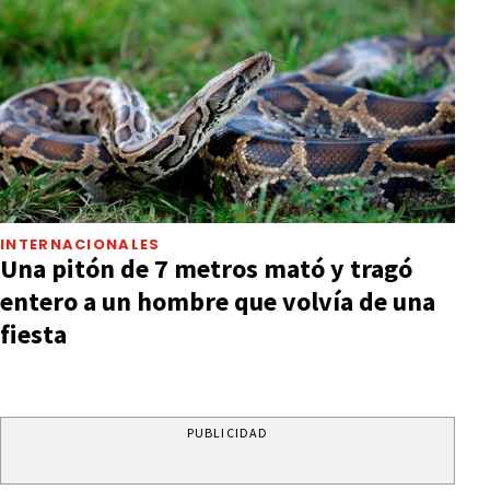
INTERNACIONALES
Una pitón de 7 metros mató y tragó
entero a un hombre que volvía de una
fiesta
PUBLICIDAD