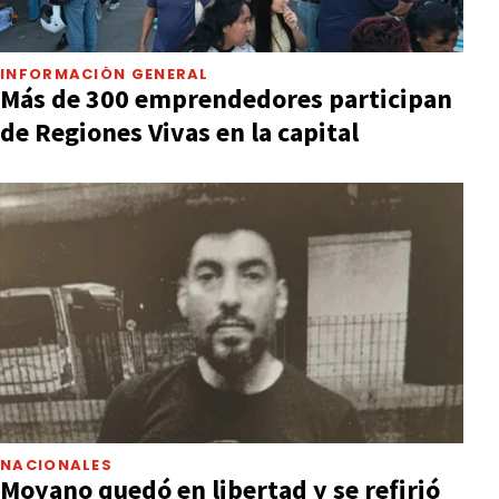
INFORMACIÓN GENERAL
Más de 300 emprendedores participan
de Regiones Vivas en la capital
NACIONALES
Moyano quedó en libertad y se refirió