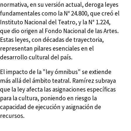
normativa, en su versión actual, deroga leyes
fundamentales como la N° 24.800, que creó el
Instituto Nacional del Teatro, y la N° 1.224,
que dio origen al Fondo Nacional de las Artes.
Estas leyes, con décadas de trayectoria,
representan pilares esenciales en el
desarrollo cultural del país.
El impacto de la "ley ómnibus" se extiende
más allá del ámbito teatral. Ramírez subraya
que la ley afecta las asignaciones específicas
para la cultura, poniendo en riesgo la
capacidad de ejecución y asignación de
recursos.