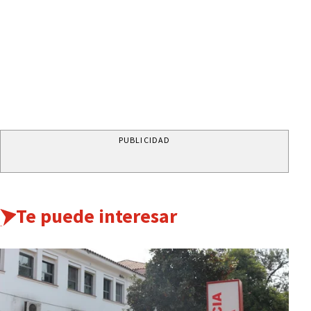
PUBLICIDAD
Te puede interesar