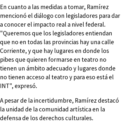
En cuanto a las medidas a tomar, Ramírez
mencionó el diálogo con legisladores para dar
a conocer el impacto real a nivel federal.
"Queremos que los legisladores entiendan
que no en todas las provincias hay una calle
Corriente, y que hay lugares en donde los
pibes que quieren formarse en teatro no
tienen un ámbito adecuado y lugares donde
no tienen acceso al teatro y para eso está el
INT", expresó.
A pesar de la incertidumbre, Ramírez destacó
la unidad de la comunidad artística en la
defensa de los derechos culturales.