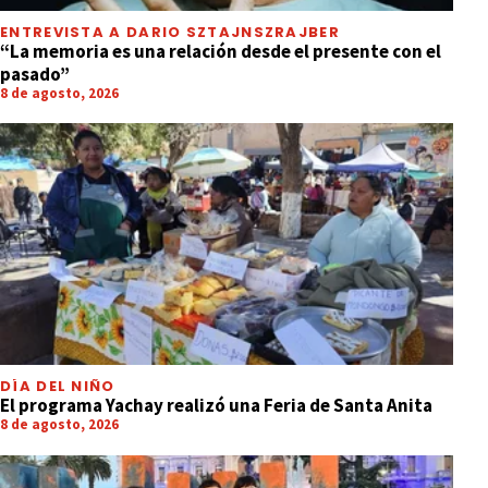
ENTREVISTA A DARIO SZTAJNSZRAJBER
“La memoria es una relación desde el presente con el
pasado”
8 de agosto, 2026
DÍA DEL NIÑO
El programa Yachay realizó una Feria de Santa Anita
8 de agosto, 2026