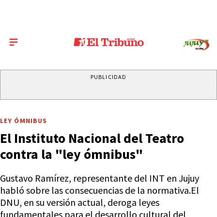
PUBLICIDAD
LEY ÓMNIBUS
El Instituto Nacional del Teatro
contra la "ley ómnibus"
Gustavo Ramírez, representante del INT en Jujuy
habló sobre las consecuencias de la normativa.El
DNU, en su versión actual, deroga leyes
fundamentales para el desarrollo cultural del