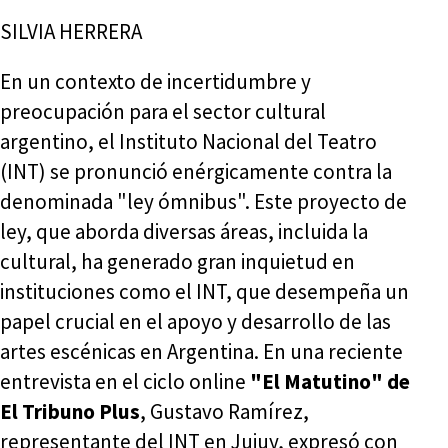
SILVIA HERRERA
En un contexto de incertidumbre y
preocupación para el sector cultural
argentino, el Instituto Nacional del Teatro
(INT) se pronunció enérgicamente contra la
denominada "ley ómnibus". Este proyecto de
ley, que aborda diversas áreas, incluida la
cultural, ha generado gran inquietud en
instituciones como el INT, que desempeña un
papel crucial en el apoyo y desarrollo de las
artes escénicas en Argentina. En una reciente
entrevista en el ciclo online
"El Matutino" de
El Tribuno Plus
, Gustavo Ramírez,
representante del INT en Jujuy, expresó con