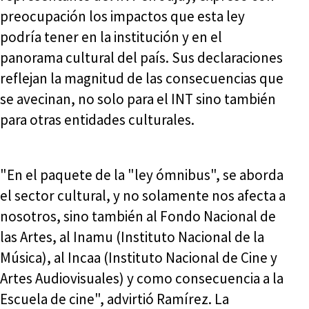
preocupación los impactos que esta ley
podría tener en la institución y en el
panorama cultural del país. Sus declaraciones
reflejan la magnitud de las consecuencias que
se avecinan, no solo para el INT sino también
para otras entidades culturales.
"En el paquete de la "ley ómnibus", se aborda
el sector cultural, y no solamente nos afecta a
nosotros, sino también al Fondo Nacional de
las Artes, al Inamu (Instituto Nacional de la
Música), al Incaa (Instituto Nacional de Cine y
Artes Audiovisuales) y como consecuencia a la
Escuela de cine", advirtió Ramírez. La