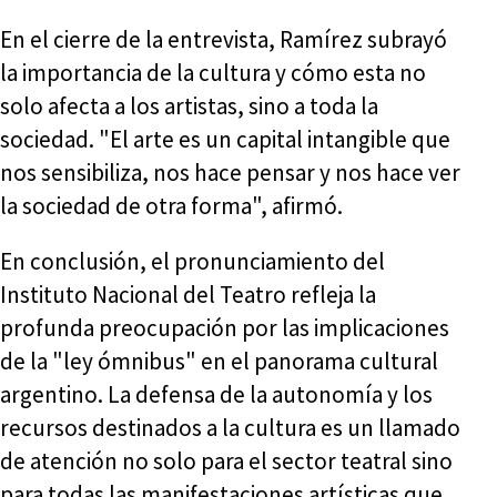
En el cierre de la entrevista, Ramírez subrayó
la importancia de la cultura y cómo esta no
solo afecta a los artistas, sino a toda la
sociedad. "El arte es un capital intangible que
nos sensibiliza, nos hace pensar y nos hace ver
la sociedad de otra forma", afirmó.
En conclusión, el pronunciamiento del
Instituto Nacional del Teatro refleja la
profunda preocupación por las implicaciones
de la "ley ómnibus" en el panorama cultural
argentino. La defensa de la autonomía y los
recursos destinados a la cultura es un llamado
de atención no solo para el sector teatral sino
para todas las manifestaciones artísticas que