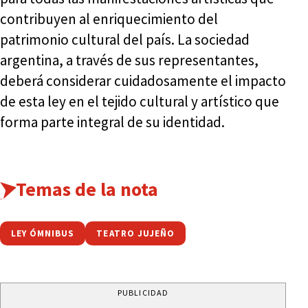
contribuyen al enriquecimiento del
patrimonio cultural del país. La sociedad
argentina, a través de sus representantes,
deberá considerar cuidadosamente el impacto
de esta ley en el tejido cultural y artístico que
forma parte integral de su identidad.
Temas de la nota
LEY ÓMNIBUS
TEATRO JUJEÑO
PUBLICIDAD