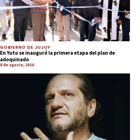
GOBIERNO DE JUJUY
En Yuto se inauguró la primera etapa del plan de
adoquinado
8 de agosto, 2026