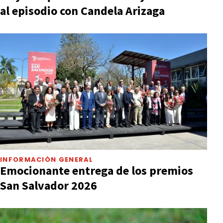
al episodio con Candela Arizaga
INFORMACIÓN GENERAL
Emocionante entrega de los premios
San Salvador 2026