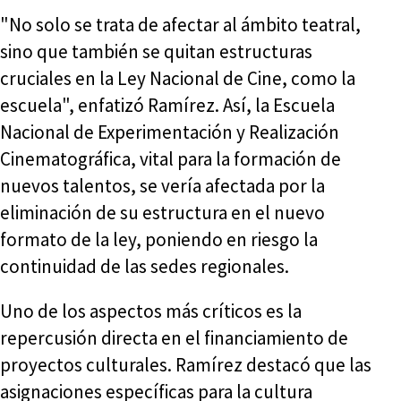
"No solo se trata de afectar al ámbito teatral,
sino que también se quitan estructuras
cruciales en la Ley Nacional de Cine, como la
escuela", enfatizó Ramírez. Así, la Escuela
Nacional de Experimentación y Realización
Cinematográfica, vital para la formación de
nuevos talentos, se vería afectada por la
eliminación de su estructura en el nuevo
formato de la ley, poniendo en riesgo la
continuidad de las sedes regionales.
Uno de los aspectos más críticos es la
repercusión directa en el financiamiento de
proyectos culturales. Ramírez destacó que las
asignaciones específicas para la cultura