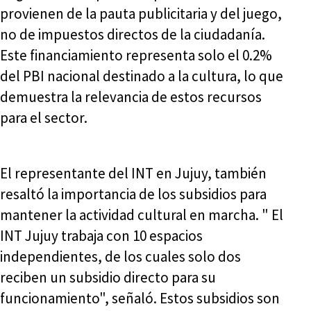
provienen de la pauta publicitaria y del juego,
no de impuestos directos de la ciudadanía.
Este financiamiento representa solo el 0.2%
del PBI nacional destinado a la cultura, lo que
demuestra la relevancia de estos recursos
para el sector.
El representante del INT en Jujuy, también
resaltó la importancia de los subsidios para
mantener la actividad cultural en marcha. " El
INT Jujuy trabaja con 10 espacios
independientes, de los cuales solo dos
reciben un subsidio directo para su
funcionamiento", señaló. Estos subsidios son