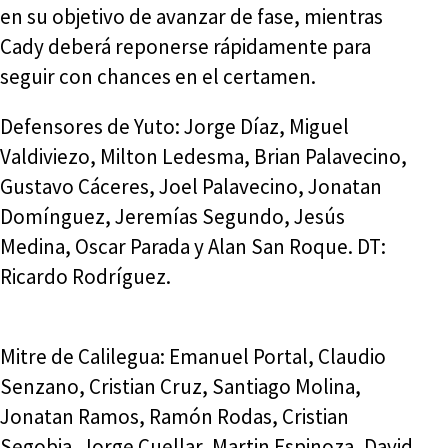
en su objetivo de avanzar de fase, mientras
Cady deberá reponerse rápidamente para
seguir con chances en el certamen.
Defensores de Yuto: Jorge Díaz, Miguel
Valdiviezo, Milton Ledesma, Brian Palavecino,
Gustavo Cáceres, Joel Palavecino, Jonatan
Domínguez, Jeremías Segundo, Jesús
Medina, Oscar Parada y Alan San Roque. DT:
Ricardo Rodríguez.
Mitre de Calilegua: Emanuel Portal, Claudio
Senzano, Cristian Cruz, Santiago Molina,
Jonatan Ramos, Ramón Rodas, Cristian
Segobia, Jorge Cuellar, Martin Espinoza, David