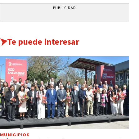
PUBLICIDAD
Te puede interesar
MUNICIPIOS