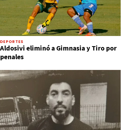
DEPORTES
Aldosivi eliminó a Gimnasia y Tiro por
penales