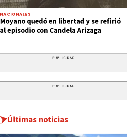
NACIONALES
Moyano quedó en libertad y se refirió
al episodio con Candela Arizaga
PUBLICIDAD
PUBLICIDAD
Últimas noticias