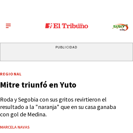
PUBLICIDAD
REGIONAL
Mitre triunfó en Yuto
Roda y Segobia con sus gritos revirtieron el
resultado a la "naranja" que en su casa ganaba
con gol de Medina.
MARCELA NAVAS