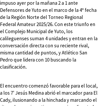
impuso ayer por la mañana 2 a 1 ante
Defensores de Yuto en el marco de la 4º fecha
de la Región Norte del Torneo Regional
Federal Amateur 2025/26. Con este triunfo en
el Complejo Municipal de Yuto, los
calileguenses suman 4 unidades y entran en la
conversación directa con su reciente rival,
misma cantidad de puntos, y Atlético San
Pedro que lidera con 10 buscando la
clasificación.
El encuentro comenzó favorable para el local,
a los 7' Jesús Medina abrió el marcador para El
Cady, ilusionando a la hinchada y marcando el