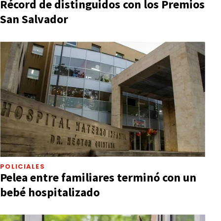
Récord de distinguidos con los Premios
San Salvador
POLICIALES
Pelea entre familiares terminó con un
bebé hospitalizado