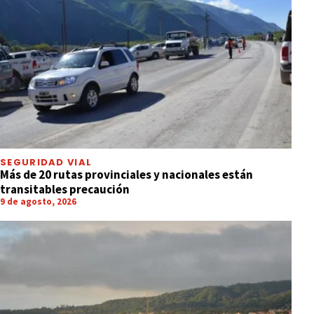
SEGURIDAD VIAL
Más de 20 rutas provinciales y nacionales están
transitables precaución
9 de agosto, 2026