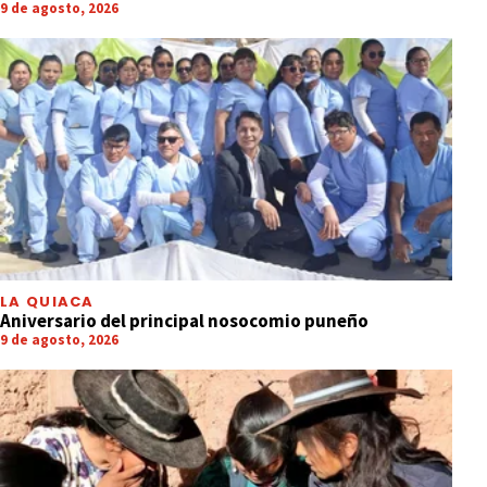
9 de agosto, 2026
LA QUIACA
Aniversario del principal nosocomio puneño
9 de agosto, 2026