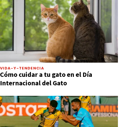
VIDA-Y-TENDENCIA
Cómo cuidar a tu gato en el Día
Internacional del Gato