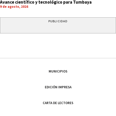
Avance científico y tecnológico para Tumbaya
9 de agosto, 2026
PUBLICIDAD
MUNICIPIOS
EDICIÓN IMPRESA
CARTA DE LECTORES