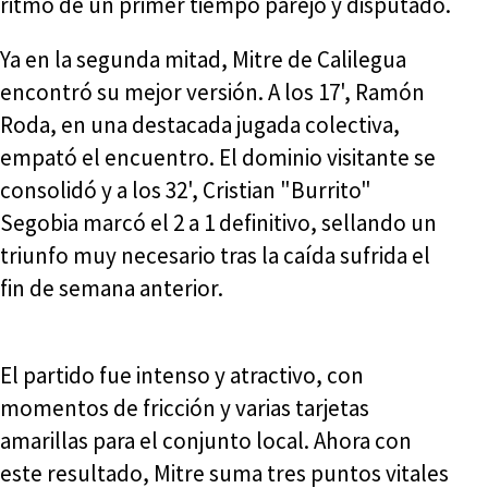
ritmo de un primer tiempo parejo y disputado.
Ya en la segunda mitad, Mitre de Calilegua
encontró su mejor versión. A los 17', Ramón
Roda, en una destacada jugada colectiva,
empató el encuentro. El dominio visitante se
consolidó y a los 32', Cristian "Burrito"
Segobia marcó el 2 a 1 definitivo, sellando un
triunfo muy necesario tras la caída sufrida el
fin de semana anterior.
El partido fue intenso y atractivo, con
momentos de fricción y varias tarjetas
amarillas para el conjunto local. Ahora con
este resultado, Mitre suma tres puntos vitales