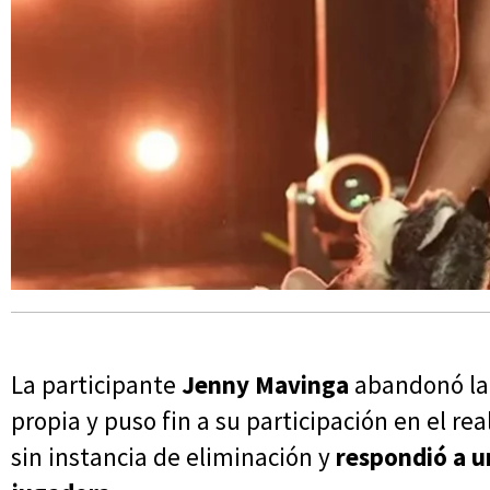
La participante
Jenny Mavinga
abandonó la 
propia y puso fin a su participación en el real
sin instancia de eliminación y
respondió a u