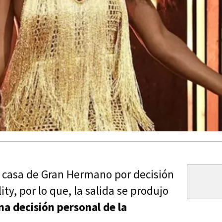
casa de Gran Hermano por decisión
ity, por lo que, la salida se produjo
na decisión personal de la