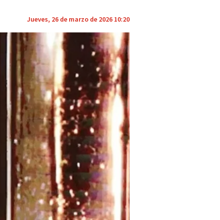
Jueves, 26 de marzo de 2026 10:20