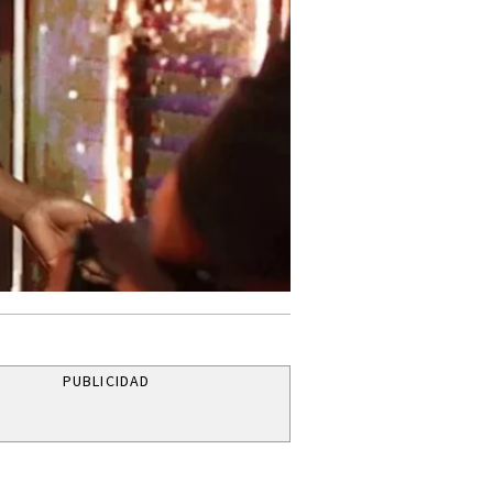
PUBLICIDAD