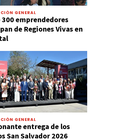
CIÓN GENERAL
e 300 emprendedores
ipan de Regiones Vivas en
tal
CIÓN GENERAL
nante entrega de los
s San Salvador 2026