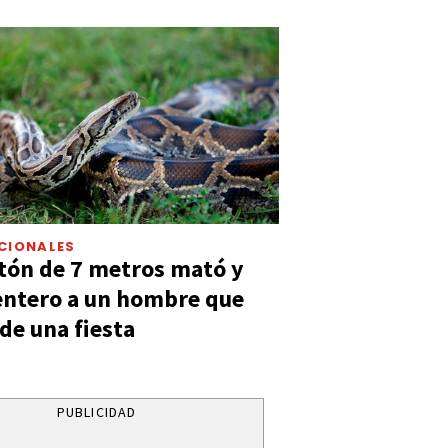
CIONALES
tón de 7 metros mató y
entero a un hombre que
 de una fiesta
PUBLICIDAD