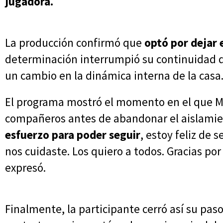
jugadora.
La producción confirmó que
optó por dejar 
determinación interrumpió su continuidad 
un cambio en la dinámica interna de la casa
El programa mostró el momento en el que M
compañeros antes de abandonar el aislami
esfuerzo para poder seguir
, estoy feliz de 
nos cuidaste. Los quiero a todos. Gracias por
expresó.
Finalmente, la participante cerró así su paso