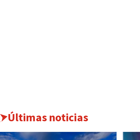
Últimas noticias