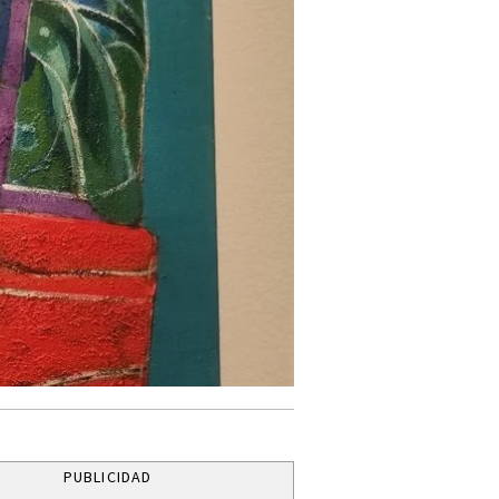
PUBLICIDAD