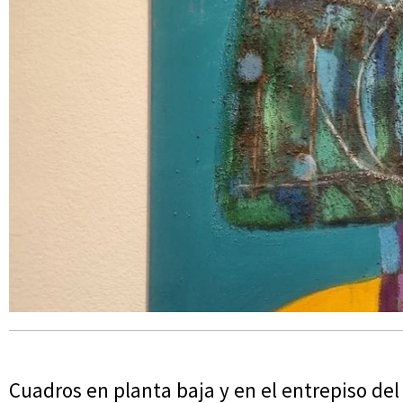
Cuadros en planta baja y en el entrepiso del