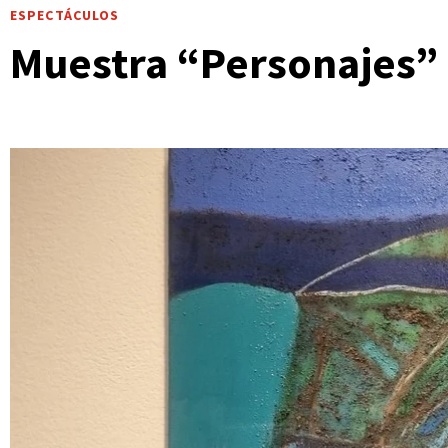
ESPECTÁCULOS
Muestra “Personajes” 