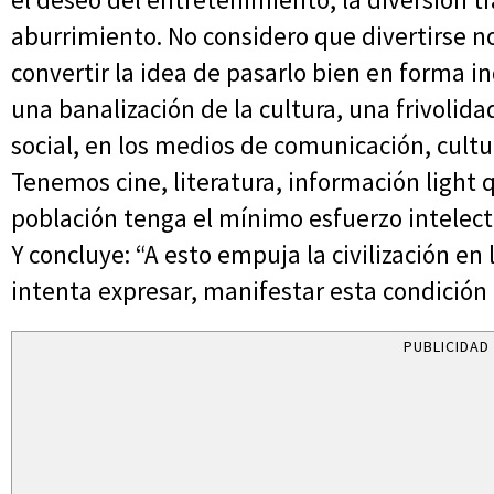
aburrimiento. No considero que divertirse no
convertir la idea de pasarlo bien en forma 
una banalización de la cultura, una frivolid
social, en los medios de comunicación, cultur
Tenemos cine, literatura, información light
población tenga el mínimo esfuerzo intelectua
Y concluye: “A esto empuja la civilización en
intenta expresar, manifestar esta condición
PUBLICIDAD