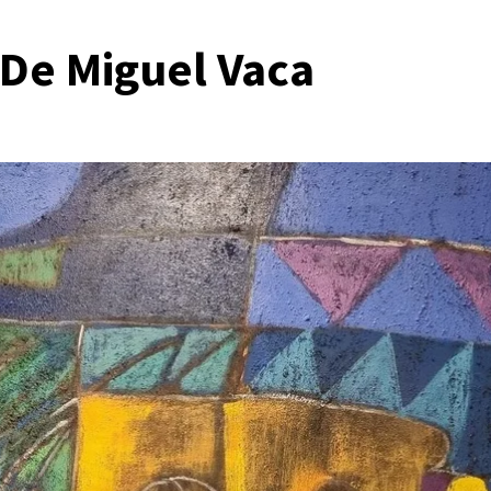
De Miguel Vaca