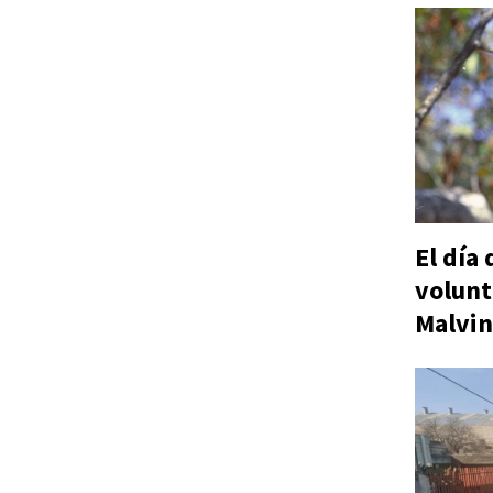
El día
volunt
Malvin