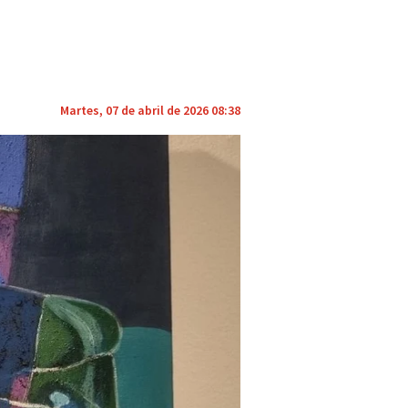
Martes, 07 de abril de 2026 08:38