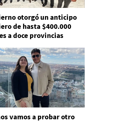
ierno otorgó un anticipo
iero de hasta $400.000
es a doce provincias
 nos vamos a probar otro