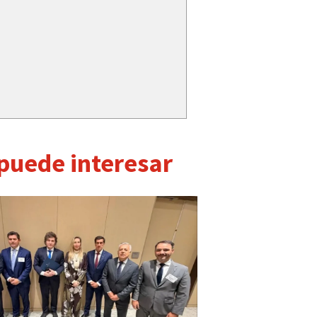
 puede interesar