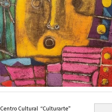
 Centro Cultural “Culturarte”