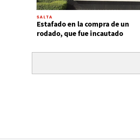
SALTA
Estafado en la compra de un
rodado, que fue incautado