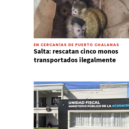
EN CERCANÍAS DE PUERTO CHALANAS
Salta: rescatan cinco monos
transportados ilegalmente