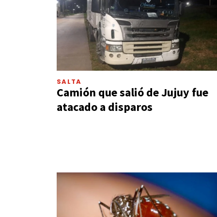
SALTA
Camión que salió de Jujuy fue
atacado a disparos