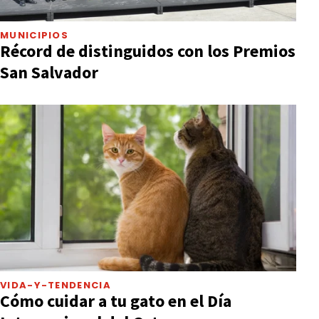
MUNICIPIOS
Récord de distinguidos con los Premios
San Salvador
VIDA-Y-TENDENCIA
Cómo cuidar a tu gato en el Día