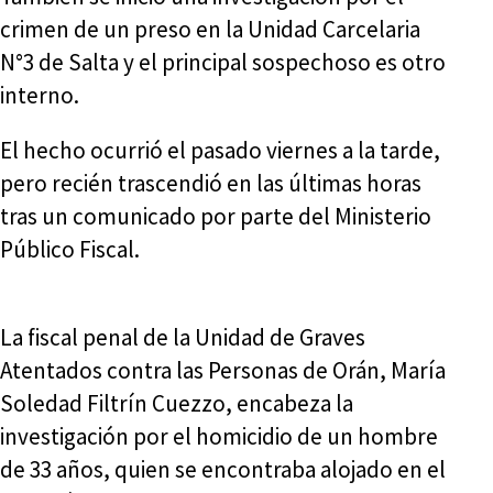
crimen de un preso en la Unidad Carcelaria
N°3 de Salta y el principal sospechoso es otro
interno.
El hecho ocurrió el pasado viernes a la tarde,
pero recién trascendió en las últimas horas
tras un comunicado por parte del Ministerio
Público Fiscal.
La fiscal penal de la Unidad de Graves
Atentados contra las Personas de Orán, María
Soledad Filtrín Cuezzo, encabeza la
investigación por el homicidio de un hombre
de 33 años, quien se encontraba alojado en el