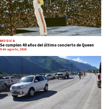
MÚSICA
Se cumplen 40 años del último concierto de Queen
9 de agosto, 2026