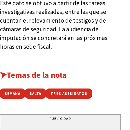
Este dato se obtuvo a partir de las tareas
investigativas realizadas, entre las que se
cuentan el relevamiento de testigos y de
cámaras de seguridad. La audiencia de
imputación se concretará en las próximas
horas en sede fiscal.
Temas de la nota
SEMANA
SALTA
TRES ASESINATOS
PUBLICIDAD