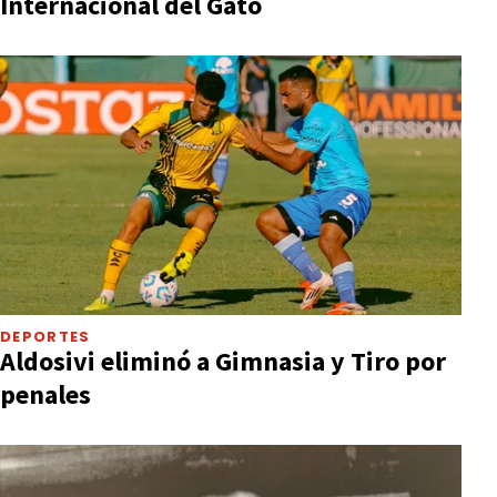
Internacional del Gato
DEPORTES
Aldosivi eliminó a Gimnasia y Tiro por
penales