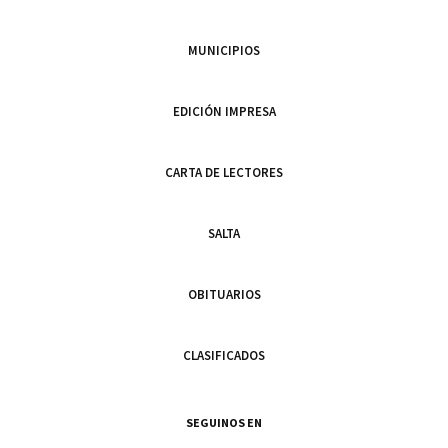
MUNICIPIOS
EDICIÓN IMPRESA
CARTA DE LECTORES
SALTA
OBITUARIOS
CLASIFICADOS
SEGUINOS EN