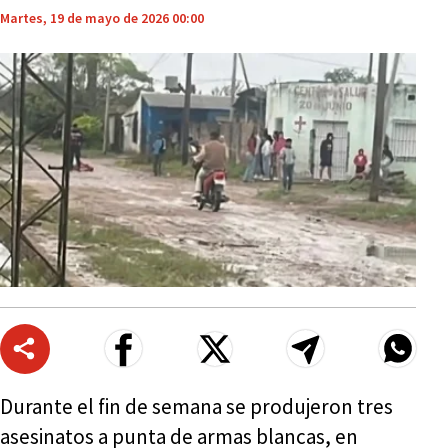
Martes, 19 de mayo de 2026 00:00
Durante el fin de semana se produjeron tres
asesinatos a punta de armas blancas, en