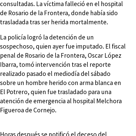
consultadas. La víctima falleció en el hospital
de Rosario de la Frontera, donde había sido
trasladada tras ser herida mortalmente.
La policía logró la detención de un
sospechoso, quien ayer fue imputado. El fiscal
penal de Rosario de la Frontera, Oscar López
Ibarra, tomó intervención tras el reporte
realizado pasado el mediodía del sábado
sobre un hombre herido con arma blanca en
El Potrero, quien fue trasladado para una
atención de emergencia al hospital Melchora
Figueroa de Cornejo.
Horas después se notificó el deceso del