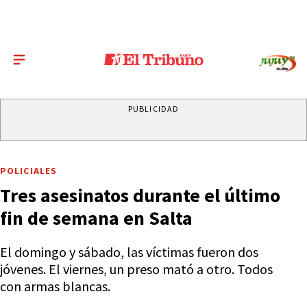
PUBLICIDAD
POLICIALES
Tres asesinatos durante el último
fin de semana en Salta
El domingo y sábado, las víctimas fueron dos
jóvenes. El viernes, un preso mató a otro. Todos
con armas blancas.