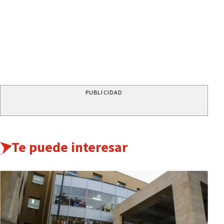
PUBLICIDAD
Te puede interesar