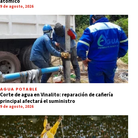
atómico
9 de agosto, 2026
AGUA POTABLE
Corte de agua en Vinalito: reparación de cañería
principal afectará el suministro
9 de agosto, 2026