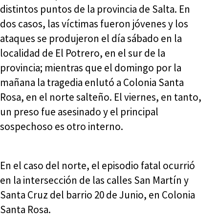
distintos puntos de la provincia de Salta. En
dos casos, las víctimas fueron jóvenes y los
ataques se produjeron el día sábado en la
localidad de El Potrero, en el sur de la
provincia; mientras que el domingo por la
mañana la tragedia enlutó a Colonia Santa
Rosa, en el norte salteño. El viernes, en tanto,
un preso fue asesinado y el principal
sospechoso es otro interno.
En el caso del norte, el episodio fatal ocurrió
en la intersección de las calles San Martín y
Santa Cruz del barrio 20 de Junio, en Colonia
Santa Rosa.