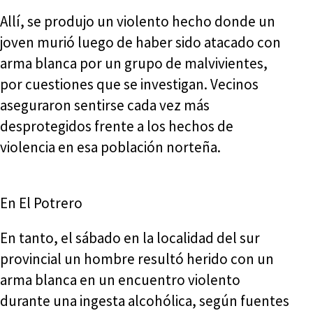
Allí, se produjo un violento hecho donde un
joven murió luego de haber sido atacado con
arma blanca por un grupo de malvivientes,
por cuestiones que se investigan. Vecinos
aseguraron sentirse cada vez más
desprotegidos frente a los hechos de
violencia en esa población norteña.
En El Potrero
En tanto, el sábado en la localidad del sur
provincial un hombre resultó herido con un
arma blanca en un encuentro violento
durante una ingesta alcohólica, según fuentes