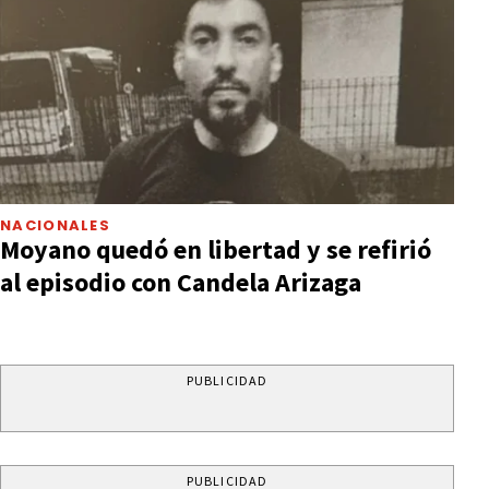
NACIONALES
Moyano quedó en libertad y se refirió
al episodio con Candela Arizaga
PUBLICIDAD
PUBLICIDAD