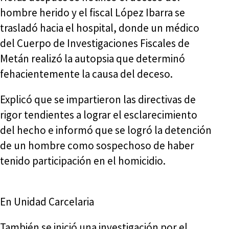
hombre herido y el fiscal López Ibarra se
trasladó hacia el hospital, donde un médico
del Cuerpo de Investigaciones Fiscales de
Metán realizó la autopsia que determinó
fehacientemente la causa del deceso.
Explicó que se impartieron las directivas de
rigor tendientes a lograr el esclarecimiento
del hecho e informó que se logró la detención
de un hombre como sospechoso de haber
tenido participación en el homicidio.
En Unidad Carcelaria
También se inició una investigación por el