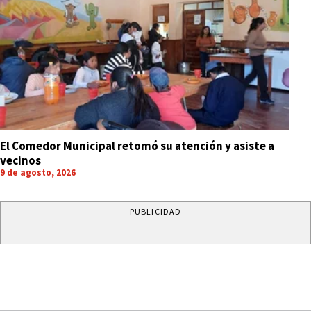
El Comedor Municipal retomó su atención y asiste a
vecinos
9 de agosto, 2026
PUBLICIDAD