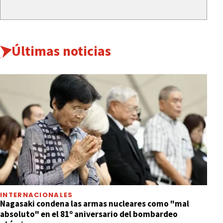
Últimas noticias
INTERNACIONALES
Nagasaki condena las armas nucleares como "mal
absoluto" en el 81º aniversario del bombardeo