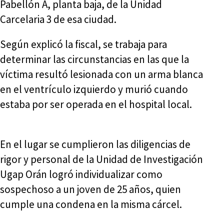
Pabellón A, planta baja, de la Unidad
Carcelaria 3 de esa ciudad.
Según explicó la fiscal, se trabaja para
determinar las circunstancias en las que la
víctima resultó lesionada con un arma blanca
en el ventrículo izquierdo y murió cuando
estaba por ser operada en el hospital local.
En el lugar se cumplieron las diligencias de
rigor y personal de la Unidad de Investigación
Ugap Orán logró individualizar como
sospechoso a un joven de 25 años, quien
cumple una condena en la misma cárcel.