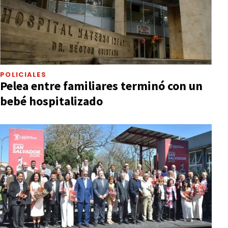
POLICIALES
Pelea entre familiares terminó con un
bebé hospitalizado