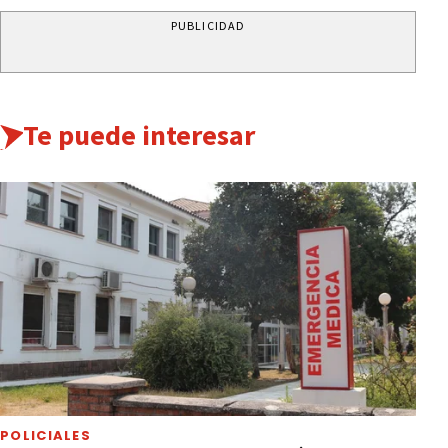
PUBLICIDAD
Te puede interesar
POLICIALES