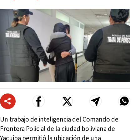
Un trabajo de inteligencia del Comando de
Frontera Policial de la ciudad boliviana de
Yacuiba permitió la ubicación de una