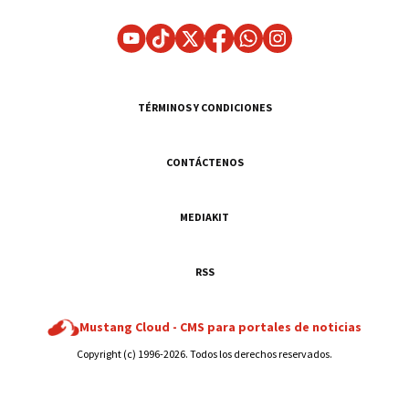
TÉRMINOS Y CONDICIONES
CONTÁCTENOS
MEDIAKIT
RSS
Mustang Cloud -
CMS para portales de noticias
Copyright (c) 1996-2026. Todos los derechos reservados.