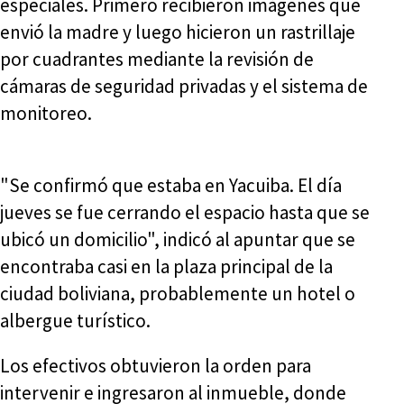
especiales. Primero recibieron imágenes que
envió la madre y luego hicieron un rastrillaje
por cuadrantes mediante la revisión de
cámaras de seguridad privadas y el sistema de
monitoreo.
"Se confirmó que estaba en Yacuiba. El día
jueves se fue cerrando el espacio hasta que se
ubicó un domicilio", indicó al apuntar que se
encontraba casi en la plaza principal de la
ciudad boliviana, probablemente un hotel o
albergue turístico.
Los efectivos obtuvieron la orden para
intervenir e ingresaron al inmueble, donde