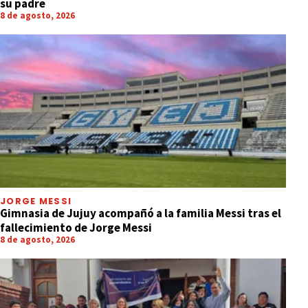
su padre
8 de agosto, 2026
JORGE MESSI
Gimnasia de Jujuy acompañó a la familia Messi tras el
fallecimiento de Jorge Messi
8 de agosto, 2026