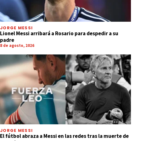
JORGE MESSI
Lionel Messi arribará a Rosario para despedir a su
padre
8 de agosto, 2026
JORGE MESSI
El fútbol abraza a Messi en las redes tras la muerte de