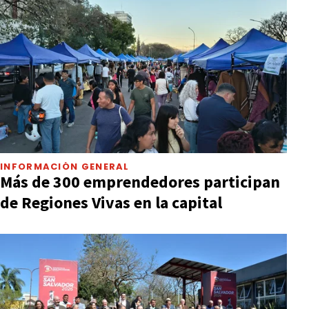
INFORMACIÓN GENERAL
Más de 300 emprendedores participan
de Regiones Vivas en la capital