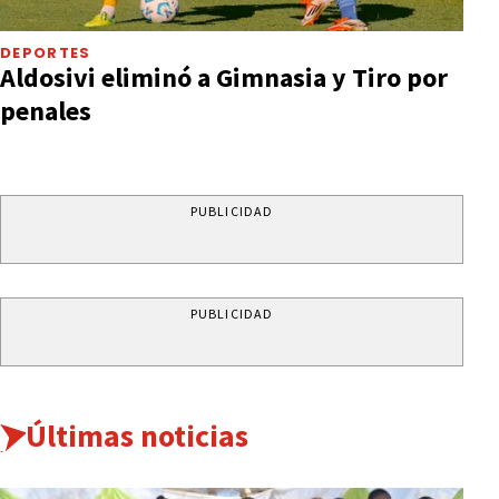
DEPORTES
Aldosivi eliminó a Gimnasia y Tiro por
penales
PUBLICIDAD
PUBLICIDAD
Últimas noticias