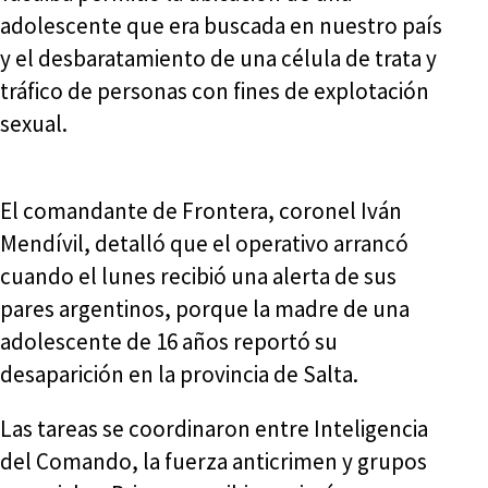
adolescente que era buscada en nuestro país
y el desbaratamiento de una célula de trata y
tráfico de personas con fines de explotación
sexual.
El comandante de Frontera, coronel Iván
Mendívil, detalló que el operativo arrancó
cuando el lunes recibió una alerta de sus
pares argentinos, porque la madre de una
adolescente de 16 años reportó su
desaparición en la provincia de Salta.
Las tareas se coordinaron entre Inteligencia
del Comando, la fuerza anticrimen y grupos