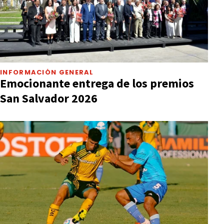
INFORMACIÓN GENERAL
Emocionante entrega de los premios
San Salvador 2026