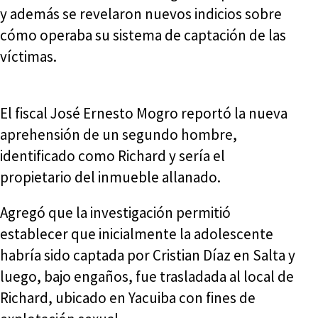
y además se revelaron nuevos indicios sobre
cómo operaba su sistema de captación de las
víctimas.
El fiscal José Ernesto Mogro reportó la nueva
aprehensión de un segundo hombre,
identificado como Richard y sería el
propietario del inmueble allanado.
Agregó que la investigación permitió
establecer que inicialmente la adolescente
habría sido captada por Cristian Díaz en Salta y
luego, bajo engaños, fue trasladada al local de
Richard, ubicado en Yacuiba con fines de