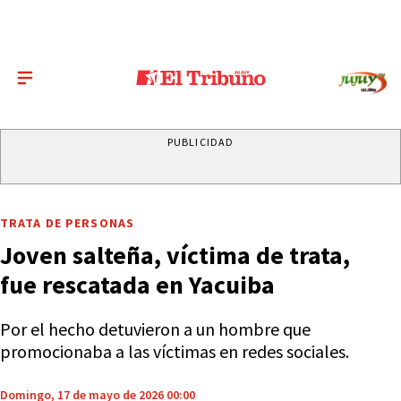
PUBLICIDAD
TRATA DE PERSONAS
Joven salteña, víctima de trata,
fue rescatada en Yacuiba
Por el hecho detuvieron a un hombre que
promocionaba a las víctimas en redes sociales.
Domingo, 17 de mayo de 2026 00:00