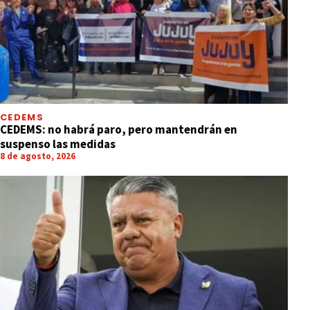
CEDEMS
CEDEMS: no habrá paro, pero mantendrán en
suspenso las medidas
8 de agosto, 2026