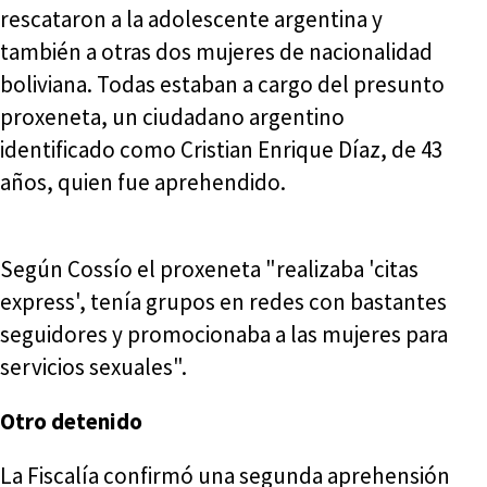
rescataron a la adolescente argentina y
también a otras dos mujeres de nacionalidad
boliviana. Todas estaban a cargo del presunto
proxeneta, un ciudadano argentino
identificado como Cristian Enrique Díaz, de 43
años, quien fue aprehendido.
Según Cossío el proxeneta "realizaba 'citas
express', tenía grupos en redes con bastantes
seguidores y promocionaba a las mujeres para
servicios sexuales".
Otro detenido
La Fiscalía confirmó una segunda aprehensión