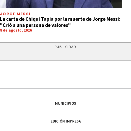
JORGE MESSI
La carta de Chiqui Tapia por la muerte de Jorge Messi:
"Crió a una persona de valores"
8 de agosto, 2026
PUBLICIDAD
MUNICIPIOS
EDICIÓN IMPRESA