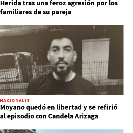
Herida tras una feroz agresión por los
familiares de su pareja
NACIONALES
Moyano quedó en libertad y se refirió
al episodio con Candela Arizaga