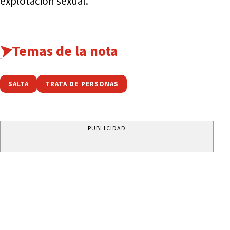
explotación sexual.
Temas de la nota
SALTA
TRATA DE PERSONAS
PUBLICIDAD