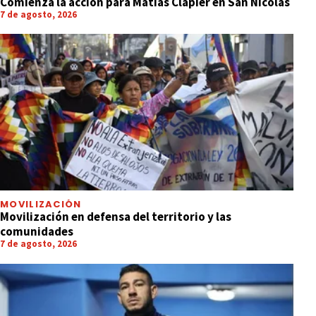
Comienza la acción para Matías Clapier en San Nicolás
7 de agosto, 2026
MOVILIZACIÓN
Movilización en defensa del territorio y las
comunidades
7 de agosto, 2026