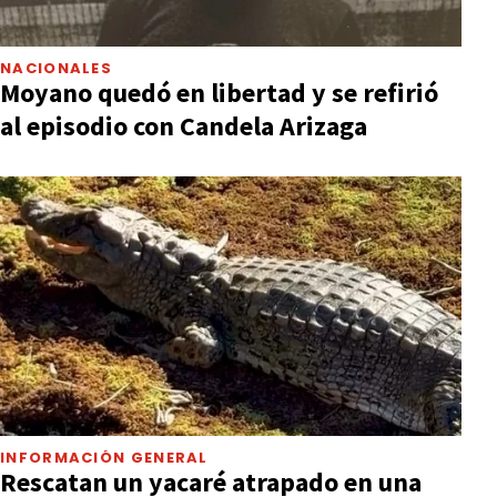
NACIONALES
Moyano quedó en libertad y se refirió
al episodio con Candela Arizaga
INFORMACIÓN GENERAL
Rescatan un yacaré atrapado en una