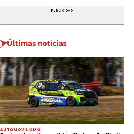
PUBLICIDAD
Últimas noticias
AUTOMOVILISMO