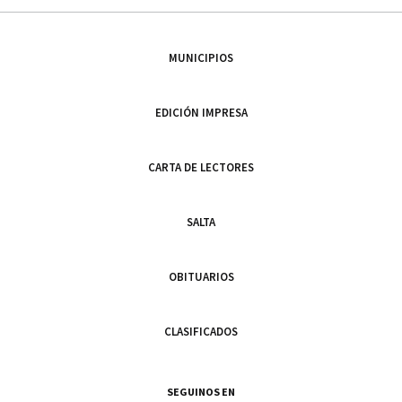
MUNICIPIOS
EDICIÓN IMPRESA
CARTA DE LECTORES
SALTA
OBITUARIOS
CLASIFICADOS
SEGUINOS EN