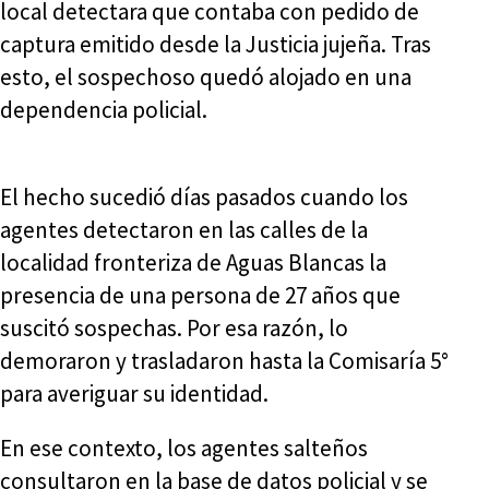
local detectara que contaba con pedido de
captura emitido desde la Justicia jujeña. Tras
esto, el sospechoso quedó alojado en una
dependencia policial.
El hecho sucedió días pasados cuando los
agentes detectaron en las calles de la
localidad fronteriza de Aguas Blancas la
presencia de una persona de 27 años que
suscitó sospechas. Por esa razón, lo
demoraron y trasladaron hasta la Comisaría 5°
para averiguar su identidad.
En ese contexto, los agentes salteños
consultaron en la base de datos policial y se