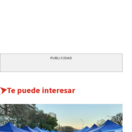
PUBLICIDAD
Te puede interesar