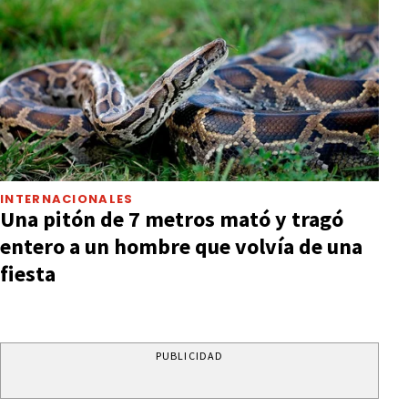
INTERNACIONALES
Una pitón de 7 metros mató y tragó
entero a un hombre que volvía de una
fiesta
PUBLICIDAD