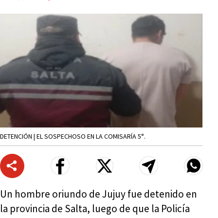
DETENCIÓN | EL SOSPECHOSO EN LA COMISARÍA 5°.
Un hombre oriundo de Jujuy fue detenido en
la provincia de Salta, luego de que la Policía