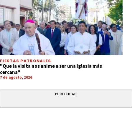
FIESTAS PATRONALES
"Que la visita nos anime a ser una Iglesia más
cercana"
7 de agosto, 2026
PUBLICIDAD