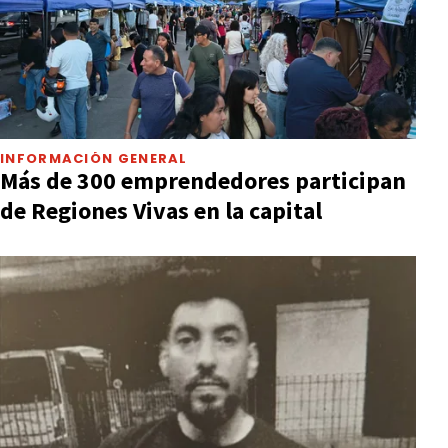
INFORMACIÓN GENERAL
Más de 300 emprendedores participan
de Regiones Vivas en la capital