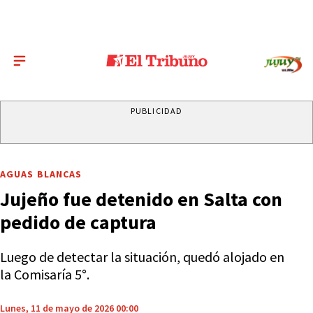
PUBLICIDAD
AGUAS BLANCAS
Jujeño fue detenido en Salta con
pedido de captura
Luego de detectar la situación, quedó alojado en
la Comisaría 5°.
Lunes, 11 de mayo de 2026 00:00