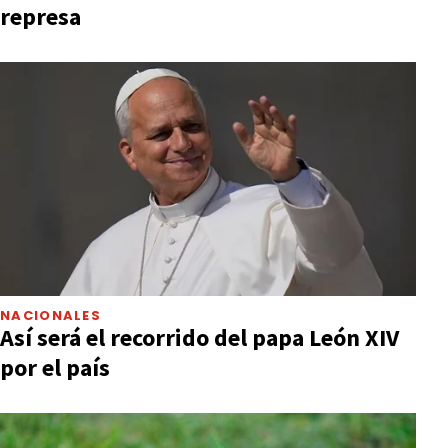
represa
NACIONALES
Así será el recorrido del papa León XIV
por el país