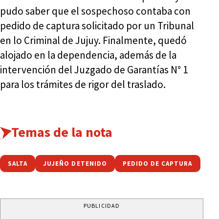
pudo saber que el sospechoso contaba con
pedido de captura solicitado por un Tribunal
en lo Criminal de Jujuy. Finalmente, quedó
alojado en la dependencia, además de la
intervención del Juzgado de Garantías N° 1
para los trámites de rigor del traslado.
Temas de la nota
SALTA
JUJEÑO DETENIDO
PEDIDO DE CAPTURA
PUBLICIDAD