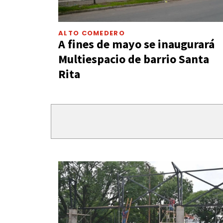
ALTO COMEDERO
A fines de mayo se inaugurará
Multiespacio de barrio Santa
Rita