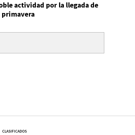
oble actividad por la llegada de
a primavera
CLASIFICADOS