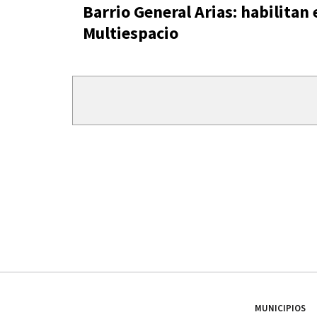
Barrio General Arias: habilitan 
Multiespacio
MUNICIPIOS