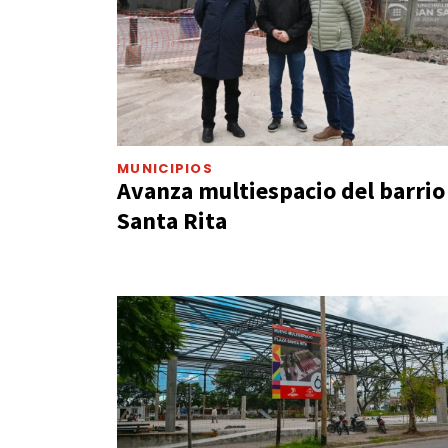
MUNICIPIOS
Avanza multiespacio del barrio
Santa Rita