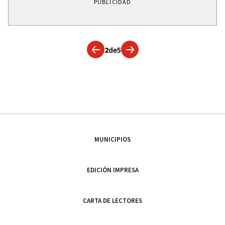
PUBLICIDAD
2
de
5
MUNICIPIOS
EDICIÓN IMPRESA
CARTA DE LECTORES