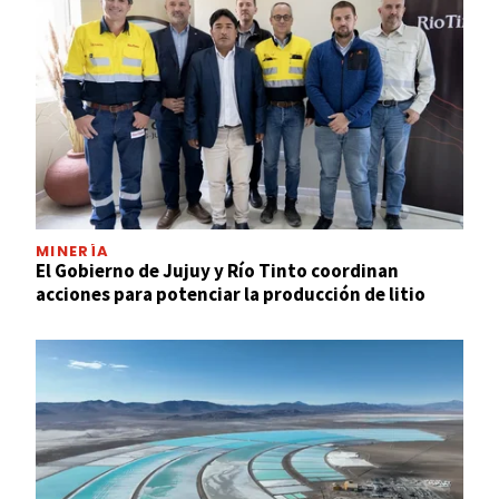
MINERÍA
El Gobierno de Jujuy y Río Tinto coordinan
acciones para potenciar la producción de litio