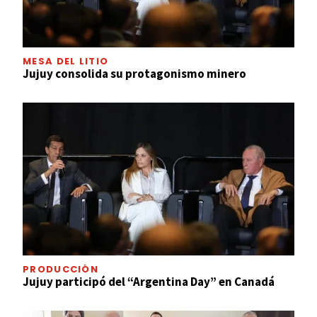
MESA DEL LITIO
Jujuy consolida su protagonismo minero
PRODUCCIÓN
Jujuy participó del “Argentina Day” en Canadá