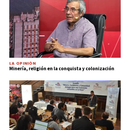
LA OPINIÓN
Minería, religión en la conquista y colonización