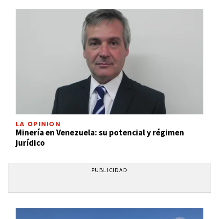
LA OPINIÓN
Minería en Venezuela: su potencial y régimen
jurídico
PUBLICIDAD