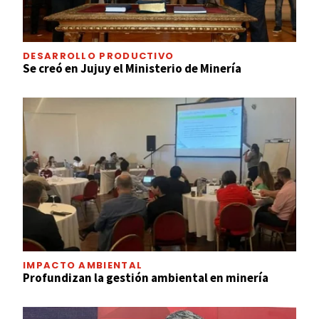
DESARROLLO PRODUCTIVO
Se creó en Jujuy el Ministerio de Minería
IMPACTO AMBIENTAL
Profundizan la gestión ambiental en minería