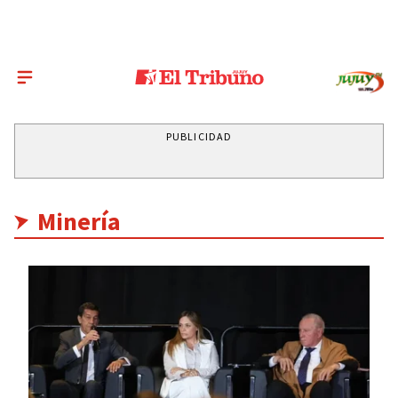
PUBLICIDAD
Minería