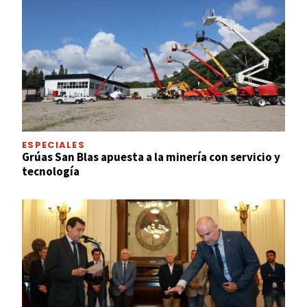
ESPECIALES
Grúas San Blas apuesta a la minería con servicio y
tecnología