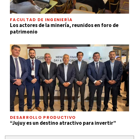
FACULTAD DE INGENIERÍA
Los actores de la minería, reunidos en foro de
patrimonio
DESARROLLO PRODUCTIVO
“Jujuy es un destino atractivo para invertir”