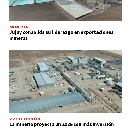
MINERÍA
Jujuy consolida su liderazgo en exportaciones
mineras
PRODUCCIÓN
La minería proyecta un 2026 con más inversión