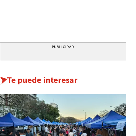
PUBLICIDAD
Te puede interesar