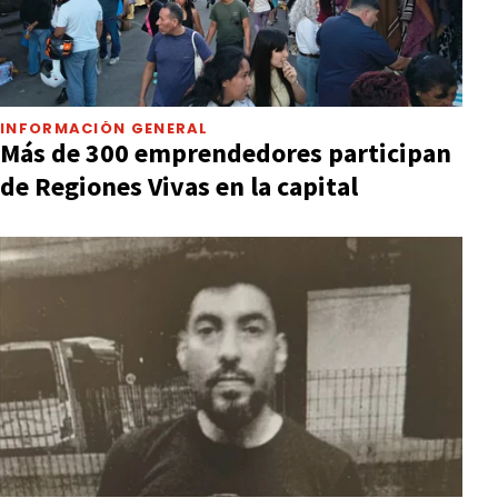
INFORMACIÓN GENERAL
Más de 300 emprendedores participan
de Regiones Vivas en la capital