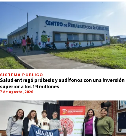
SISTEMA PÚBLICO
Salud entregó prótesis y audífonos con una inversión
superior a los 19 millones
7 de agosto, 2026