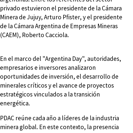
privado estuvieron el presidente de la Cámara
Minera de Jujuy, Arturo Pfister, y el presidente
de la Cámara Argentina de Empresas Mineras
(CAEM), Roberto Cacciola.
En el marco del "Argentina Day", autoridades,
empresarios e inversores analizaron
oportunidades de inversión, el desarrollo de
minerales críticos y el avance de proyectos
estratégicos vinculados a la transición
energética.
PDAC reúne cada año a líderes de la industria
minera global. En este contexto, la presencia