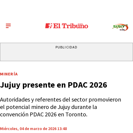
PUBLICIDAD
MINERÍA
Jujuy presente en PDAC 2026
Autoridades y referentes del sector promovieron
el potencial minero de Jujuy durante la
convención PDAC 2026 en Toronto.
Miércoles, 04 de marzo de 2026 13:48