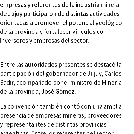
empresas y referentes de la industria minera
de Jujuy participaron de distintas actividades
orientadas a promover el potencial geológico
de la provincia y fortalecer vínculos con
inversores y empresas del sector.
Entre las autoridades presentes se destacó la
participación del gobernador de Jujuy, Carlos
Sadir, acompañado por el ministro de Minería
de la provincia, José Gómez.
La convención también contó con una amplia
presencia de empresas mineras, proveedores
y representantes de distintas provincias
argentinas. Entre los referentes del sector