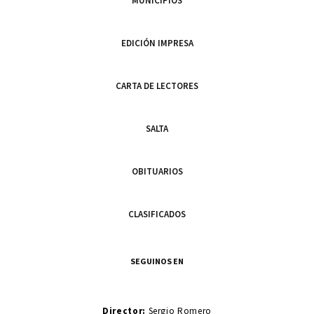
MUNICIPIOS
EDICIÓN IMPRESA
CARTA DE LECTORES
SALTA
OBITUARIOS
CLASIFICADOS
SEGUINOS EN
Director:
Sergio Romero