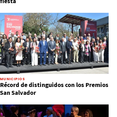
fiesta
MUNICIPIOS
Récord de distinguidos con los Premios
San Salvador