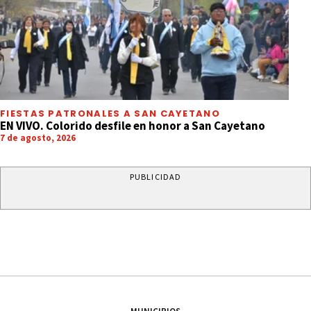
FIESTAS PATRONALES A SAN CAYETANO
EN VIVO. Colorido desfile en honor a San Cayetano
7 de agosto, 2026
PUBLICIDAD