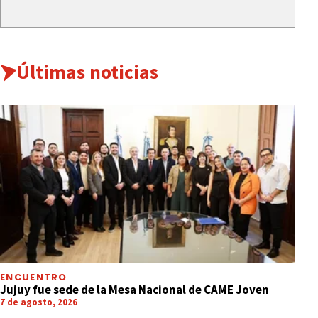
Últimas noticias
ENCUENTRO
Jujuy fue sede de la Mesa Nacional de CAME Joven
7 de agosto, 2026