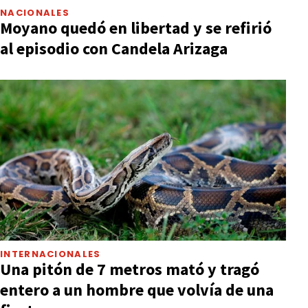
NACIONALES
Moyano quedó en libertad y se refirió
al episodio con Candela Arizaga
INTERNACIONALES
Una pitón de 7 metros mató y tragó
entero a un hombre que volvía de una