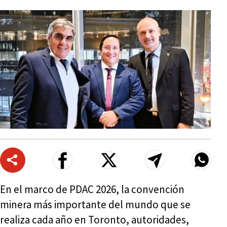
En el marco de PDAC 2026, la convención
minera más importante del mundo que se
realiza cada año en Toronto, autoridades,