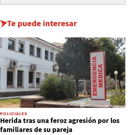
Te puede interesar
POLICIALES
Herida tras una feroz agresión por los
familiares de su pareja