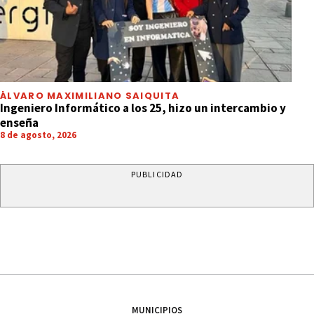
ÁLVARO MAXIMILIANO SAIQUITA
Ingeniero Informático a los 25, hizo un intercambio y
enseña
8 de agosto, 2026
PUBLICIDAD
MUNICIPIOS