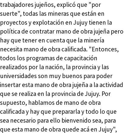
trabajadores jujeños, explicó que "por
suerte", todas las mineras que están en
proyectos y explotación en Jujuy tienen la
política de contratar mano de obra jujeña pero
hay que tener en cuenta que la minería
necesita mano de obra calificada. "Entonces,
todos los programas de capacitación
realizados por la nación, la provincia y las
universidades son muy buenos para poder
insertar esta mano de obra jujeña a la actividad
que se realiza en la provincia de Jujuy. Por
supuesto, hablamos de mano de obra
calificada y hay que prepararla y todo lo que
sea necesario para ello bienvenido sea, para
que esta mano de obra quede acá en Jujuy",