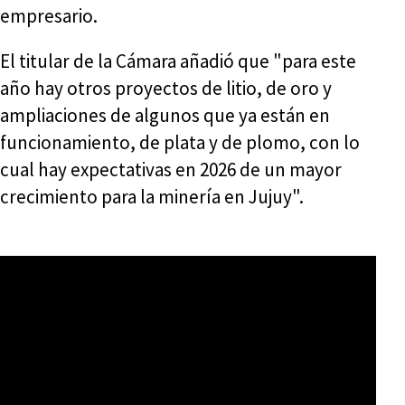
empresario.
El titular de la Cámara añadió que "para este
año hay otros proyectos de litio, de oro y
ampliaciones de algunos que ya están en
funcionamiento, de plata y de plomo, con lo
cual hay expectativas en 2026 de un mayor
crecimiento para la minería en Jujuy".