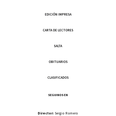
EDICIÓN IMPRESA
CARTA DE LECTORES
SALTA
OBITUARIOS
CLASIFICADOS
SEGUINOS EN
Director:
Sergio Romero