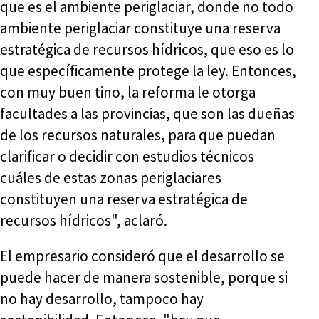
que es el ambiente periglaciar, donde no todo
ambiente periglaciar constituye una reserva
estratégica de recursos hídricos, que eso es lo
que específicamente protege la ley. Entonces,
con muy buen tino, la reforma le otorga
facultades a las provincias, que son las dueñas
de los recursos naturales, para que puedan
clarificar o decidir con estudios técnicos
cuáles de estas zonas periglaciares
constituyen una reserva estratégica de
recursos hídricos", aclaró.
El empresario consideró que el desarrollo se
puede hacer de manera sostenible, porque si
no hay desarrollo, tampoco hay