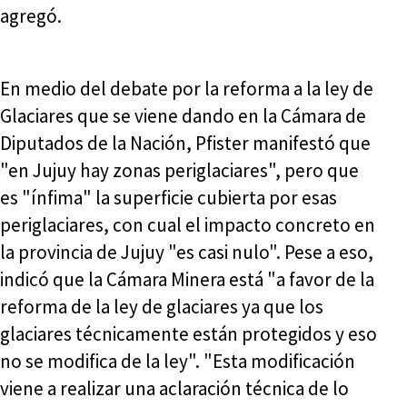
agregó.
En medio del debate por la reforma a la ley de
Glaciares que se viene dando en la Cámara de
Diputados de la Nación, Pfister manifestó que
"en Jujuy hay zonas periglaciares", pero que
es "ínfima" la superficie cubierta por esas
periglaciares, con cual el impacto concreto en
la provincia de Jujuy "es casi nulo". Pese a eso,
indicó que la Cámara Minera está "a favor de la
reforma de la ley de glaciares ya que los
glaciares técnicamente están protegidos y eso
no se modifica de la ley". "Esta modificación
viene a realizar una aclaración técnica de lo