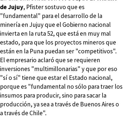
de Jujuy
, Pfister sostuvo que es
"fundamental" para el desarrollo de la
minería en Jujuy que el Gobierno nacional
invierta en la ruta 52, que está en muy mal
estado, para que los proyectos mineros que
están en la Puna puedan ser "competitivos".
El empresario aclaró que se requieren
inversiones "multimillonarias" y que por eso
"sí o sí" tiene que estar el Estado nacional,
porque es "fundamental no sólo para traer los
insumos para producir, sino para sacar la
producción, ya sea a través de Buenos Aires o
a través de Chile".