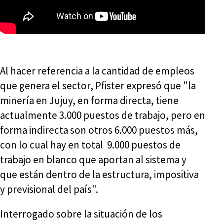
Al hacer referencia a la cantidad de empleos
que genera el sector, Pfister expresó que "la
minería en Jujuy, en forma directa, tiene
actualmente 3.000 puestos de trabajo, pero en
forma indirecta son otros 6.000 puestos más,
con lo cual hay en total 9.000 puestos de
trabajo en blanco que aportan al sistema y
que están dentro de la estructura, impositiva
y previsional del país".
Interrogado sobre la situación de los