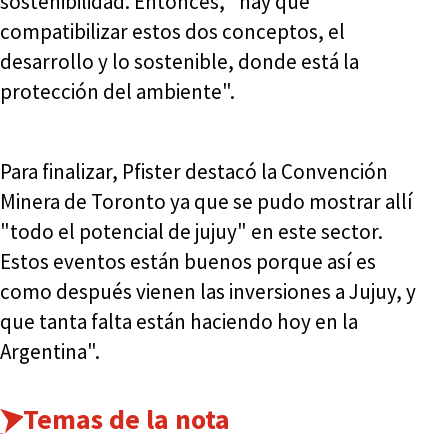
sostenibilidad. Entonces, "hay que
compatibilizar estos dos conceptos, el
desarrollo y lo sostenible, donde está la
protección del ambiente".
Para finalizar, Pfister destacó la Convención
Minera de Toronto ya que se pudo mostrar allí
"todo el potencial de jujuy" en este sector.
Estos eventos están buenos porque así es
como después vienen las inversiones a Jujuy, y
que tanta falta están haciendo hoy en la
Argentina".
Temas de la nota