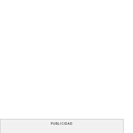
PUBLICIDAD