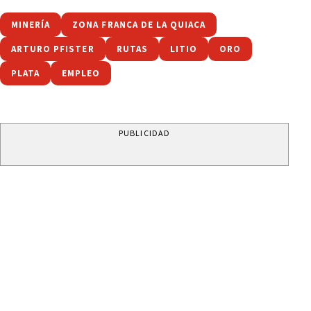
MINERÍA
ZONA FRANCA DE LA QUIACA
ARTURO PFISTER
RUTAS
LITIO
ORO
PLATA
EMPLEO
PUBLICIDAD