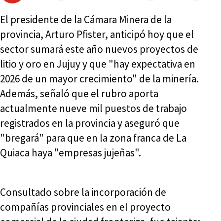
El presidente de la Cámara Minera de la
provincia, Arturo Pfister, anticipó hoy que el
sector sumará este año nuevos proyectos de
litio y oro en Jujuy y que "hay expectativa en
2026 de un mayor crecimiento" de la minería.
Además, señaló que el rubro aporta
actualmente nueve mil puestos de trabajo
registrados en la provincia y aseguró que
"bregará" para que en la zona franca de La
Quiaca haya "empresas jujeñas".
Consultado sobre la incorporación de
compañías provinciales en el proyecto