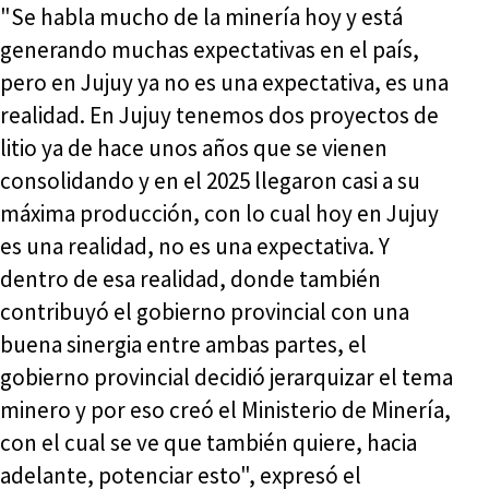
"Se habla mucho de la minería hoy y está
generando muchas expectativas en el país,
pero en Jujuy ya no es una expectativa, es una
realidad. En Jujuy tenemos dos proyectos de
litio ya de hace unos años que se vienen
consolidando y en el 2025 llegaron casi a su
máxima producción, con lo cual hoy en Jujuy
es una realidad, no es una expectativa. Y
dentro de esa realidad, donde también
contribuyó el gobierno provincial con una
buena sinergia entre ambas partes, el
gobierno provincial decidió jerarquizar el tema
minero y por eso creó el Ministerio de Minería,
con el cual se ve que también quiere, hacia
adelante, potenciar esto", expresó el