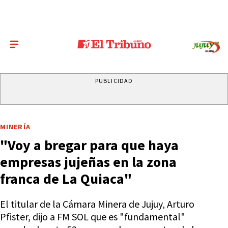
PUBLICIDAD
MINERÍA
"Voy a bregar para que haya
empresas jujeñas en la zona
franca de La Quiaca"
El titular de la Cámara Minera de Jujuy, Arturo
Pfister, dijo a FM SOL que es "fundamental"