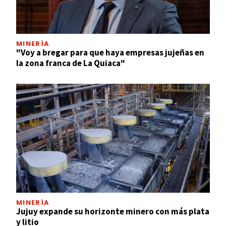
MINERÍA
"Voy a bregar para que haya empresas jujeñas en
la zona franca de La Quiaca"
MINERÍA
Jujuy expande su horizonte minero con más plata
y litio