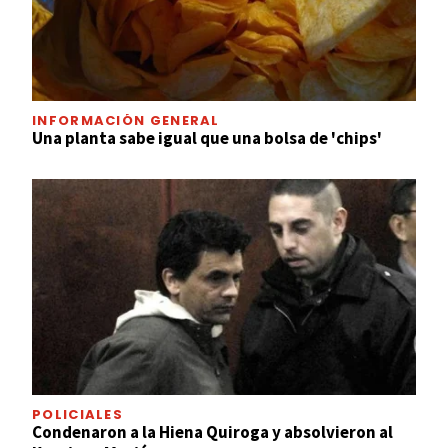
INFORMACIÓN GENERAL
Una planta sabe igual que una bolsa de 'chips'
POLICIALES
Condenaron a la Hiena Quiroga y absolvieron al