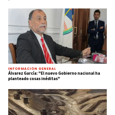
INFORMACIÓN GENERAL
Álvarez García: "El nuevo Gobierno nacional ha
planteado cosas inéditas"