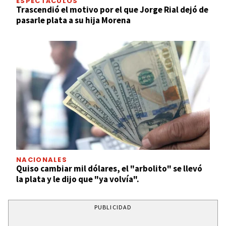
ESPECTÁCULOS
Trascendió el motivo por el que Jorge Rial dejó de
pasarle plata a su hija Morena
NACIONALES
Quiso cambiar mil dólares, el "arbolito" se llevó
la plata y le dijo que "ya volvía".
PUBLICIDAD