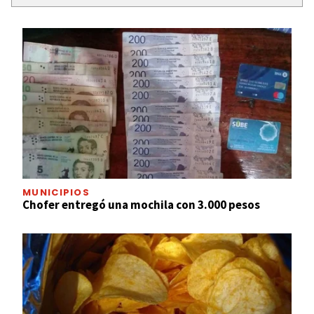
MUNICIPIOS
Chofer entregó una mochila con 3.000 pesos