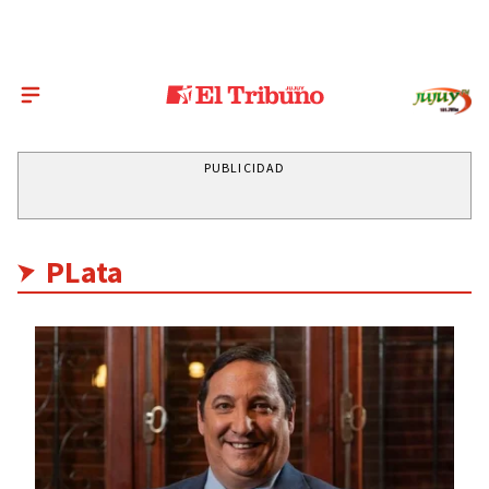
PUBLICIDAD
PLata