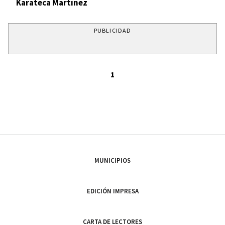
Karateca Martínez
PUBLICIDAD
1
MUNICIPIOS
EDICIÓN IMPRESA
CARTA DE LECTORES