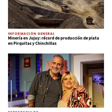
INFORMACIÓN GENERAL
Minería en Jujuy: récord de producción de plata
en Pirquitas y Chinchillas