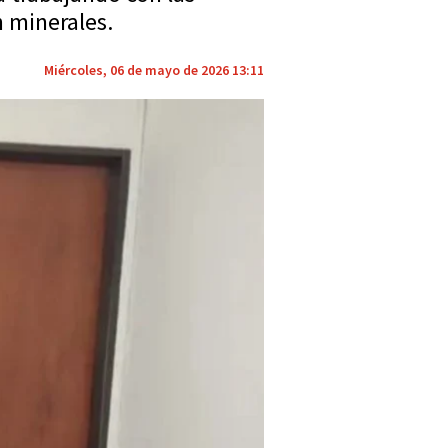
n minerales.
Miércoles, 06 de mayo de 2026 13:11