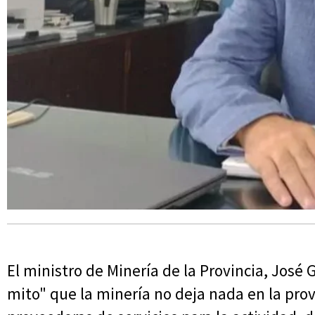
El ministro de Minería de la Provincia, José
mito" que la minería no deja nada en la pro