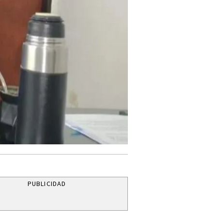
PUBLICIDAD