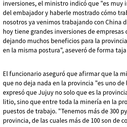
inversiones, el ministro indicó que "es muy 
del embajador y haberle mostrado cómo tra
nosotros ya venimos trabajando con China d
hoy tiene grandes inversiones de empresas 
dejando muchos beneficios para la provinci
en la misma postura", aseveró de forma taja
El funcionario aseguró que afirmar que la mi
que no deja nada en la provincia "es uno de 
expresó que Jujuy no solo que es la provin
litio, sino que entre toda la minería en la p
puestos de trabajo. "Tenemos más de 300 py
provincia, de las cuales más de 100 son de c