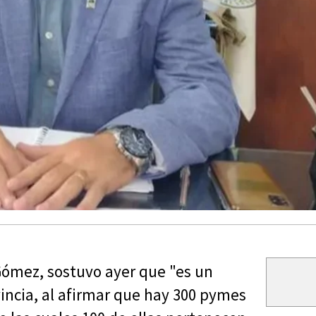
 Gómez, sostuvo ayer que "es un
vincia, al afirmar que hay 300 pymes