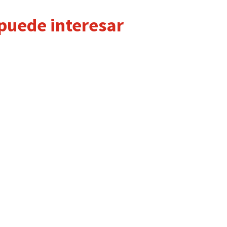
 puede interesar