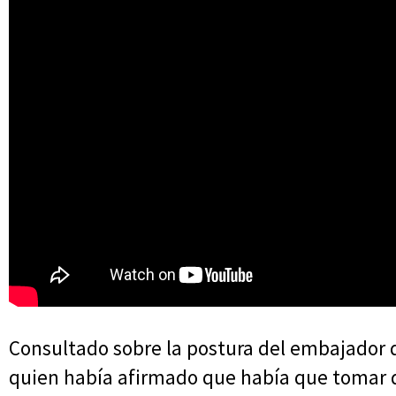
Consultado sobre la postura del embajador 
quien había afirmado que había que tomar d