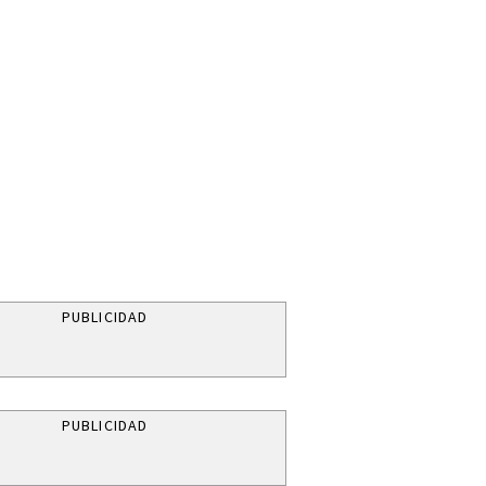
PUBLICIDAD
PUBLICIDAD