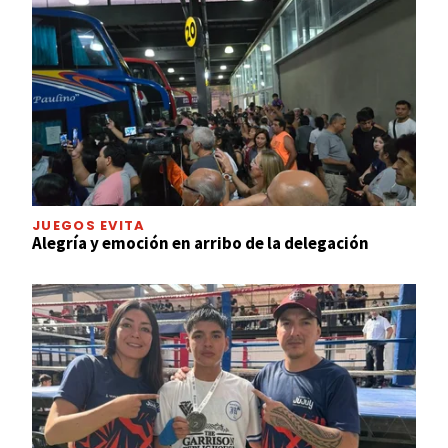
JUEGOS EVITA
Alegría y emoción en arribo de la delegación