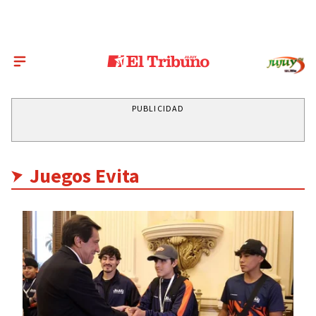
PUBLICIDAD
Juegos Evita