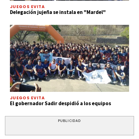
JUEGOS EVITA
Delegación jujeña se instala en "Mardel"
JUEGOS EVITA
El gobernador Sadir despidió a los equipos
PUBLICIDAD