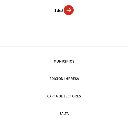
1
de
5
MUNICIPIOS
EDICIÓN IMPRESA
CARTA DE LECTORES
SALTA