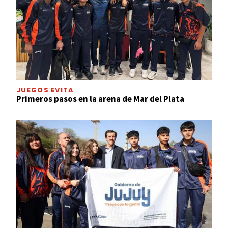
JUEGOS EVITA
Primeros pasos en la arena de Mar del Plata