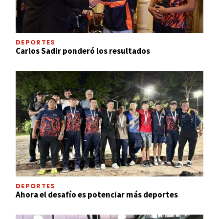
DEPORTES
Carlos Sadir ponderó los resultados
DEPORTES
Ahora el desafío es potenciar más deportes