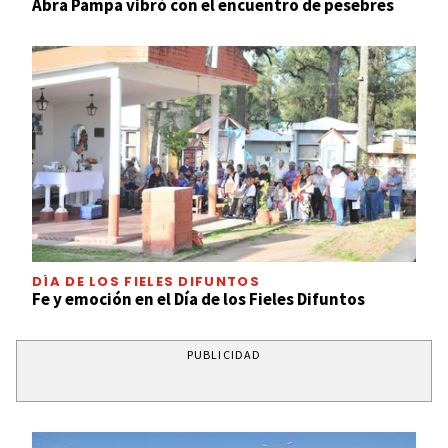
Abra Pampa vibró con el encuentro de pesebres
DÍA DE LOS FIELES DIFUNTOS
Fe y emoción en el Día de los Fieles Difuntos
PUBLICIDAD