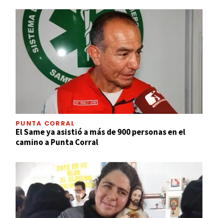
PUNTA CORRAL
El Same ya asistió a más de 900 personas en el
camino a Punta Corral