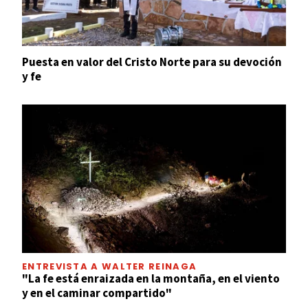
Puesta en valor del Cristo Norte para su devoción
y fe
ENTREVISTA A WALTER REINAGA
"La fe está enraizada en la montaña, en el viento
y en el caminar compartido"