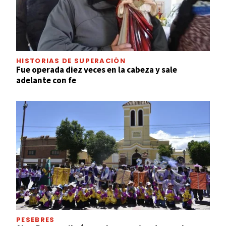
HISTORIAS DE SUPERACIÓN
Fue operada diez veces en la cabeza y sale
adelante con fe
PESEBRES