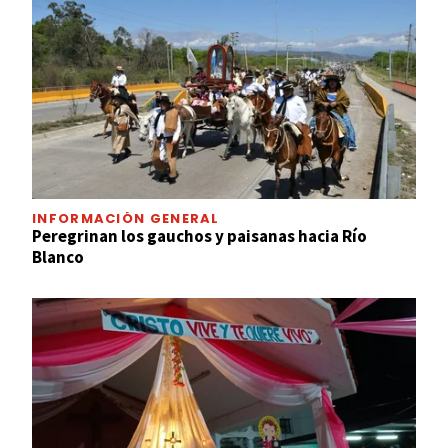
INFORMACIÓN GENERAL
Peregrinan los gauchos y paisanas hacia Río
Blanco