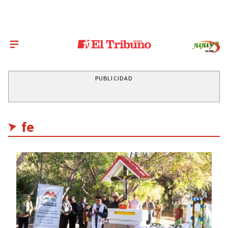
PUBLICIDAD
fe