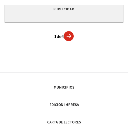
PUBLICIDAD
1
de
4
MUNICIPIOS
EDICIÓN IMPRESA
CARTA DE LECTORES