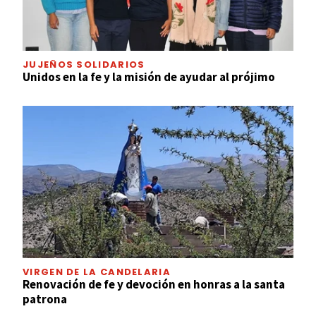
JUJEÑOS SOLIDARIOS
Unidos en la fe y la misión de ayudar al prójimo
VIRGEN DE LA CANDELARIA
Renovación de fe y devoción en honras a la santa
patrona