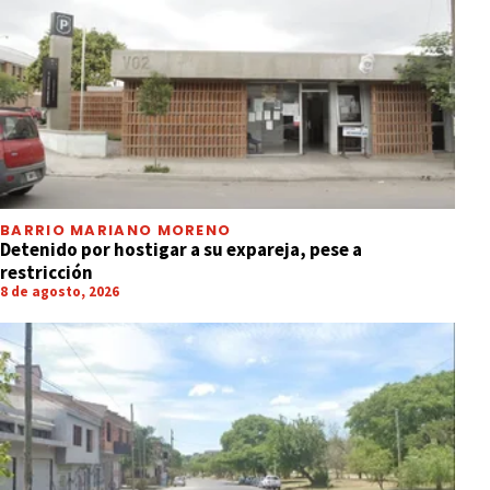
BARRIO MARIANO MORENO
Detenido por hostigar a su expareja, pese a
restricción
8 de agosto, 2026