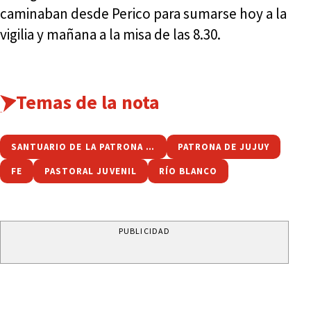
caminaban desde Perico para sumarse hoy a la
vigilia y mañana a la misa de las 8.30.
Temas de la nota
SANTUARIO DE LA PATRONA DE JUJUY
PATRONA DE JUJUY
FE
PASTORAL JUVENIL
RÍO BLANCO
PUBLICIDAD