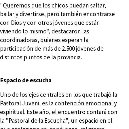
"Queremos que los chicos puedan saltar,
bailar y divertirse, pero también encontrarse
con Dios y con otros jóvenes que están
viviendo lo mismo", destacaron las
coordinadoras, quienes esperan la
participación de más de 2.500 jóvenes de
distintos puntos de la provincia.
Espacio de escucha
Uno de los ejes centrales en los que trabajó la
Pastoral Juvenil es la contención emocional y
espiritual. Este año, el encuentro contará con
la "Pastoral de la Escucha", un espacio en el