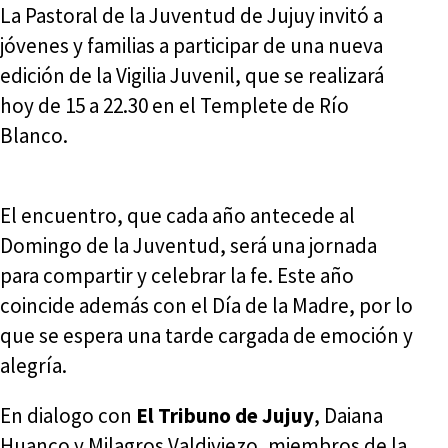
La Pastoral de la Juventud de Jujuy invitó a
jóvenes y familias a participar de una nueva
edición de la Vigilia Juvenil, que se realizará
hoy de 15 a 22.30 en el Templete de Río
Blanco.
El encuentro, que cada año antecede al
Domingo de la Juventud, será una jornada
para compartir y celebrar la fe. Este año
coincide además con el Día de la Madre, por lo
que se espera una tarde cargada de emoción y
alegría.
En dialogo con
El Tribuno de Jujuy
, Daiana
Huanco y Milagros Valdiviezo, miembros de la