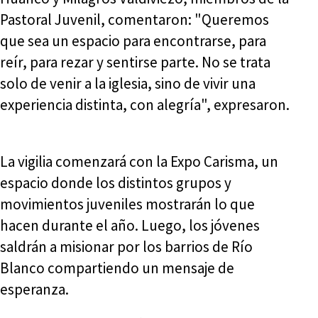
Pastoral Juvenil, comentaron: "Queremos
que sea un espacio para encontrarse, para
reír, para rezar y sentirse parte. No se trata
solo de venir a la iglesia, sino de vivir una
experiencia distinta, con alegría", expresaron.
La vigilia comenzará con la Expo Carisma, un
espacio donde los distintos grupos y
movimientos juveniles mostrarán lo que
hacen durante el año. Luego, los jóvenes
saldrán a misionar por los barrios de Río
Blanco compartiendo un mensaje de
esperanza.