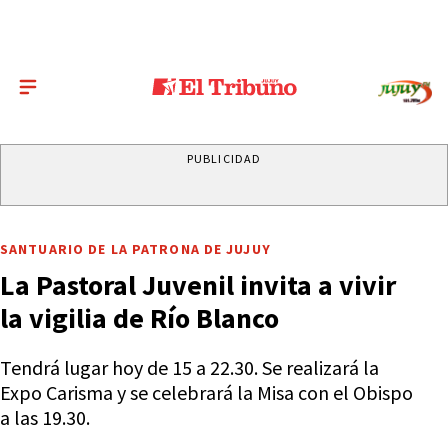
PUBLICIDAD
SANTUARIO DE LA PATRONA DE JUJUY
La Pastoral Juvenil invita a vivir
la vigilia de Río Blanco
Tendrá lugar hoy de 15 a 22.30. Se realizará la
Expo Carisma y se celebrará la Misa con el Obispo
a las 19.30.