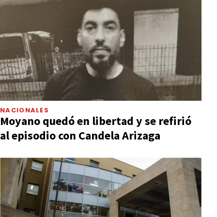
NACIONALES
Moyano quedó en libertad y se refirió
al episodio con Candela Arizaga