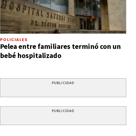
POLICIALES
Pelea entre familiares terminó con un
bebé hospitalizado
PUBLICIDAD
PUBLICIDAD