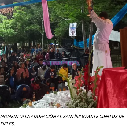
MOMENTO| LA ADORACIÓN AL SANTÍSIMO ANTE CIENTOS DE
FIELES.