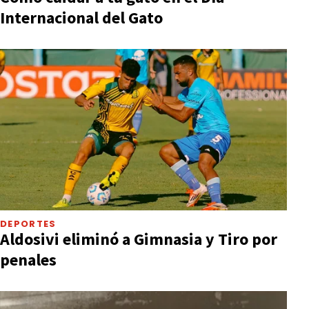
Internacional del Gato
DEPORTES
Aldosivi eliminó a Gimnasia y Tiro por
penales