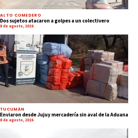
ALTO COMEDERO
Dos sujetos atacaron a golpes a un colectivero
8 de agosto, 2026
TUCUMÁN
Enviaron desde Jujuy mercadería sin aval de la Aduana
8 de agosto, 2026