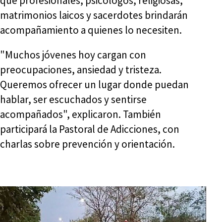
que profesionales, psicólogos, religiosas,
matrimonios laicos y sacerdotes brindarán
acompañamiento a quienes lo necesiten.
"Muchos jóvenes hoy cargan con
preocupaciones, ansiedad y tristeza.
Queremos ofrecer un lugar donde puedan
hablar, ser escuchados y sentirse
acompañados", explicaron. También
participará la Pastoral de Adicciones, con
charlas sobre prevención y orientación.