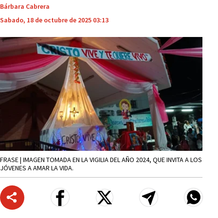
Bárbara Cabrera
Sabado, 18 de octubre de 2025 03:13
FRASE | IMAGEN TOMADA EN LA VIGILIA DEL AÑO 2024, QUE INVITA A LOS
JÓVENES A AMAR LA VIDA.