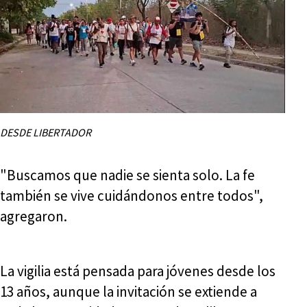
DESDE LIBERTADOR
"Buscamos que nadie se sienta solo. La fe
también se vive cuidándonos entre todos",
agregaron.
La vigilia está pensada para jóvenes desde los
13 años, aunque la invitación se extiende a