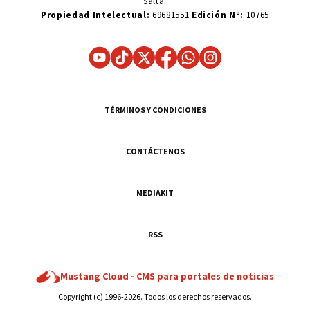
Salta.
Propiedad Intelectual:
69681551
Edición N°:
10765
TÉRMINOS Y CONDICIONES
CONTÁCTENOS
MEDIAKIT
RSS
Mustang Cloud -
CMS para portales de noticias
Copyright (c) 1996-2026. Todos los derechos reservados.