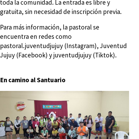
toda la comunidad. La entrada es libre y
gratuita, sin necesidad de inscripción previa.
Para más información, la pastoral se
encuentra en redes como
pastoral.juventudjujuy (Instagram), Juventud
Jujuy (Facebook) y juventudjujuy (Tiktok).
En camino al Santuario