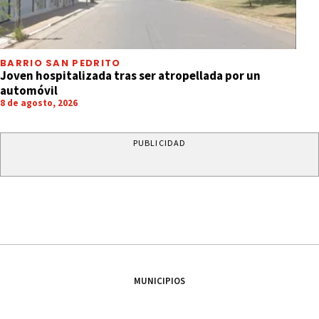
BARRIO SAN PEDRITO
Joven hospitalizada tras ser atropellada por un
automóvil
8 de agosto, 2026
PUBLICIDAD
MUNICIPIOS