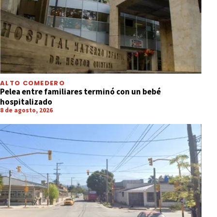
ALTO COMEDERO
Pelea entre familiares terminó con un bebé
hospitalizado
8 de agosto, 2026