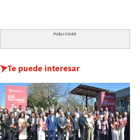
PUBLICIDAD
Te puede interesar