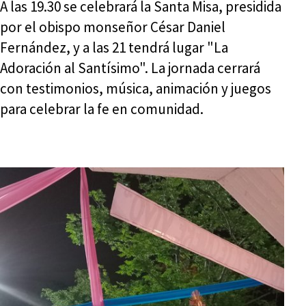
A las 19.30 se celebrará la Santa Misa, presidida
por el obispo monseñor César Daniel
Fernández, y a las 21 tendrá lugar "La
Adoración al Santísimo". La jornada cerrará
con testimonios, música, animación y juegos
para celebrar la fe en comunidad.