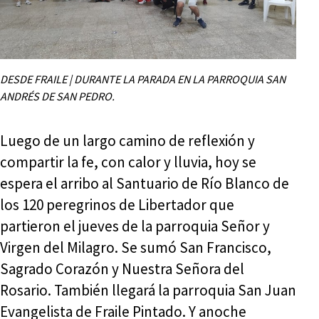
DESDE FRAILE | DURANTE LA PARADA EN LA PARROQUIA SAN
ANDRÉS DE SAN PEDRO.
Luego de un largo camino de reflexión y
compartir la fe, con calor y lluvia, hoy se
espera el arribo al Santuario de Río Blanco de
los 120 peregrinos de Libertador que
partieron el jueves de la parroquia Señor y
Virgen del Milagro. Se sumó San Francisco,
Sagrado Corazón y Nuestra Señora del
Rosario. También llegará la parroquia San Juan
Evangelista de Fraile Pintado. Y anoche